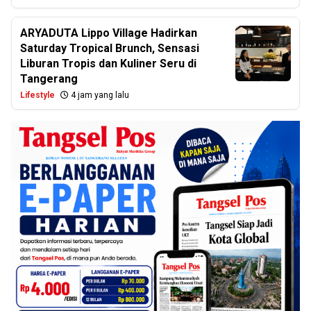
ARYADUTA Lippo Village Hadirkan
Saturday Tropical Brunch, Sensasi
Liburan Tropis dan Kuliner Seru di
Tangerang
Lifestyle
4 jam yang lalu