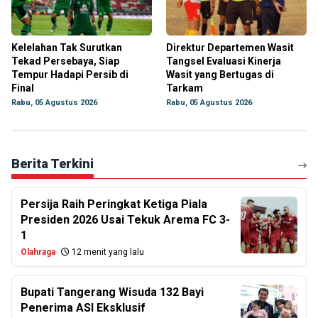
Kelelahan Tak Surutkan
Direktur Departemen Wasit
Tekad Persebaya, Siap
Tangsel Evaluasi Kinerja
Tempur Hadapi Persib di
Wasit yang Bertugas di
Final
Tarkam
Rabu, 05 Agustus 2026
Rabu, 05 Agustus 2026
Berita Terkini
Persija Raih Peringkat Ketiga Piala
Presiden 2026 Usai Tekuk Arema FC 3-
1
Olahraga
12 menit yang lalu
Bupati Tangerang Wisuda 132 Bayi
Penerima ASI Eksklusif