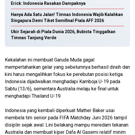
Erick: Indonesia Rasakan Dampaknya
Hanya Ada Satu Jalan! Timnas Indonesia Wajib Kalahkan
Singapura Demi Tiket Semifinal Piala AFF 2026
Ukir Sejarah di Piala Dunia 2026, Bubista Tinggalkan
Timnas Tanjung Verde
Kekalahan ini membuat Garuda Muda gagal
mempertahankan gelar yang sebelumnya berhasil diraih dan
kini harus mengalihkan fokus ke perebutan posisi ketiga.
Indonesia dijadwalkan menghadapi Kamboja U-19 pada
Sabtu (13/6), sementara Australia melaju ke final untuk
menghadapi Thailand U-19.
Indonesia yang kembali diperkuat Mather Baker usai
membela tim senior pada FIFA Matchday Juni 2026 tampil
disiplin sejak awal. Lini belakang mampu meredam tekanan
Australia dan membuat kiper Dafa Al Gasemi relatif minim