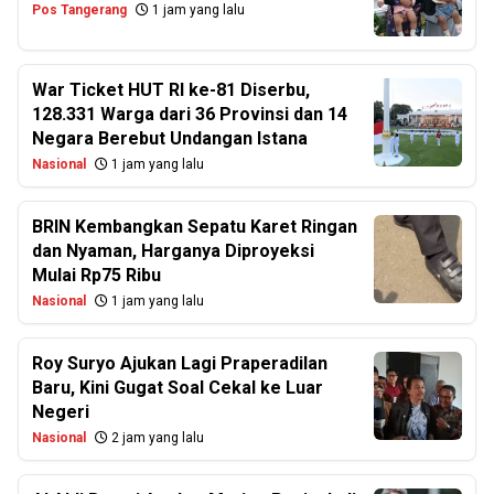
Pos Tangerang
1 jam yang lalu
War Ticket HUT RI ke-81 Diserbu,
128.331 Warga dari 36 Provinsi dan 14
Negara Berebut Undangan Istana
Nasional
1 jam yang lalu
BRIN Kembangkan Sepatu Karet Ringan
dan Nyaman, Harganya Diproyeksi
Mulai Rp75 Ribu
Nasional
1 jam yang lalu
Roy Suryo Ajukan Lagi Praperadilan
Baru, Kini Gugat Soal Cekal ke Luar
Negeri
Nasional
2 jam yang lalu