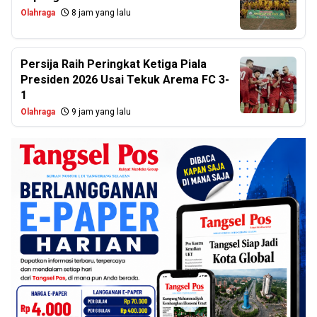
Olahraga
8 jam yang lalu
Persija Raih Peringkat Ketiga Piala
Presiden 2026 Usai Tekuk Arema FC 3-
1
Olahraga
9 jam yang lalu