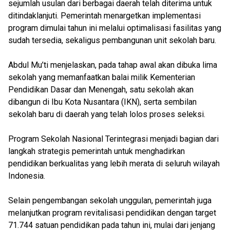
sejumlah usulan dari berbagai daerah telah diterima untuk
ditindaklanjuti. Pemerintah menargetkan implementasi
program dimulai tahun ini melalui optimalisasi fasilitas yang
sudah tersedia, sekaligus pembangunan unit sekolah baru.
Abdul Mu’ti menjelaskan, pada tahap awal akan dibuka lima
sekolah yang memanfaatkan balai milik Kementerian
Pendidikan Dasar dan Menengah, satu sekolah akan
dibangun di Ibu Kota Nusantara (IKN), serta sembilan
sekolah baru di daerah yang telah lolos proses seleksi.
Program Sekolah Nasional Terintegrasi menjadi bagian dari
langkah strategis pemerintah untuk menghadirkan
pendidikan berkualitas yang lebih merata di seluruh wilayah
Indonesia.
Selain pengembangan sekolah unggulan, pemerintah juga
melanjutkan program revitalisasi pendidikan dengan target
71.744 satuan pendidikan pada tahun ini, mulai dari jenjang