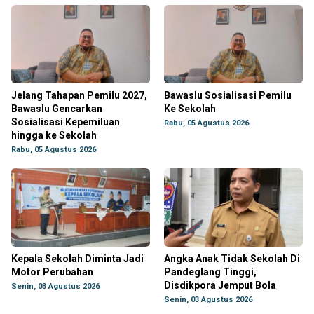
Jelang Tahapan Pemilu 2027,
Bawaslu Sosialisasi Pemilu
Bawaslu Gencarkan
Ke Sekolah
Sosialisasi Kepemiluan
Rabu, 05 Agustus 2026
hingga ke Sekolah
Rabu, 05 Agustus 2026
Kepala Sekolah Diminta Jadi
Angka Anak Tidak Sekolah Di
Motor Perubahan
Pandeglang Tinggi,
Disdikpora Jemput Bola
Senin, 03 Agustus 2026
Senin, 03 Agustus 2026