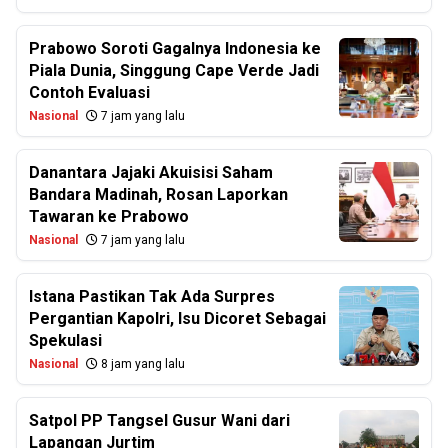
Prabowo Soroti Gagalnya Indonesia ke
Piala Dunia, Singgung Cape Verde Jadi
Contoh Evaluasi
Nasional
7 jam yang lalu
Danantara Jajaki Akuisisi Saham
Bandara Madinah, Rosan Laporkan
Tawaran ke Prabowo
Nasional
7 jam yang lalu
Istana Pastikan Tak Ada Surpres
Pergantian Kapolri, Isu Dicoret Sebagai
Spekulasi
Nasional
8 jam yang lalu
Satpol PP Tangsel Gusur Wani dari
Lapangan Jurtim