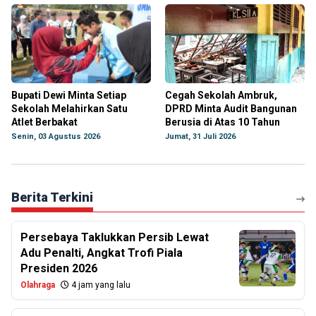
Bupati Dewi Minta Setiap
Cegah Sekolah Ambruk,
Sekolah Melahirkan Satu
DPRD Minta Audit Bangunan
Atlet Berbakat
Berusia di Atas 10 Tahun
Senin, 03 Agustus 2026
Jumat, 31 Juli 2026
Berita Terkini
Persebaya Taklukkan Persib Lewat
Adu Penalti, Angkat Trofi Piala
Presiden 2026
Olahraga
4 jam yang lalu