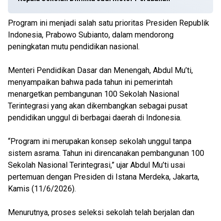
Program ini menjadi salah satu prioritas Presiden Republik
Indonesia, Prabowo Subianto, dalam mendorong
peningkatan mutu pendidikan nasional.
Menteri Pendidikan Dasar dan Menengah, Abdul Mu’ti,
menyampaikan bahwa pada tahun ini pemerintah
menargetkan pembangunan 100 Sekolah Nasional
Terintegrasi yang akan dikembangkan sebagai pusat
pendidikan unggul di berbagai daerah di Indonesia.
“Program ini merupakan konsep sekolah unggul tanpa
sistem asrama. Tahun ini direncanakan pembangunan 100
Sekolah Nasional Terintegrasi,” ujar Abdul Mu’ti usai
pertemuan dengan Presiden di Istana Merdeka, Jakarta,
Kamis (11/6/2026).
Menurutnya, proses seleksi sekolah telah berjalan dan