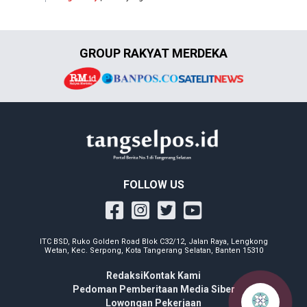
GROUP RAKYAT MERDEKA
FOLLOW US
ITC BSD, Ruko Golden Road Blok C32/12, Jalan Raya, Lengkong
Wetan, Kec. Serpong, Kota Tangerang Selatan, Banten 15310
Redaksi
Kontak Kami
Pedoman Pemberitaan Media Siber
Lowongan Pekerjaan