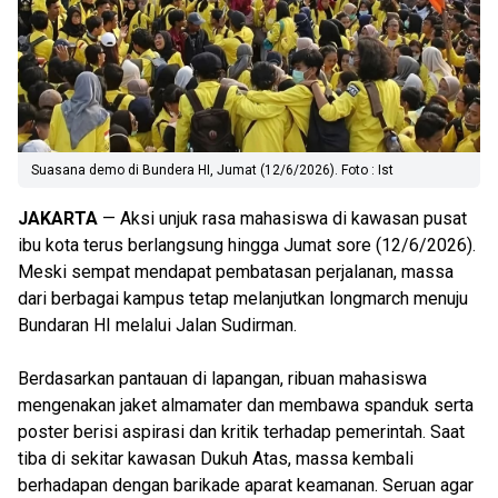
Suasana demo di Bundera HI, Jumat (12/6/2026). Foto : Ist
JAKARTA
— Aksi unjuk rasa mahasiswa di kawasan pusat
ibu kota terus berlangsung hingga Jumat sore (12/6/2026).
Meski sempat mendapat pembatasan perjalanan, massa
dari berbagai kampus tetap melanjutkan longmarch menuju
Bundaran HI melalui Jalan Sudirman.
Berdasarkan pantauan di lapangan, ribuan mahasiswa
mengenakan jaket almamater dan membawa spanduk serta
poster berisi aspirasi dan kritik terhadap pemerintah. Saat
tiba di sekitar kawasan Dukuh Atas, massa kembali
berhadapan dengan barikade aparat keamanan. Seruan agar