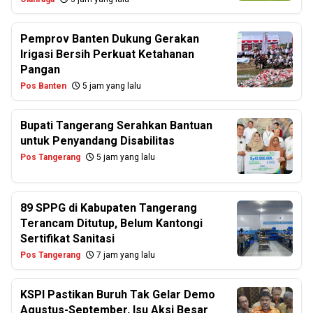
Pemprov Banten Dukung Gerakan
Irigasi Bersih Perkuat Ketahanan
Pangan
Pos Banten
5 jam yang lalu
Bupati Tangerang Serahkan Bantuan
untuk Penyandang Disabilitas
Pos Tangerang
5 jam yang lalu
89 SPPG di Kabupaten Tangerang
Terancam Ditutup, Belum Kantongi
Sertifikat Sanitasi
Pos Tangerang
7 jam yang lalu
KSPI Pastikan Buruh Tak Gelar Demo
Agustus-September, Isu Aksi Besar