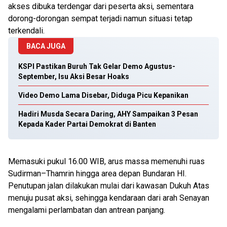
akses dibuka terdengar dari peserta aksi, sementara
dorong-dorongan sempat terjadi namun situasi tetap
terkendali.
BACA JUGA
KSPI Pastikan Buruh Tak Gelar Demo Agustus-
September, Isu Aksi Besar Hoaks
Video Demo Lama Disebar, Diduga Picu Kepanikan
Hadiri Musda Secara Daring, AHY Sampaikan 3 Pesan
Kepada Kader Partai Demokrat di Banten
Memasuki pukul 16.00 WIB, arus massa memenuhi ruas
Sudirman–Thamrin hingga area depan Bundaran HI.
Penutupan jalan dilakukan mulai dari kawasan Dukuh Atas
menuju pusat aksi, sehingga kendaraan dari arah Senayan
mengalami perlambatan dan antrean panjang.