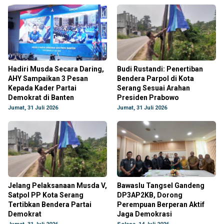
Hadiri Musda Secara Daring,
Budi Rustandi: Penertiban
AHY Sampaikan 3 Pesan
Bendera Parpol di Kota
Kepada Kader Partai
Serang Sesuai Arahan
Demokrat di Banten
Presiden Prabowo
Jumat, 31 Juli 2026
Jumat, 31 Juli 2026
Jelang Pelaksanaan Musda V,
Bawaslu Tangsel Gandeng
Satpol PP Kota Serang
DP3AP2KB, Dorong
Tertibkan Bendera Partai
Perempuan Berperan Aktif
Demokrat
Jaga Demokrasi