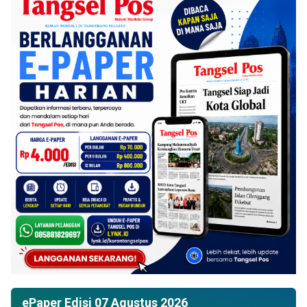
ePaper Edisi 07 Agustus 2026