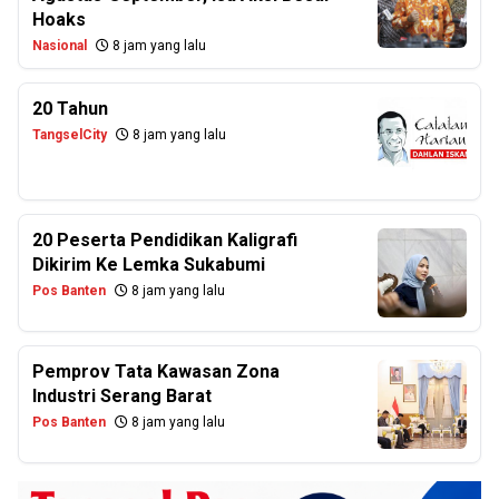
Hoaks
Nasional
8 jam yang lalu
20 Tahun
TangselCity
8 jam yang lalu
20 Peserta Pendidikan Kaligrafi
Dikirim Ke Lemka Sukabumi
Pos Banten
8 jam yang lalu
Pemprov Tata Kawasan Zona
Industri Serang Barat
Pos Banten
8 jam yang lalu