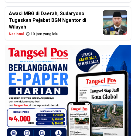
Awasi MBG di Daerah, Sudaryono
Tugaskan Pejabat BGN Ngantor di
Wilayah
Nasional
10 jam yang lalu