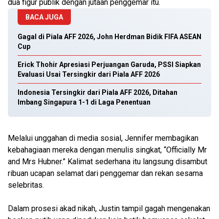
dua figur publik dengan jutaan penggemar itu.
BACA JUGA
Gagal di Piala AFF 2026, John Herdman Bidik FIFA ASEAN
Cup
Erick Thohir Apresiasi Perjuangan Garuda, PSSI Siapkan
Evaluasi Usai Tersingkir dari Piala AFF 2026
Indonesia Tersingkir dari Piala AFF 2026, Ditahan
Imbang Singapura 1-1 di Laga Penentuan
Melalui unggahan di media sosial, Jennifer membagikan
kebahagiaan mereka dengan menulis singkat, “Officially Mr
and Mrs Hubner.” Kalimat sederhana itu langsung disambut
ribuan ucapan selamat dari penggemar dan rekan sesama
selebritas.
Dalam prosesi akad nikah, Justin tampil gagah mengenakan