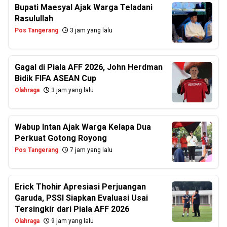
Bupati Maesyal Ajak Warga Teladani
Rasulullah
Pos Tangerang
3 jam yang lalu
Gagal di Piala AFF 2026, John Herdman
Bidik FIFA ASEAN Cup
Olahraga
3 jam yang lalu
Wabup Intan Ajak Warga Kelapa Dua
Perkuat Gotong Royong
Pos Tangerang
7 jam yang lalu
Erick Thohir Apresiasi Perjuangan
Garuda, PSSI Siapkan Evaluasi Usai
Tersingkir dari Piala AFF 2026
Olahraga
9 jam yang lalu