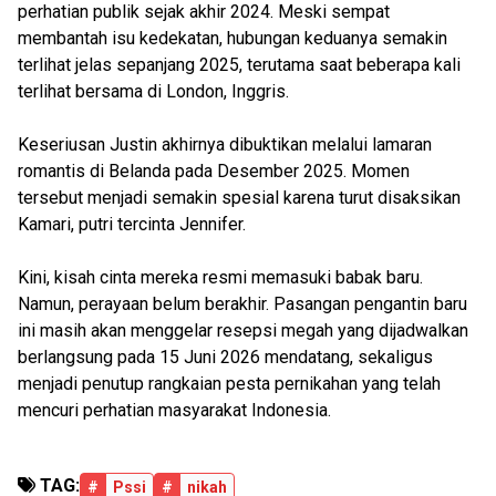
perhatian publik sejak akhir 2024. Meski sempat
membantah isu kedekatan, hubungan keduanya semakin
terlihat jelas sepanjang 2025, terutama saat beberapa kali
terlihat bersama di London, Inggris.
Keseriusan Justin akhirnya dibuktikan melalui lamaran
romantis di Belanda pada Desember 2025. Momen
tersebut menjadi semakin spesial karena turut disaksikan
Kamari, putri tercinta Jennifer.
Kini, kisah cinta mereka resmi memasuki babak baru.
Namun, perayaan belum berakhir. Pasangan pengantin baru
ini masih akan menggelar resepsi megah yang dijadwalkan
berlangsung pada 15 Juni 2026 mendatang, sekaligus
menjadi penutup rangkaian pesta pernikahan yang telah
mencuri perhatian masyarakat Indonesia.
TAG:
#
Pssi
#
nikah