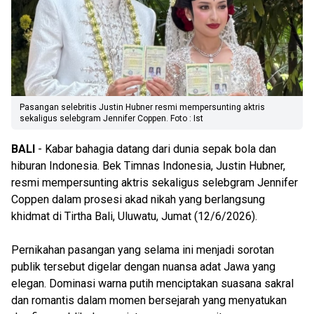
Pasangan selebritis Justin Hubner resmi mempersunting aktris
sekaligus selebgram Jennifer Coppen. Foto : Ist
BALI
- Kabar bahagia datang dari dunia sepak bola dan
hiburan Indonesia. Bek Timnas Indonesia, Justin Hubner,
resmi mempersunting aktris sekaligus selebgram Jennifer
Coppen dalam prosesi akad nikah yang berlangsung
khidmat di Tirtha Bali, Uluwatu, Jumat (12/6/2026).
Pernikahan pasangan yang selama ini menjadi sorotan
publik tersebut digelar dengan nuansa adat Jawa yang
elegan. Dominasi warna putih menciptakan suasana sakral
dan romantis dalam momen bersejarah yang menyatukan