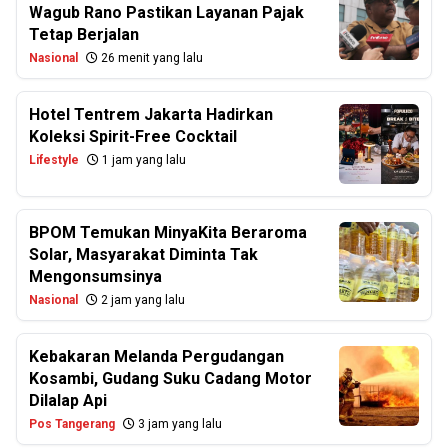
Wagub Rano Pastikan Layanan Pajak
Tetap Berjalan
Nasional
26 menit yang lalu
Hotel Tentrem Jakarta Hadirkan
Koleksi Spirit-Free Cocktail
Lifestyle
1 jam yang lalu
BPOM Temukan MinyaKita Beraroma
Solar, Masyarakat Diminta Tak
Mengonsumsinya
Nasional
2 jam yang lalu
Kebakaran Melanda Pergudangan
Kosambi, Gudang Suku Cadang Motor
Dilalap Api
Pos Tangerang
3 jam yang lalu