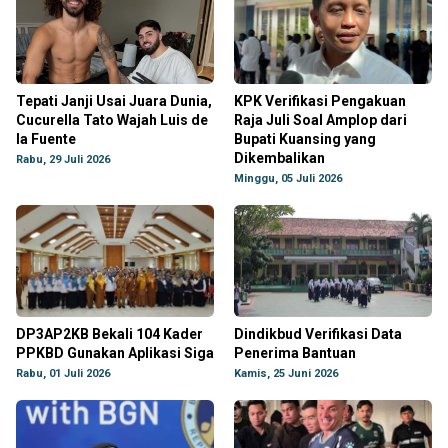
Tepati Janji Usai Juara Dunia,
KPK Verifikasi Pengakuan
Cucurella Tato Wajah Luis de
Raja Juli Soal Amplop dari
la Fuente
Bupati Kuansing yang
Dikembalikan
Rabu, 29 Juli 2026
Minggu, 05 Juli 2026
DP3AP2KB Bekali 104 Kader
Dindikbud Verifikasi Data
PPKBD Gunakan Aplikasi Siga
Penerima Bantuan
Rabu, 01 Juli 2026
Kamis, 25 Juni 2026