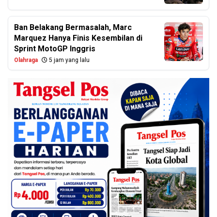
Ban Belakang Bermasalah, Marc
Marquez Hanya Finis Kesembilan di
Sprint MotoGP Inggris
Olahraga
5 jam yang lalu