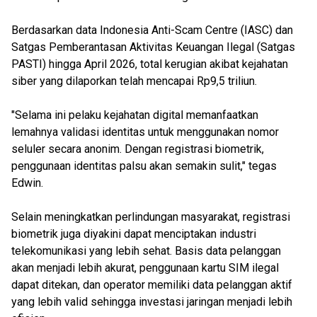
Berdasarkan data Indonesia Anti-Scam Centre (IASC) dan
Satgas Pemberantasan Aktivitas Keuangan Ilegal (Satgas
PASTI) hingga April 2026, total kerugian akibat kejahatan
siber yang dilaporkan telah mencapai Rp9,5 triliun.
"Selama ini pelaku kejahatan digital memanfaatkan
lemahnya validasi identitas untuk menggunakan nomor
seluler secara anonim. Dengan registrasi biometrik,
penggunaan identitas palsu akan semakin sulit," tegas
Edwin.
Selain meningkatkan perlindungan masyarakat, registrasi
biometrik juga diyakini dapat menciptakan industri
telekomunikasi yang lebih sehat. Basis data pelanggan
akan menjadi lebih akurat, penggunaan kartu SIM ilegal
dapat ditekan, dan operator memiliki data pelanggan aktif
yang lebih valid sehingga investasi jaringan menjadi lebih