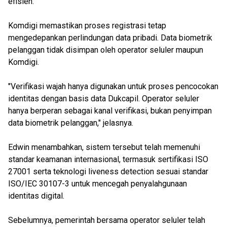
efisien.
Komdigi memastikan proses registrasi tetap
mengedepankan perlindungan data pribadi. Data biometrik
pelanggan tidak disimpan oleh operator seluler maupun
Komdigi.
"Verifikasi wajah hanya digunakan untuk proses pencocokan
identitas dengan basis data Dukcapil. Operator seluler
hanya berperan sebagai kanal verifikasi, bukan penyimpan
data biometrik pelanggan," jelasnya.
Edwin menambahkan, sistem tersebut telah memenuhi
standar keamanan internasional, termasuk sertifikasi ISO
27001 serta teknologi liveness detection sesuai standar
ISO/IEC 30107-3 untuk mencegah penyalahgunaan
identitas digital.
Sebelumnya, pemerintah bersama operator seluler telah