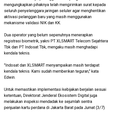
mengungkapkan pihaknya telah mengirimkan surat kepada
seluruh penyelenggara jaringan seluler agar menghentikan
aktivasi pelanggan baru yang masih menggunakan
mekanisme validasi NIK dan KK.
Dua operator yang belum sepenuhnya menerapkan
registrasi biometrik, yakni PT XLSMART Telecom Sejahtera
Tbk dan PT Indosat Tbk, mengaku masih menghadapi
kendala teknis.
"Indosat dan XLSMART menyampaikan masih terdapat
kendala teknis. Kami sudah memberikan teguran," kata
Edwin.
Untuk memastikan implementasi kebijakan berjalan sesuai
ketentuan, Direktorat Jenderal Ekosistem Digital juga
melakukan inspeksi mendadak ke sejumlah sentra
penjualan kartu perdana di Jakarta Barat pada Jumat (3/7).