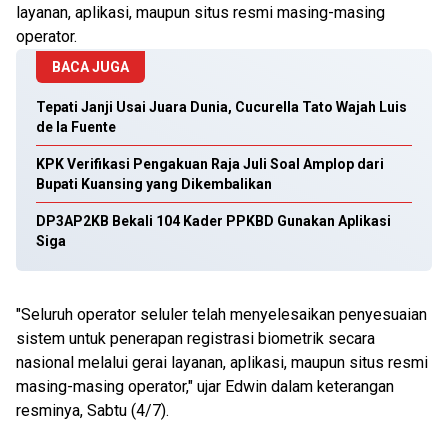
layanan, aplikasi, maupun situs resmi masing-masing
operator.
BACA JUGA
Tepati Janji Usai Juara Dunia, Cucurella Tato Wajah Luis
de la Fuente
KPK Verifikasi Pengakuan Raja Juli Soal Amplop dari
Bupati Kuansing yang Dikembalikan
DP3AP2KB Bekali 104 Kader PPKBD Gunakan Aplikasi
Siga
"Seluruh operator seluler telah menyelesaikan penyesuaian
sistem untuk penerapan registrasi biometrik secara
nasional melalui gerai layanan, aplikasi, maupun situs resmi
masing-masing operator," ujar Edwin dalam keterangan
resminya, Sabtu (4/7).