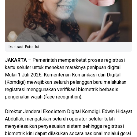
Ikustrasi. Foto : Ist
JAKARTA
– Pemerintah memperketat proses registrasi
kartu seluler untuk menekan maraknya penipuan digital.
Mulai 1 Juli 2026, Kementerian Komunikasi dan Digital
(Komdigi) mewajibkan seluruh pelanggan baru melakukan
registrasi menggunakan verifikasi biometrik berbasis
pengenalan wajah (face recognition).
Direktur Jenderal Ekosistem Digital Komdigi, Edwin Hidayat
Abdullah, mengatakan seluruh operator seluler telah
menyelesaikan penyesuaian sistem sehingga registrasi
biometrik kini dapat dilakukan secara nasional melalui gerai