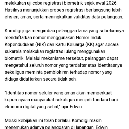
melakukan uji coba registrasi biometrik sejak awal 2026.
Hasilnya menunjukkan proses registrasi berlangsung lebih
efisien, aman, serta meningkatkan validitas data pelanggan.
Komdigi juga mengimbau pelanggan lama yang sebelumnya
mendaftarkan nomor menggunakan Nomor Induk
Kependudukan (NIK) dan Kartu Keluarga (KK) agar secara
sukarela melakukan registrasi ulang menggunakan
biometrik. Melalui mekanisme tersebut, pelanggan dapat
mengetahui seluruh nomor yang terdaftar atas identitasnya
sekaligus meminta pemblokiran terhadap nomor yang
diduga didaftarkan secara tidak sah.
"Identitas nomor seluler yang aman akan memperkuat
kepercayaan masyarakat sekaligus menjadi fondasi bagi
ekonomi digital yang sehat," ujar Edwin.
Meski kebijakan ini telah berlaku, Komdigi masih
menemukan adanya pelanggaran di lapangan. Edwin