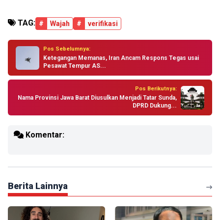
TAG:
#
Wajah
#
verifikasi
Pos Sebelumnya:
Ketegangan Memanas, Iran Ancam Respons Tegas usai
Pesawat Tempur AS...
Pos Berikutnya:
Nama Provinsi Jawa Barat Diusulkan Menjadi Tatar Sunda,
DPRD Dukung...
Komentar:
Berita Lainnya