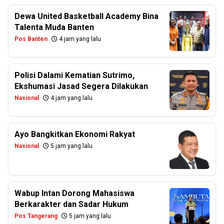
Dewa United Basketball Academy Bina
Talenta Muda Banten
Pos Banten
4 jam yang lalu
Polisi Dalami Kematian Sutrimo,
Ekshumasi Jasad Segera Dilakukan
Nasional
4 jam yang lalu
Ayo Bangkitkan Ekonomi Rakyat
Nasional
5 jam yang lalu
Wabup Intan Dorong Mahasiswa
Berkarakter dan Sadar Hukum
Pos Tangerang
5 jam yang lalu