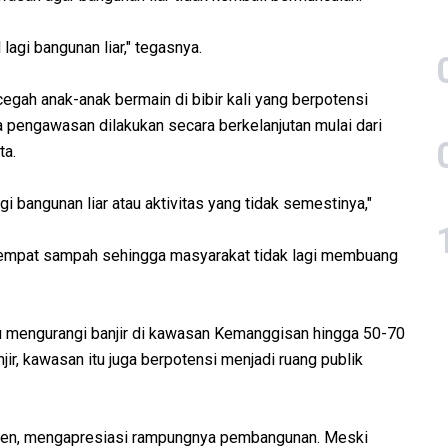
lagi bangunan liar," tegasnya.
gah anak-anak bermain di bibir kali yang berpotensi
 pengawasan dilakukan secara berkelanjutan mulai dari
ta.
 bangunan liar atau aktivitas yang tidak semestinya,"
 tempat sampah sehingga masyarakat tidak lagi membuang
u mengurangi banjir di kawasan Kemanggisan hingga 50-70
jir, kawasan itu juga berpotensi menjadi ruang publik
sen, mengapresiasi rampungnya pembangunan. Meski