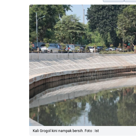
Kali Grogol kini nampak bersih. Foto : Ist