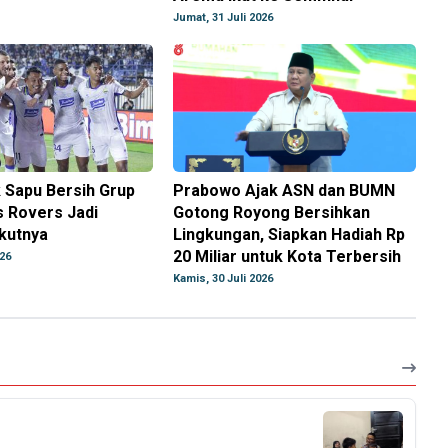
Jumat, 31 Juli 2026
k Sapu Bersih Grup
Prabowo Ajak ASN dan BUMN
s Rovers Jadi
Gotong Royong Bersihkan
kutnya
Lingkungan, Siapkan Hadiah Rp
20 Miliar untuk Kota Terbersih
026
Kamis, 30 Juli 2026