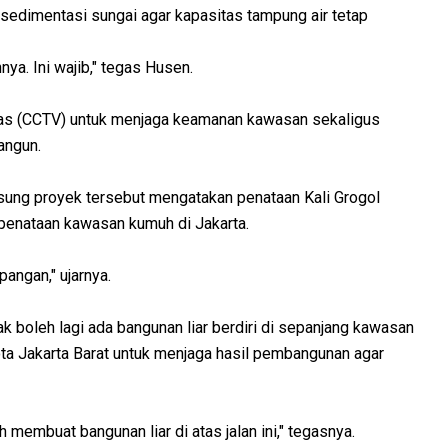
sedimentasi sungai agar kapasitas tampung air tetap
ya. Ini wajib," tegas Husen.
s (CCTV) untuk menjaga keamanan kawasan sekaligus
angun.
sung proyek tersebut mengatakan penataan Kali Grogol
 penataan kawasan kumuh di Jakarta.
pangan," ujarnya.
 boleh lagi ada bangunan liar berdiri di sepanjang kawasan
ota Jakarta Barat untuk menjaga hasil pembangunan agar
h membuat bangunan liar di atas jalan ini," tegasnya.