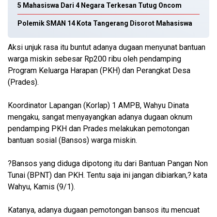
5 Mahasiswa Dari 4 Negara Terkesan Tutug Oncom
Polemik SMAN 14 Kota Tangerang Disorot Mahasiswa
Aksi unjuk rasa itu buntut adanya dugaan menyunat bantuan
warga miskin sebesar Rp200 ribu oleh pendamping
Program Keluarga Harapan (PKH) dan Perangkat Desa
(Prades).
Koordinator Lapangan (Korlap) 1 AMPB, Wahyu Dinata
mengaku, sangat menyayangkan adanya dugaan oknum
pendamping PKH dan Prades melakukan pemotongan
bantuan sosial (Bansos) warga miskin.
?Bansos yang diduga dipotong itu dari Bantuan Pangan Non
Tunai (BPNT) dan PKH. Tentu saja ini jangan dibiarkan,? kata
Wahyu, Kamis (9/1).
Katanya, adanya dugaan pemotongan bansos itu mencuat