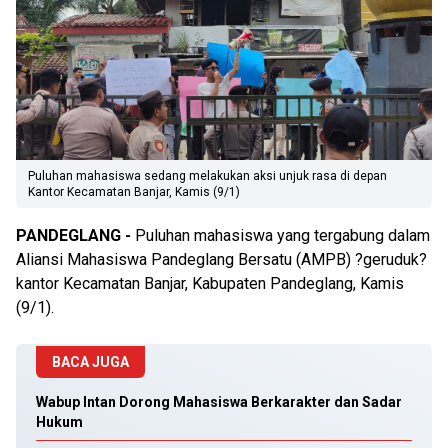
Puluhan mahasiswa sedang melakukan aksi unjuk rasa di depan
Kantor Kecamatan Banjar, Kamis (9/1)
PANDEGLANG -
Puluhan mahasiswa yang tergabung dalam
Aliansi Mahasiswa Pandeglang Bersatu (AMPB) ?geruduk?
kantor Kecamatan Banjar, Kabupaten Pandeglang, Kamis
(9/1).
BACA JUGA
Wabup Intan Dorong Mahasiswa Berkarakter dan Sadar
Hukum