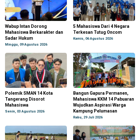
Wabup Intan Dorong
5 Mahasiswa Dari 4 Negara
Mahasiswa Berkarakter dan
Terkesan Tutug Oncom
Sadar Hukum
Kamis, 06 Agustus 2026
Minggu, 09 Agustus 2026
Polemik SMAN 14 Kota
Bangun Gapura Permanen,
Tangerang Disorot
Mahasiswa KKM 14 Pabuaran
Mahasiswa
Wujudkan Aspirasi Warga
Kampung Pelumasan
Senin, 03 Agustus 2026
Rabu, 29 Juli 2026