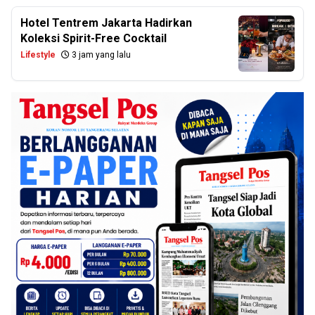
Hotel Tentrem Jakarta Hadirkan
Koleksi Spirit-Free Cocktail
Lifestyle
3 jam yang lalu