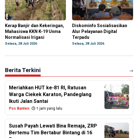
Kerap Banjir dan Kekeringan,
Diskominfo Sosialisasikan
Mahasiswa KKN K-19 Unma
Alur Pelayanan Digital
Normalisasi Irigasi
Terpadu
Selasa, 28 Juli 2026
Selasa, 28 Juli 2026
Berita Terkini
Meriahkan HUT ke-81 RI, Ratusan
Warga Ciekek Karaton, Pandeglang
Ikuti Jalan Santai
Pos Banten
1 jam yang lalu
Susah Payah Lewati Bina Remaja, ZRP
Bertemu Tim Bertabur Bintang di 16