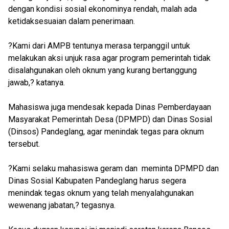
dengan kondisi sosial ekonominya rendah, malah ada
ketidaksesuaian dalam penerimaan.
?Kami dari AMPB tentunya merasa terpanggil untuk
melakukan aksi unjuk rasa agar program pemerintah tidak
disalahgunakan oleh oknum yang kurang bertanggung
jawab,? katanya.
Mahasiswa juga mendesak kepada Dinas Pemberdayaan
Masyarakat Pemerintah Desa (DPMPD) dan Dinas Sosial
(Dinsos) Pandeglang, agar menindak tegas para oknum
tersebut.
?Kami selaku mahasiswa geram dan meminta DPMPD dan
Dinas Sosial Kabupaten Pandeglang harus segera
menindak tegas oknum yang telah menyalahgunakan
wewenang jabatan,? tegasnya.