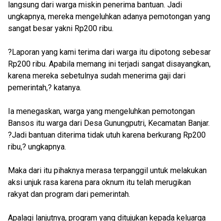
langsung dari warga miskin penerima bantuan. Jadi
ungkapnya, mereka mengeluhkan adanya pemotongan yang
sangat besar yakni Rp200 ribu.
?Laporan yang kami terima dari warga itu dipotong sebesar
Rp200 ribu. Apabila memang ini terjadi sangat disayangkan,
karena mereka sebetulnya sudah menerima gaji dari
pemerintah,? katanya.
Ia menegaskan, warga yang mengeluhkan pemotongan
Bansos itu warga dari Desa Gunungputri, Kecamatan Banjar.
?Jadi bantuan diterima tidak utuh karena berkurang Rp200
ribu,? ungkapnya.
Maka dari itu pihaknya merasa terpanggil untuk melakukan
aksi unjuk rasa karena para oknum itu telah merugikan
rakyat dan program dari pemerintah.
Apalagi lanjutnya, program yang ditujukan kepada keluarga