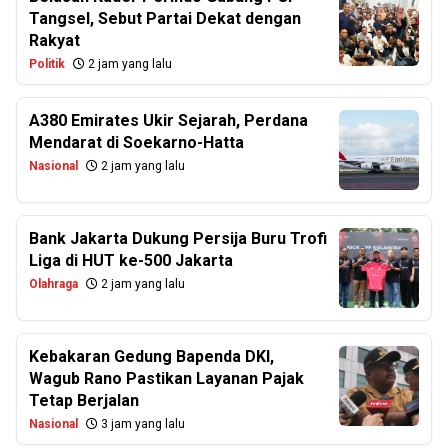
Tangsel, Sebut Partai Dekat dengan
Rakyat
Politik
2 jam yang lalu
A380 Emirates Ukir Sejarah, Perdana
Mendarat di Soekarno-Hatta
Nasional
2 jam yang lalu
Bank Jakarta Dukung Persija Buru Trofi
Liga di HUT ke-500 Jakarta
Olahraga
2 jam yang lalu
Kebakaran Gedung Bapenda DKI,
Wagub Rano Pastikan Layanan Pajak
Tetap Berjalan
Nasional
3 jam yang lalu