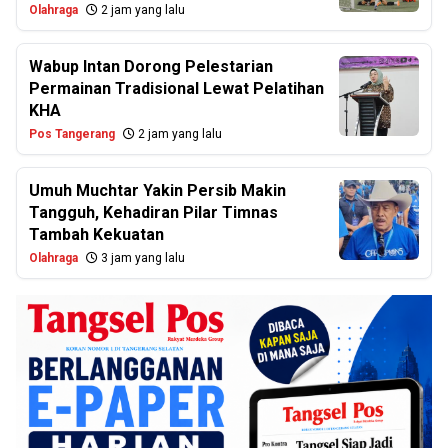
Olahraga
2 jam yang lalu
Wabup Intan Dorong Pelestarian
Permainan Tradisional Lewat Pelatihan
KHA
Pos Tangerang
2 jam yang lalu
Umuh Muchtar Yakin Persib Makin
Tangguh, Kehadiran Pilar Timnas
Tambah Kekuatan
Olahraga
3 jam yang lalu