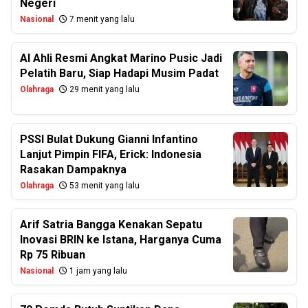
Negeri
Nasional
7 menit yang lalu
Al Ahli Resmi Angkat Marino Pusic Jadi
Pelatih Baru, Siap Hadapi Musim Padat
Olahraga
29 menit yang lalu
PSSI Bulat Dukung Gianni Infantino
Lanjut Pimpin FIFA, Erick: Indonesia
Rasakan Dampaknya
Olahraga
53 menit yang lalu
Arif Satria Bangga Kenakan Sepatu
Inovasi BRIN ke Istana, Harganya Cuma
Rp 75 Ribuan
Nasional
1 jam yang lalu