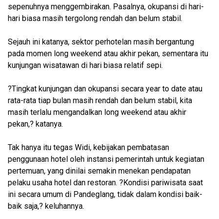
sepenuhnya menggembirakan. Pasalnya, okupansi di hari-
hari biasa masih tergolong rendah dan belum stabil.
Sejauh ini katanya, sektor perhotelan masih bergantung
pada momen long weekend atau akhir pekan, sementara itu
kunjungan wisatawan di hari biasa relatif sepi.
?Tingkat kunjungan dan okupansi secara year to date atau
rata-rata tiap bulan masih rendah dan belum stabil, kita
masih terlalu mengandalkan long weekend atau akhir
pekan,? katanya.
Tak hanya itu tegas Widi, kebijakan pembatasan
penggunaan hotel oleh instansi pemerintah untuk kegiatan
pertemuan, yang dinilai semakin menekan pendapatan
pelaku usaha hotel dan restoran. ?Kondisi pariwisata saat
ini secara umum di Pandeglang, tidak dalam kondisi baik-
baik saja,? keluhannya.