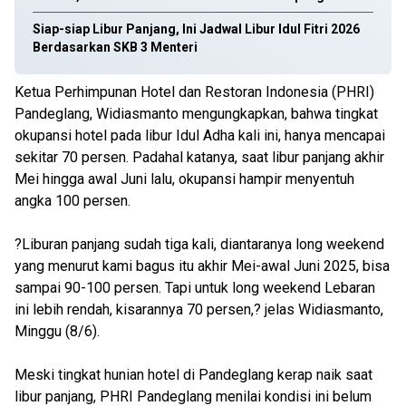
Siap-siap Libur Panjang, Ini Jadwal Libur Idul Fitri 2026
Berdasarkan SKB 3 Menteri
Ketua Perhimpunan Hotel dan Restoran Indonesia (PHRI)
Pandeglang, Widiasmanto mengungkapkan, bahwa tingkat
okupansi hotel pada libur Idul Adha kali ini, hanya mencapai
sekitar 70 persen. Padahal katanya, saat libur panjang akhir
Mei hingga awal Juni lalu, okupansi hampir menyentuh
angka 100 persen.
?Liburan panjang sudah tiga kali, diantaranya long weekend
yang menurut kami bagus itu akhir Mei-awal Juni 2025, bisa
sampai 90-100 persen. Tapi untuk long weekend Lebaran
ini lebih rendah, kisarannya 70 persen,? jelas Widiasmanto,
Minggu (8/6).
Meski tingkat hunian hotel di Pandeglang kerap naik saat
libur panjang, PHRI Pandeglang menilai kondisi ini belum