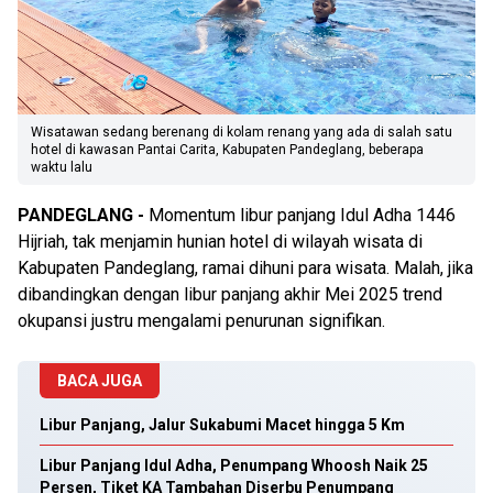
Wisatawan sedang berenang di kolam renang yang ada di salah satu
hotel di kawasan Pantai Carita, Kabupaten Pandeglang, beberapa
waktu lalu
PANDEGLANG -
Momentum libur panjang Idul Adha 1446
Hijriah, tak menjamin hunian hotel di wilayah wisata di
Kabupaten Pandeglang, ramai dihuni para wisata. Malah, jika
dibandingkan dengan libur panjang akhir Mei 2025 trend
okupansi justru mengalami penurunan signifikan.
BACA JUGA
Libur Panjang, Jalur Sukabumi Macet hingga 5 Km
Libur Panjang Idul Adha, Penumpang Whoosh Naik 25
Persen, Tiket KA Tambahan Diserbu Penumpang