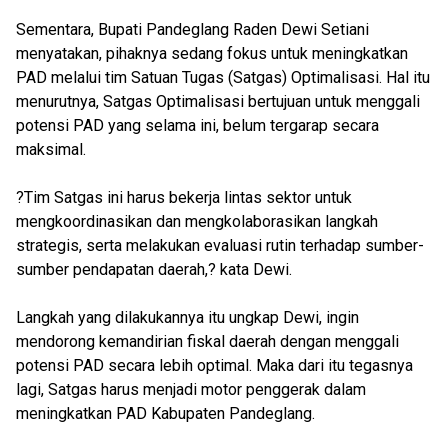
Sementara, Bupati Pandeglang Raden Dewi Setiani
menyatakan, pihaknya sedang fokus untuk meningkatkan
PAD melalui tim Satuan Tugas (Satgas) Optimalisasi. Hal itu
menurutnya, Satgas Optimalisasi bertujuan untuk menggali
potensi PAD yang selama ini, belum tergarap secara
maksimal.
?Tim Satgas ini harus bekerja lintas sektor untuk
mengkoordinasikan dan mengkolaborasikan langkah
strategis, serta melakukan evaluasi rutin terhadap sumber-
sumber pendapatan daerah,? kata Dewi.
Langkah yang dilakukannya itu ungkap Dewi, ingin
mendorong kemandirian fiskal daerah dengan menggali
potensi PAD secara lebih optimal. Maka dari itu tegasnya
lagi, Satgas harus menjadi motor penggerak dalam
meningkatkan PAD Kabupaten Pandeglang.