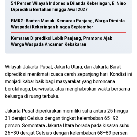
54 Persen Wilayah Indonesia Dilanda Kekeringan, El Nino
Diprediksi Bertahan hingga Awal 2027
BMKG: Banten Masuki Kemarau Panjang, Warga Diminta
Waspadai Kekeringan hingga September
Kemarau Diprediksi Lebih Panjang, Pramono Ajak
Warga Waspada Ancaman Kebakaran
Wilayah Jakarta Pusat, Jakarta Utara, dan Jakarta Barat
diprediksi menikmati cuaca cerah sepanjang hari. Kondisi ini
menjadi kabar baik bagi masyarakat yang berencana
berolahraga, berwisata, atau menghabiskan waktu bersama
keluarga di ruang terbuka.
Jakarta Pusat diperkirakan memiliki suhu antara 25 hingga
31 derajat Celsius dengan tingkat kelembaban 65–92
persen. Sementara Jakarta Utara berada pada kisaran suhu
26–30 derajat Celsius dengan kelembaban 68–89 persen.