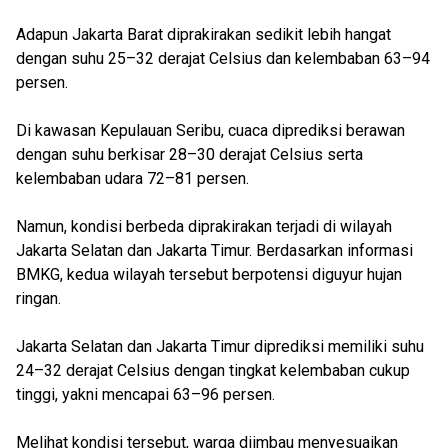
Adapun Jakarta Barat diprakirakan sedikit lebih hangat
dengan suhu 25–32 derajat Celsius dan kelembaban 63–94
persen.
Di kawasan Kepulauan Seribu, cuaca diprediksi berawan
dengan suhu berkisar 28–30 derajat Celsius serta
kelembaban udara 72–81 persen.
Namun, kondisi berbeda diprakirakan terjadi di wilayah
Jakarta Selatan dan Jakarta Timur. Berdasarkan informasi
BMKG, kedua wilayah tersebut berpotensi diguyur hujan
ringan.
Jakarta Selatan dan Jakarta Timur diprediksi memiliki suhu
24–32 derajat Celsius dengan tingkat kelembaban cukup
tinggi, yakni mencapai 63–96 persen.
Melihat kondisi tersebut, warga diimbau menyesuaikan