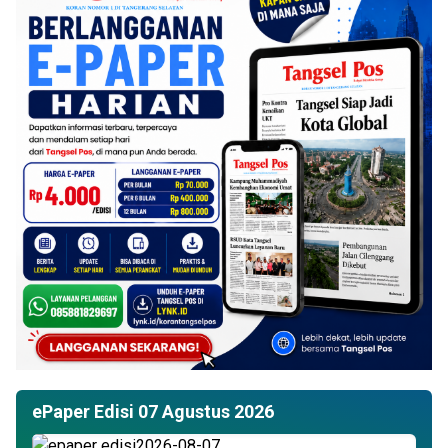
ePaper Edisi 07 Agustus 2026