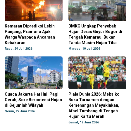
Kemarau Diprediksi Lebih
BMKG Ungkap Penyebab
Panjang, Pramono Ajak
Hujan Deras Guyur Bogor di
Warga Waspada Ancaman
Tengah Kemarau, Bukan
Kebakaran
Tanda Musim Hujan Tiba
Rabu, 29 Juli 2026
Minggu, 19 Juli 2026
Cuaca Jakarta Hari Ini: Pagi
Piala Dunia 2026: Meksiko
Cerah, Sore Berpotensi Hujan
Buka Turnamen dengan
di Sejumlah Wilayah
Kemenangan Meyakinkan,
Afsel Tumbang di Tengah
Senin, 22 Juni 2026
Hujan Kartu Merah
Jumat, 12 Juni 2026