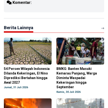
Komentar:
Berita Lainnya
54 Persen Wilayah Indonesia
BMKG: Banten Masuki
Dilanda Kekeringan, El Nino
Kemarau Panjang, Warga
Diprediksi Bertahan hingga
Diminta Waspadai
Awal 2027
Kekeringan hingga
September
Jumat, 31 Juli 2026
Kamis, 30 Juli 2026