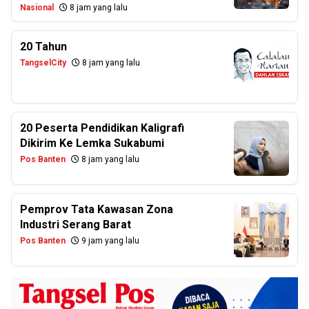
Nasional
8 jam yang lalu
20 Tahun
TangselCity
8 jam yang lalu
20 Peserta Pendidikan Kaligrafi
Dikirim Ke Lemka Sukabumi
Pos Banten
8 jam yang lalu
Pemprov Tata Kawasan Zona
Industri Serang Barat
Pos Banten
9 jam yang lalu