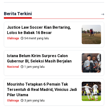
Berita Terkini
Justice Law Soccer Kian Bertaring,
Lolos ke Babak 16 Besar
Olahraga
54 menit yang lalu
Istana Belum Kirim Surpres Calon
Gubernur BI, Seleksi Masih Berjalan
Nasional
1 jam yang lalu
Mourinho Tetapkan 6 Pemain Tak
Tersentuh di Real Madrid, Vinicius Jadi
Pilar Utama
Olahraga
3 jam yang lalu