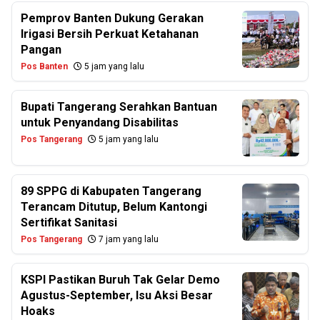
Pemprov Banten Dukung Gerakan
Irigasi Bersih Perkuat Ketahanan
Pangan
Pos Banten
5 jam yang lalu
Bupati Tangerang Serahkan Bantuan
untuk Penyandang Disabilitas
Pos Tangerang
5 jam yang lalu
89 SPPG di Kabupaten Tangerang
Terancam Ditutup, Belum Kantongi
Sertifikat Sanitasi
Pos Tangerang
7 jam yang lalu
KSPI Pastikan Buruh Tak Gelar Demo
Agustus-September, Isu Aksi Besar
Hoaks