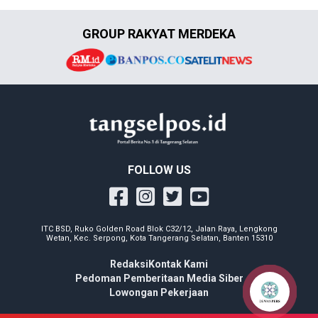
GROUP RAKYAT MERDEKA
FOLLOW US
ITC BSD, Ruko Golden Road Blok C32/12, Jalan Raya, Lengkong
Wetan, Kec. Serpong, Kota Tangerang Selatan, Banten 15310
Redaksi
Kontak Kami
Pedoman Pemberitaan Media Siber
Lowongan Pekerjaan