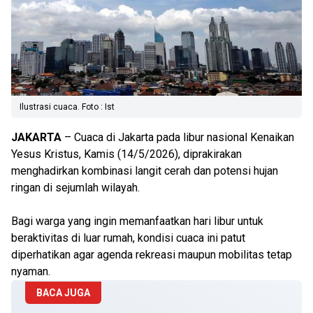
Ilustrasi cuaca. Foto : Ist
JAKARTA
– Cuaca di Jakarta pada libur nasional Kenaikan
Yesus Kristus, Kamis (14/5/2026), diprakirakan
menghadirkan kombinasi langit cerah dan potensi hujan
ringan di sejumlah wilayah.
Bagi warga yang ingin memanfaatkan hari libur untuk
beraktivitas di luar rumah, kondisi cuaca ini patut
diperhatikan agar agenda rekreasi maupun mobilitas tetap
nyaman.
BACA JUGA