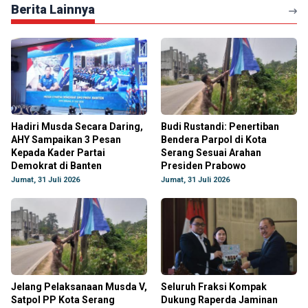
Berita Lainnya
Hadiri Musda Secara Daring,
Budi Rustandi: Penertiban
AHY Sampaikan 3 Pesan
Bendera Parpol di Kota
Kepada Kader Partai
Serang Sesuai Arahan
Demokrat di Banten
Presiden Prabowo
Jumat, 31 Juli 2026
Jumat, 31 Juli 2026
Jelang Pelaksanaan Musda V,
Seluruh Fraksi Kompak
Satpol PP Kota Serang
Dukung Raperda Jaminan