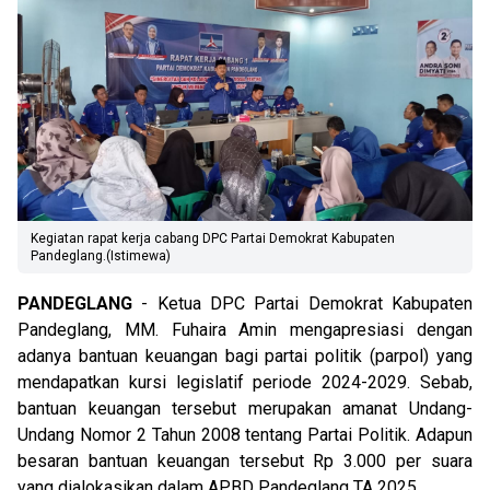
Kegiatan rapat kerja cabang DPC Partai Demokrat Kabupaten
Pandeglang.(Istimewa)
PANDEGLANG
- Ketua DPC Partai Demokrat Kabupaten
Pandeglang, MM. Fuhaira Amin mengapresiasi dengan
adanya bantuan keuangan bagi partai politik (parpol) yang
mendapatkan kursi legislatif periode 2024-2029. Sebab,
bantuan keuangan tersebut merupakan amanat Undang-
Undang Nomor 2 Tahun 2008 tentang Partai Politik. Adapun
besaran bantuan keuangan tersebut Rp 3.000 per suara
yang dialokasikan dalam APBD Pandeglang TA 2025.