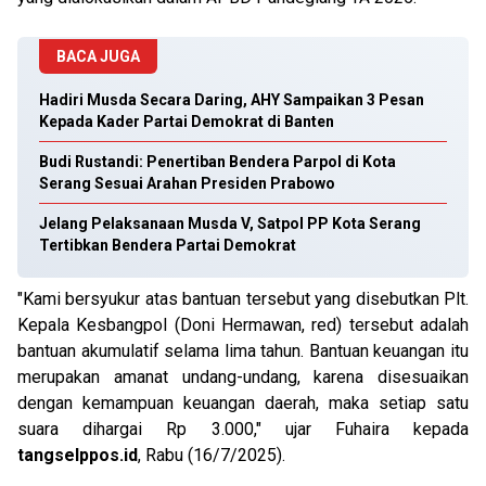
BACA JUGA
Hadiri Musda Secara Daring, AHY Sampaikan 3 Pesan
Kepada Kader Partai Demokrat di Banten
Budi Rustandi: Penertiban Bendera Parpol di Kota
Serang Sesuai Arahan Presiden Prabowo
Jelang Pelaksanaan Musda V, Satpol PP Kota Serang
Tertibkan Bendera Partai Demokrat
"Kami bersyukur atas bantuan tersebut yang disebutkan Plt.
Kepala Kesbangpol (Doni Hermawan, red) tersebut adalah
bantuan akumulatif selama lima tahun. Bantuan keuangan itu
merupakan amanat undang-undang, karena disesuaikan
dengan kemampuan keuangan daerah, maka setiap satu
suara dihargai Rp 3.000," ujar Fuhaira kepada
tangselppos.id
, Rabu (16/7/2025).