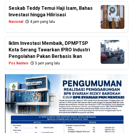
Seskab Teddy Temui Haji Isam, Bahas
Investasi hingga Hilirisasi
Nasional
4 jam yang lalu
Iklim Investasi Membaik, DPMPTSP
Kota Serang Tawarkan IPRO Industri
Pengolahan Pakan Berbasis Ikan
Pos Banten
5 jam yang lalu