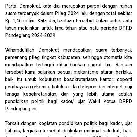
Partai Demokrat, kata dia, merupakan parpol dengan raihan
suara terbanyak dalam Pileg 2024 lalu dengan total sekitar
Rp 1,46 miliar. Kata dia, bantuan tersebut bukan untuk satu
tahun melainkan untuk lima tahun atau satu periode DPRD
Pandeglang 2024-2029.
"Alhamdulillah Demokrat mendapatkan suara terbanyak
pemenang pileg tingkat kabupaten, sehingga otomatis kita
mendapatkan tertinggi dibandingkan parpol lain. Bantuan
tersebut kami salurkan sesuai mekanisme aturan berlaku,
baik itu untuk kebutuhan kesekretariatan kantor, seperti
pembayaran rekening listrik air dan telepon dan internet, gaji
tenaga kesekretariatan, dan yang lebih utama adalah
pendidikan politik bagi kader," ujar Wakil Ketua DPRD
Pandeglang ini.
Terkait dengan kegiatan pendidikan politik bagi kader, ujar
Fuhaira, kegiatan tersebut dilakukan minimal satu kali, baik