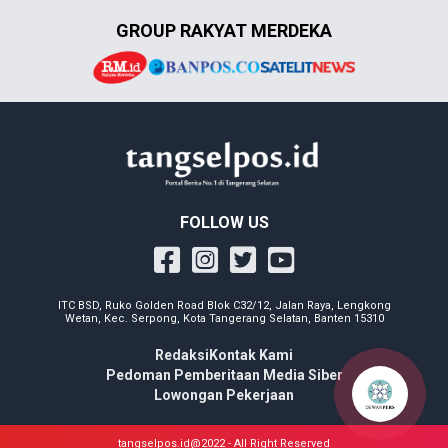
GROUP RAKYAT MERDEKA
FOLLOW US
ITC BSD, Ruko Golden Road Blok C32/12, Jalan Raya, Lengkong
Wetan, Kec. Serpong, Kota Tangerang Selatan, Banten 15310
Redaksi
Kontak Kami
Pedoman Pemberitaan Media Siber
Lowongan Pekerjaan
tangselpos.id@2022 - All Right Reserved