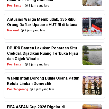
Pos Banten
1 jam yang lalu
Antusias Warga Membludak, 336 Ribu
Orang Daftar Upacara HUT RI di Istana
Nasional
2 jam yang lalu
DPUPR Banten Lakukan Penataan Situ
Ciekdal, Dijadikan Ruang Terbuka Hijau
dan Objek Wisata
Pos Banten
2 jam yang lalu
Wabup Intan Dorong Dunia Usaha Patuh
Kelola Limbah Domestik
Pos Tangerang
3 jam yang lalu
FIFA ASEAN Cup 2026 Digelar di