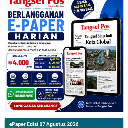
ePaper Edisi 07 Agustus 2026