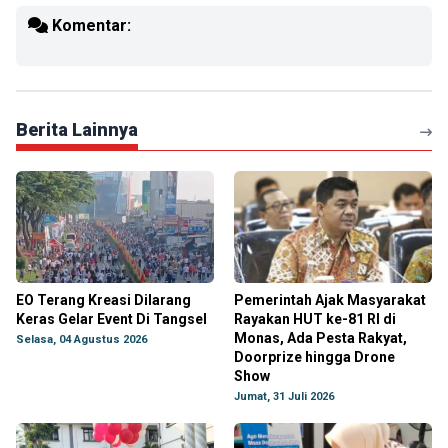
Komentar:
Berita Lainnya
EO Terang Kreasi Dilarang
Pemerintah Ajak Masyarakat
Keras Gelar Event Di Tangsel
Rayakan HUT ke-81 RI di
Monas, Ada Pesta Rakyat,
Selasa, 04 Agustus 2026
Doorprize hingga Drone
Show
Jumat, 31 Juli 2026