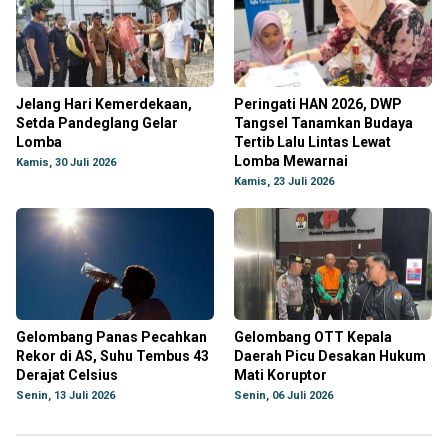
Jelang Hari Kemerdekaan,
Peringati HAN 2026, DWP
Setda Pandeglang Gelar
Tangsel Tanamkan Budaya
Lomba
Tertib Lalu Lintas Lewat
Lomba Mewarnai
Kamis, 30 Juli 2026
Kamis, 23 Juli 2026
Gelombang Panas Pecahkan
Gelombang OTT Kepala
Rekor di AS, Suhu Tembus 43
Daerah Picu Desakan Hukum
Derajat Celsius
Mati Koruptor
Senin, 13 Juli 2026
Senin, 06 Juli 2026