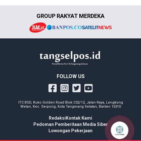
GROUP RAKYAT MERDEKA
FOLLOW US
ITC BSD, Ruko Golden Road Blok C32/12, Jalan Raya, Lengkong
Wetan, Kec. Serpong, Kota Tangerang Selatan, Banten 15310
Redaksi
Kontak Kami
Pedoman Pemberitaan Media Siber
Lowongan Pekerjaan