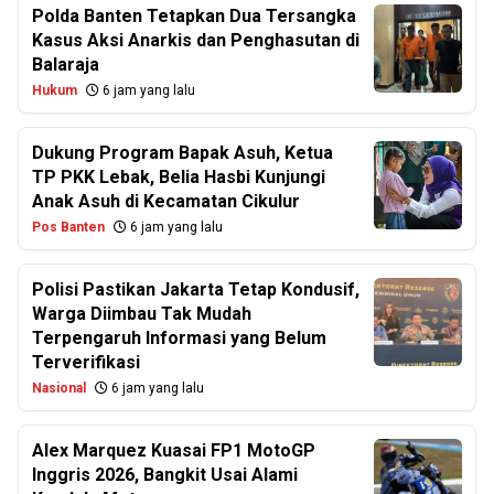
Polda Banten Tetapkan Dua Tersangka
Kasus Aksi Anarkis dan Penghasutan di
Balaraja
Hukum
6 jam yang lalu
Dukung Program Bapak Asuh, Ketua
TP PKK Lebak, Belia Hasbi Kunjungi
Anak Asuh di Kecamatan Cikulur
Pos Banten
6 jam yang lalu
Polisi Pastikan Jakarta Tetap Kondusif,
Warga Diimbau Tak Mudah
Terpengaruh Informasi yang Belum
Terverifikasi
Nasional
6 jam yang lalu
Alex Marquez Kuasai FP1 MotoGP
Inggris 2026, Bangkit Usai Alami