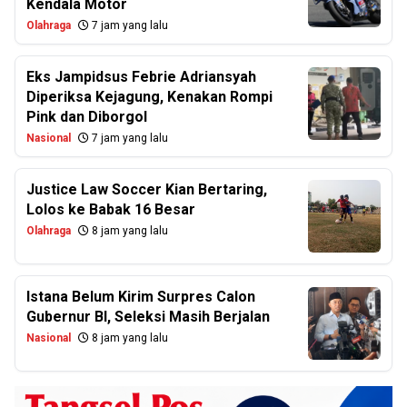
Kendala Motor
Olahraga
7 jam yang lalu
Eks Jampidsus Febrie Adriansyah
Diperiksa Kejagung, Kenakan Rompi
Pink dan Diborgol
Nasional
7 jam yang lalu
Justice Law Soccer Kian Bertaring,
Lolos ke Babak 16 Besar
Olahraga
8 jam yang lalu
Istana Belum Kirim Surpres Calon
Gubernur BI, Seleksi Masih Berjalan
Nasional
8 jam yang lalu