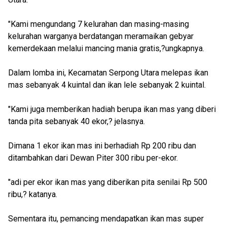
"Kami mengundang 7 kelurahan dan masing-masing
kelurahan warganya berdatangan meramaikan gebyar
kemerdekaan melalui mancing mania gratis,?ungkapnya.
Dalam lomba ini, Kecamatan Serpong Utara melepas ikan
mas sebanyak 4 kuintal dan ikan lele sebanyak 2 kuintal.
"Kami juga memberikan hadiah berupa ikan mas yang diberi
tanda pita sebanyak 40 ekor,? jelasnya.
Dimana 1 ekor ikan mas ini berhadiah Rp 200 ribu dan
ditambahkan dari Dewan Piter 300 ribu per-ekor.
"adi per ekor ikan mas yang diberikan pita senilai Rp 500
ribu,? katanya.
Sementara itu, pemancing mendapatkan ikan mas super