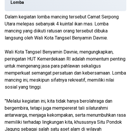
Lomba
Dalam kegiatan lomba mancing tersebut Camat Serpong
Utara melepas sebanyak 4 kuintal ikan mas. Lomba
mancing yang diikuti ratusan orang tersebut dibuka
langsung oleh Wali Kota Tangsel Benyamin Davnie.
Wali Kota Tangsel Benyamin Davnie, mengungkapkan,
peringatan HUT Kemerdekaan RI adalah momentum penting
untuk mengenang jasa para pahlawan sekaligus
memperkuat semangat persatuan dan kebersamaan. Lomba
mancing ini, meskipun sifatnya rekreatif, memiliki nilai
sosial yang tinggi.
"Melalui kegiatan ini, kita tidak hanya berolahraga dan
bergembira, tetapi juga mempererat tali silaturahmi
antarwarga, menjaga kekompakan, serta menumbuhkan rasa
memiliki terhadap lingkungan kita, khususnya Situ Pondok
Jagung sebagai salah satu aset alam di wilayah