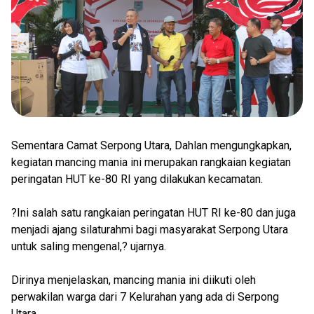
Sementara Camat Serpong Utara, Dahlan mengungkapkan,
kegiatan mancing mania ini merupakan rangkaian kegiatan
peringatan HUT ke-80 RI yang dilakukan kecamatan.
?Ini salah satu rangkaian peringatan HUT RI ke-80 dan juga
menjadi ajang silaturahmi bagi masyarakat Serpong Utara
untuk saling mengenal,? ujarnya.
Dirinya menjelaskan, mancing mania ini diikuti oleh
perwakilan warga dari 7 Kelurahan yang ada di Serpong
Utara.