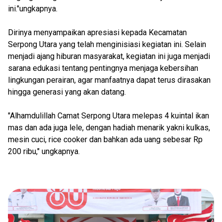
ini."ungkapnya.
Dirinya menyampaikan apresiasi kepada Kecamatan
Serpong Utara yang telah menginisiasi kegiatan ini. Selain
menjadi ajang hiburan masyarakat, kegiatan ini juga menjadi
sarana edukasi tentang pentingnya menjaga kebersihan
lingkungan perairan, agar manfaatnya dapat terus dirasakan
hingga generasi yang akan datang.
"Alhamdulillah Camat Serpong Utara melepas 4 kuintal ikan
mas dan ada juga lele, dengan hadiah menarik yakni kulkas,
mesin cuci, rice cooker dan bahkan ada uang sebesar Rp
200 ribu," ungkapnya.