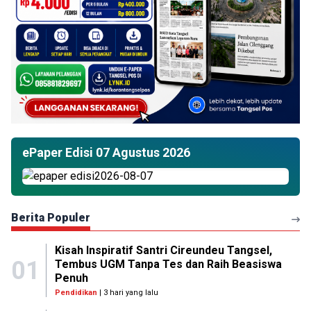
ePaper Edisi 07 Agustus 2026
Berita Populer
Kisah Inspiratif Santri Cireundeu Tangsel,
01
Tembus UGM Tanpa Tes dan Raih Beasiswa
Penuh
Pendidikan
| 3 hari yang lalu