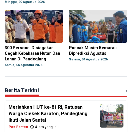
Minggu, 09 Agustus 2026
300 Personel Disiagakan
Puncak Musim Kemarau
Cegah Kebakaran Hutan Dan
Diprediksi Agustus
Lahan Di Pandeglang
Selasa, 04 Agustus 2026
Kamis, 06 Agustus 2026
Berita Terkini
Meriahkan HUT ke-81 RI, Ratusan
Warga Ciekek Karaton, Pandeglang
Ikuti Jalan Santai
Pos Banten
4 jam yang lalu