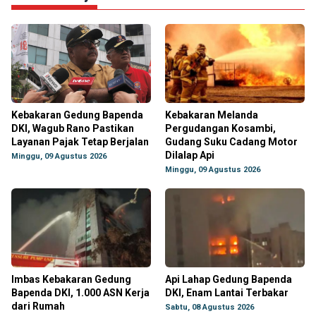
Kebakaran Gedung Bapenda
Kebakaran Melanda
DKI, Wagub Rano Pastikan
Pergudangan Kosambi,
Layanan Pajak Tetap Berjalan
Gudang Suku Cadang Motor
Dilalap Api
Minggu, 09 Agustus 2026
Minggu, 09 Agustus 2026
Imbas Kebakaran Gedung
Api Lahap Gedung Bapenda
Bapenda DKI, 1.000 ASN Kerja
DKI, Enam Lantai Terbakar
dari Rumah
Sabtu, 08 Agustus 2026