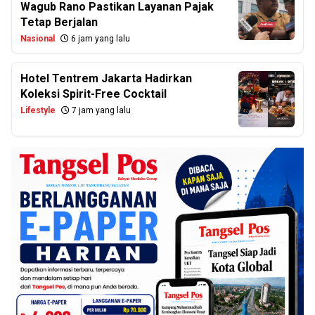
Wagub Rano Pastikan Layanan Pajak
Tetap Berjalan
Nasional
6 jam yang lalu
Hotel Tentrem Jakarta Hadirkan
Koleksi Spirit-Free Cocktail
Lifestyle
7 jam yang lalu