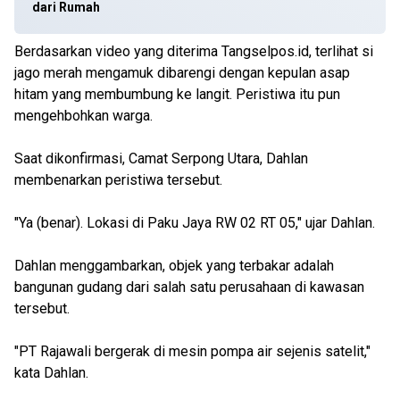
dari Rumah
Berdasarkan video yang diterima Tangselpos.id, terlihat si
jago merah mengamuk dibarengi dengan kepulan asap
hitam yang membumbung ke langit. Peristiwa itu pun
mengehbohkan warga.
Saat dikonfirmasi, Camat Serpong Utara, Dahlan
membenarkan peristiwa tersebut.
"Ya (benar). Lokasi di Paku Jaya RW 02 RT 05," ujar Dahlan.
Dahlan menggambarkan, objek yang terbakar adalah
bangunan gudang dari salah satu perusahaan di kawasan
tersebut.
"PT Rajawali bergerak di mesin pompa air sejenis satelit,"
kata Dahlan.