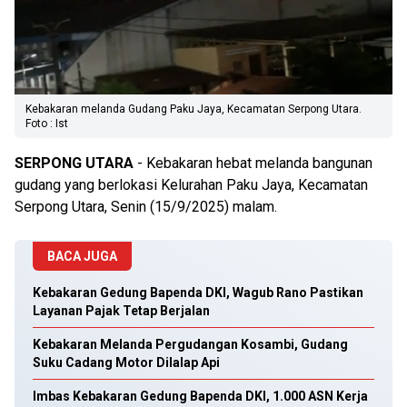
Kebakaran melanda Gudang Paku Jaya, Kecamatan Serpong Utara.
Foto : Ist
SERPONG
UTARA
- Kebakaran hebat melanda bangunan
gudang yang berlokasi Kelurahan Paku Jaya, Kecamatan
Serpong Utara, Senin (15/9/2025) malam.
BACA JUGA
Kebakaran Gedung Bapenda DKI, Wagub Rano Pastikan
Layanan Pajak Tetap Berjalan
Kebakaran Melanda Pergudangan Kosambi, Gudang
Suku Cadang Motor Dilalap Api
Imbas Kebakaran Gedung Bapenda DKI, 1.000 ASN Kerja