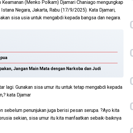
dan Keamanan (Menko Polkam) Djamari Chaniago mengungkap
 Istana Negara, Jakarta, Rabu (17/9/2025). Kata Djamari,
akan sisa usia untuk mengabdi kepada bangsa dan negara.
apua
pakan, Jangan Main Mata dengan Narkoba dan Judi
ar lagi. Gunakan sisa umur itu untuk tetap mengabdi kepada
in,? kata Djamar
 sebelum penunjukan juga berisi pesan serupa. ?Ayo kita
rusia sekian, sisa umur itu kita manfaatkan sebaik-baiknya