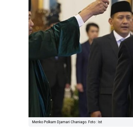
Menko Polkam Djamari Chaniago. Foto : Ist