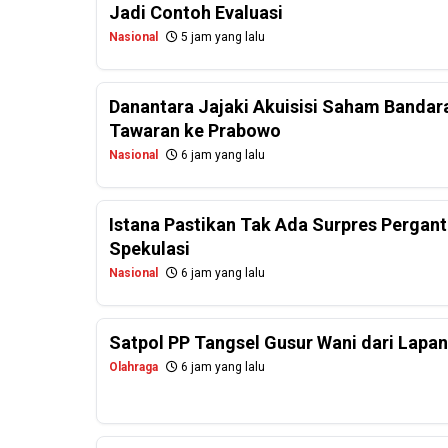
Jadi Contoh Evaluasi
Nasional
5 jam yang lalu
Danantara Jajaki Akuisisi Saham Bandar
Tawaran ke Prabowo
Nasional
6 jam yang lalu
Istana Pastikan Tak Ada Surpres Perganti
Spekulasi
Nasional
6 jam yang lalu
Satpol PP Tangsel Gusur Wani dari Lapa
Olahraga
6 jam yang lalu