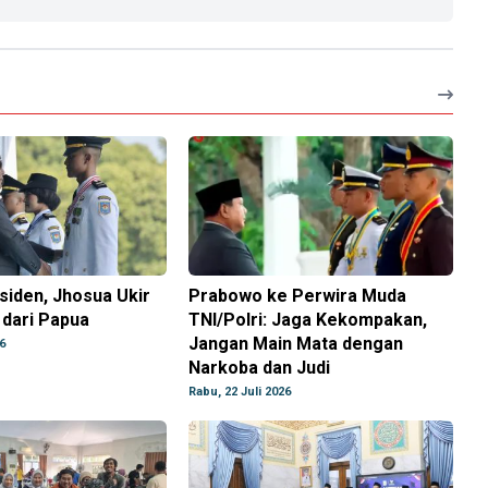
esiden, Jhosua Ukir
Prabowo ke Perwira Muda
 dari Papua
TNI/Polri: Jaga Kekompakan,
Jangan Main Mata dengan
6
Narkoba dan Judi
Rabu, 22 Juli 2026