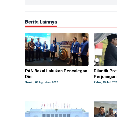
Berita Lainnya
PAN Bakal Lakukan Pencalegan
Dilantik Pr
Dini
Perjuangan
Senin, 03 Agustus 2026
Rabu, 29 Juli 202