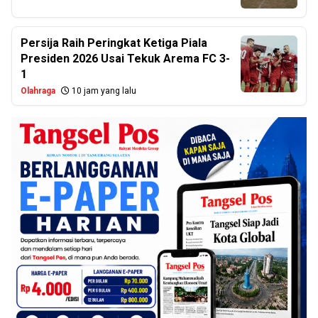
Persija Raih Peringkat Ketiga Piala
Presiden 2026 Usai Tekuk Arema FC 3-
1
Olahraga
10 jam yang lalu