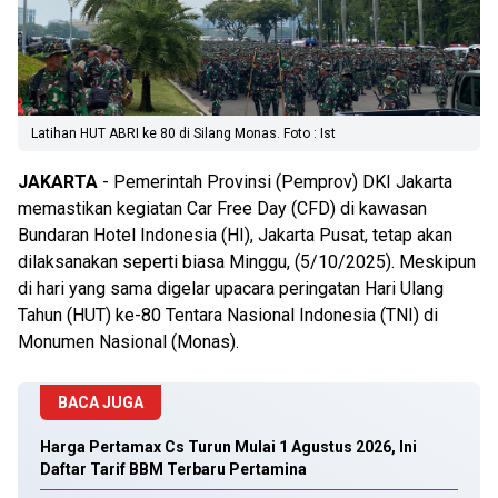
Latihan HUT ABRI ke 80 di Silang Monas. Foto : Ist
JAKARTA
- Pemerintah Provinsi (Pemprov) DKI Jakarta
memastikan kegiatan Car Free Day (CFD) di kawasan
Bundaran Hotel Indonesia (HI), Jakarta Pusat, tetap akan
dilaksanakan seperti biasa Minggu, (5/10/2025). Meskipun
di hari yang sama digelar upacara peringatan Hari Ulang
Tahun (HUT) ke-80 Tentara Nasional Indonesia (TNI) di
Monumen Nasional (Monas).
BACA JUGA
Harga Pertamax Cs Turun Mulai 1 Agustus 2026, Ini
Daftar Tarif BBM Terbaru Pertamina