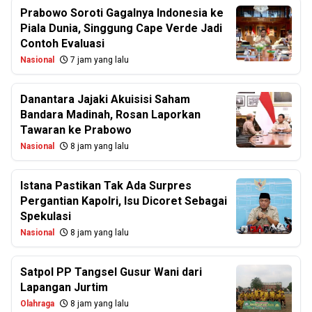
Prabowo Soroti Gagalnya Indonesia ke
Piala Dunia, Singgung Cape Verde Jadi
Contoh Evaluasi
Nasional
7 jam yang lalu
Danantara Jajaki Akuisisi Saham
Bandara Madinah, Rosan Laporkan
Tawaran ke Prabowo
Nasional
8 jam yang lalu
Istana Pastikan Tak Ada Surpres
Pergantian Kapolri, Isu Dicoret Sebagai
Spekulasi
Nasional
8 jam yang lalu
Satpol PP Tangsel Gusur Wani dari
Lapangan Jurtim
Olahraga
8 jam yang lalu