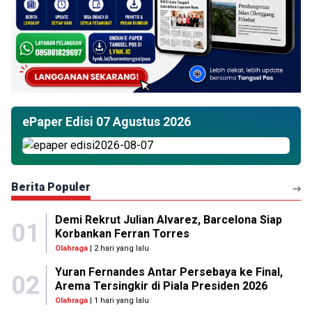
ePaper Edisi 07 Agustus 2026
Berita Populer
Demi Rekrut Julian Alvarez, Barcelona Siap
01
Korbankan Ferran Torres
Olahraga
| 2 hari yang lalu
Yuran Fernandes Antar Persebaya ke Final,
02
Arema Tersingkir di Piala Presiden 2026
Olahraga
| 1 hari yang lalu