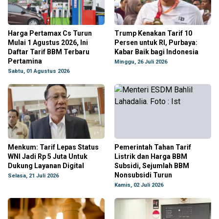
Harga Pertamax Cs Turun
Trump Kenakan Tarif 10
Mulai 1 Agustus 2026, Ini
Persen untuk RI, Purbaya:
Daftar Tarif BBM Terbaru
Kabar Baik bagi Indonesia
Pertamina
Minggu, 26 Juli 2026
Sabtu, 01 Agustus 2026
Menkum: Tarif Lepas Status
Pemerintah Tahan Tarif
WNI Jadi Rp 5 Juta Untuk
Listrik dan Harga BBM
Dukung Layanan Digital
Subsidi, Sejumlah BBM
Nonsubsidi Turun
Selasa, 21 Juli 2026
Kamis, 02 Juli 2026