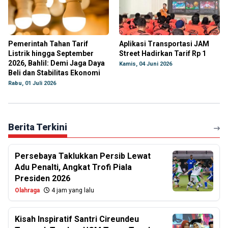
Pemerintah Tahan Tarif
Aplikasi Transportasi JAM
Listrik hingga September
Street Hadirkan Tarif Rp 1
2026, Bahlil: Demi Jaga Daya
Kamis, 04 Juni 2026
Beli dan Stabilitas Ekonomi
Rabu, 01 Juli 2026
Berita Terkini
Persebaya Taklukkan Persib Lewat
Adu Penalti, Angkat Trofi Piala
Presiden 2026
Olahraga
4 jam yang lalu
Kisah Inspiratif Santri Cireundeu