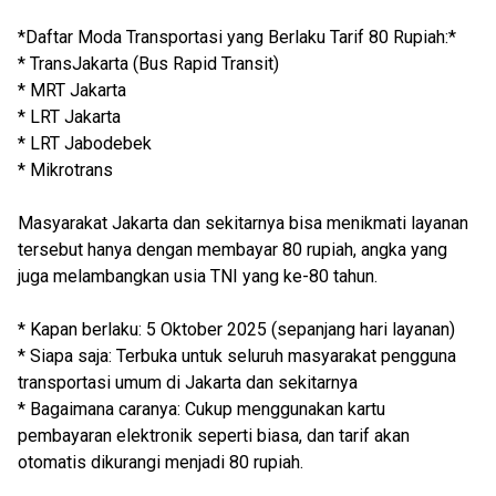
*Daftar Moda Transportasi yang Berlaku Tarif 80 Rupiah:*
* TransJakarta (Bus Rapid Transit)
* MRT Jakarta
* LRT Jakarta
* LRT Jabodebek
* Mikrotrans
Masyarakat Jakarta dan sekitarnya bisa menikmati layanan
tersebut hanya dengan membayar 80 rupiah, angka yang
juga melambangkan usia TNI yang ke-80 tahun.
* Kapan berlaku: 5 Oktober 2025 (sepanjang hari layanan)
* Siapa saja: Terbuka untuk seluruh masyarakat pengguna
transportasi umum di Jakarta dan sekitarnya
* Bagaimana caranya: Cukup menggunakan kartu
pembayaran elektronik seperti biasa, dan tarif akan
otomatis dikurangi menjadi 80 rupiah.