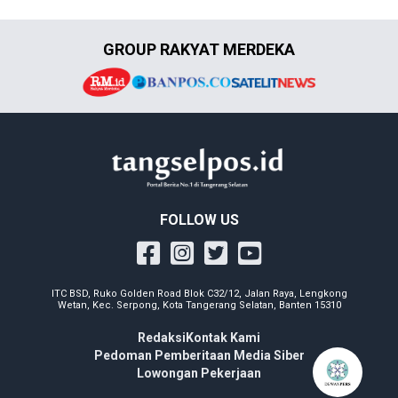
GROUP RAKYAT MERDEKA
FOLLOW US
ITC BSD, Ruko Golden Road Blok C32/12, Jalan Raya, Lengkong
Wetan, Kec. Serpong, Kota Tangerang Selatan, Banten 15310
Redaksi
Kontak Kami
Pedoman Pemberitaan Media Siber
Lowongan Pekerjaan