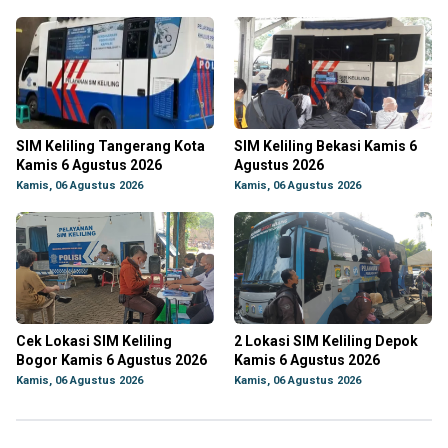
SIM Keliling Tangerang Kota
SIM Keliling Bekasi Kamis 6
Kamis 6 Agustus 2026
Agustus 2026
Kamis, 06 Agustus 2026
Kamis, 06 Agustus 2026
Cek Lokasi SIM Keliling
2 Lokasi SIM Keliling Depok
Bogor Kamis 6 Agustus 2026
Kamis 6 Agustus 2026
Kamis, 06 Agustus 2026
Kamis, 06 Agustus 2026