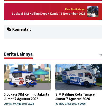
Pos Berikutnya:
2 Lokasi SIM Keliling Depok Kamis 13 November 2025
Komentar:
Berita Lainnya
5 Lokasi SIM Keliling Jakarta
SIM Keliling Kota Tangsel
Jumat 7 Agustus 2026
Jumat 7 Agustus 2026
Jumat, 07 Agustus 2026
Jumat, 07 Agustus 2026