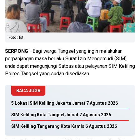
Foto : Ist
SERPONG
- Bagi warga Tangsel yang ingin melakukan
perpanjangan masa berlaku Surat Izin Mengemudi (SIM),
anda dapat mengunjungi Satpas atau pelayanan SIM Keliling
Polres Tangsel yang sudah disediakan.
BACA JUGA
5 Lokasi SIM Keliling Jakarta Jumat 7 Agustus 2026
SIM Keliling Kota Tangsel Jumat 7 Agustus 2026
SIM Keliling Tangerang Kota Kamis 6 Agustus 2026