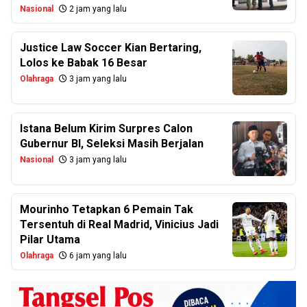
Nasional
2 jam yang lalu
Justice Law Soccer Kian Bertaring,
Lolos ke Babak 16 Besar
Olahraga
3 jam yang lalu
Istana Belum Kirim Surpres Calon
Gubernur BI, Seleksi Masih Berjalan
Nasional
3 jam yang lalu
Mourinho Tetapkan 6 Pemain Tak
Tersentuh di Real Madrid, Vinicius Jadi
Pilar Utama
Olahraga
6 jam yang lalu