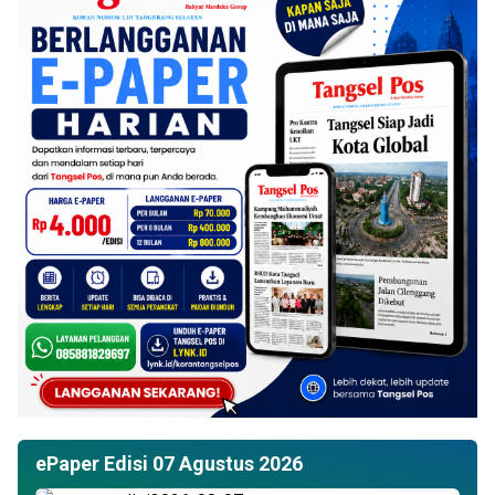
ePaper Edisi 07 Agustus 2026