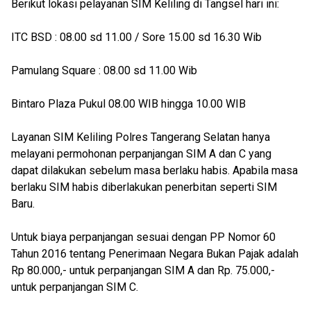
Berikut lokasi pelayanan SIM Keliling di Tangsel hari ini:
ITC BSD : 08.00 sd 11.00 / Sore 15.00 sd 16.30 Wib
Pamulang Square : 08.00 sd 11.00 Wib
Bintaro Plaza Pukul 08.00 WIB hingga 10.00 WIB
Layanan SIM Keliling Polres Tangerang Selatan hanya
melayani permohonan perpanjangan SIM A dan C yang
dapat dilakukan sebelum masa berlaku habis. Apabila masa
berlaku SIM habis diberlakukan penerbitan seperti SIM
Baru.
Untuk biaya perpanjangan sesuai dengan PP Nomor 60
Tahun 2016 tentang Penerimaan Negara Bukan Pajak adalah
Rp 80.000,- untuk perpanjangan SIM A dan Rp. 75.000,-
untuk perpanjangan SIM C.