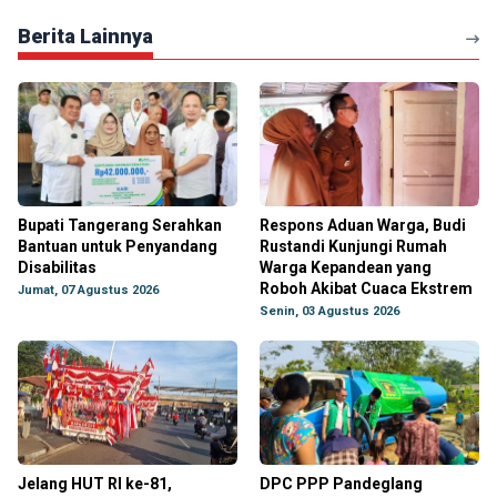
Berita Lainnya
Bupati Tangerang Serahkan
Respons Aduan Warga, Budi
Bantuan untuk Penyandang
Rustandi Kunjungi Rumah
Disabilitas
Warga Kepandean yang
Roboh Akibat Cuaca Ekstrem
Jumat, 07 Agustus 2026
Senin, 03 Agustus 2026
Jelang HUT RI ke-81,
DPC PPP Pandeglang