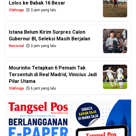
Lolos ke Babak 16 Besar
Olahraga
3 jam yang lalu
Istana Belum Kirim Surpres Calon
Gubernur BI, Seleksi Masih Berjalan
Nasional
3 jam yang lalu
Mourinho Tetapkan 6 Pemain Tak
Tersentuh di Real Madrid, Vinicius Jadi
Pilar Utama
Olahraga
6 jam yang lalu