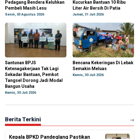
Pedagang Bendera Keluhkan
Kucurkan Bantuan 10 Ribu
Pembeli Masih Lesu
Liter Air Bersih Di Patia
Senin, 03 Agustus 2026
Jumat, 31 Juli 2026
Santunan BPJS
Bencana Kekeringan Di Lebak
Ketenagakerjaan Tak Lagi
Semakin Meluas
Sekadar Bantuan, Pemkot
Kamis, 30 Juli 2026
Tangsel Dorong Jadi Modal
Bangun Usaha
Kamis, 30 Juli 2026
Berita Terkini
Kepala BPKD Pandeglang Pastikan