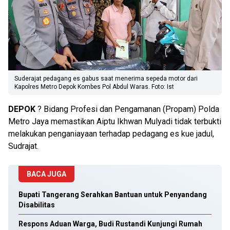
Suderajat pedagang es gabus saat menerima sepeda motor dari
Kapolres Metro Depok Kombes Pol Abdul Waras. Foto: Ist
DEPOK
? Bidang Profesi dan Pengamanan (Propam) Polda
Metro Jaya memastikan Aiptu Ikhwan Mulyadi tidak terbukti
melakukan penganiayaan terhadap pedagang es kue jadul,
Sudrajat.
BACA JUGA
Bupati Tangerang Serahkan Bantuan untuk Penyandang
Disabilitas
Respons Aduan Warga, Budi Rustandi Kunjungi Rumah