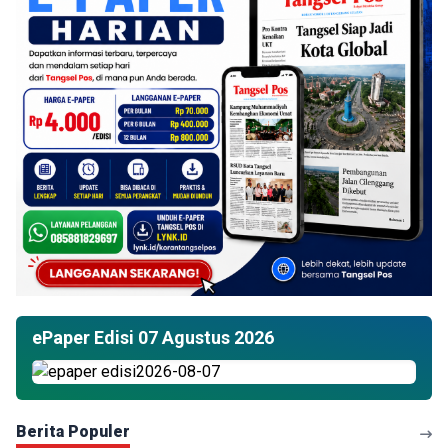
ePaper Edisi 07 Agustus 2026
Berita Populer