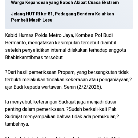
Warga Kepandean yang Roboh Akibat Cuaca Ekstrem
Jelang HUT RI ke-81, Pedagang Bendera Keluhkan
Pembeli Masih Lesu
Kabid Humas Polda Metro Jaya, Kombes Pol Budi
Hermanto, mengatakan kesimpulan tersebut diambil
setelah penyelidikan internal dilakukan terhadap anggota
Bhabinkamtibmas tersebut.
?Dari hasil pemeriksaan Propam, yang bersangkutan tidak
terbukti melakukan tindakan kekerasan atau penganiayaan,?
ujar Budi kepada wartawan, Senin (2/2/2026).
Ia menyebut, keterangan Sudrajat juga menjadi dasar
penting dalam pemeriksaan. ?Sudah berkali-kali Pak
Sudrajat menyampaikan bahwa tidak ada pemukulan,?
tambahnya.