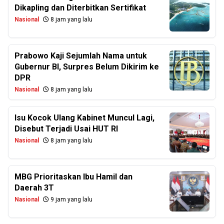
Dikapling dan Diterbitkan Sertifikat
Nasional
8 jam yang lalu
Prabowo Kaji Sejumlah Nama untuk
Gubernur BI, Surpres Belum Dikirim ke
DPR
Nasional
8 jam yang lalu
Isu Kocok Ulang Kabinet Muncul Lagi,
Disebut Terjadi Usai HUT RI
Nasional
8 jam yang lalu
MBG Prioritaskan Ibu Hamil dan
Daerah 3T
Nasional
9 jam yang lalu