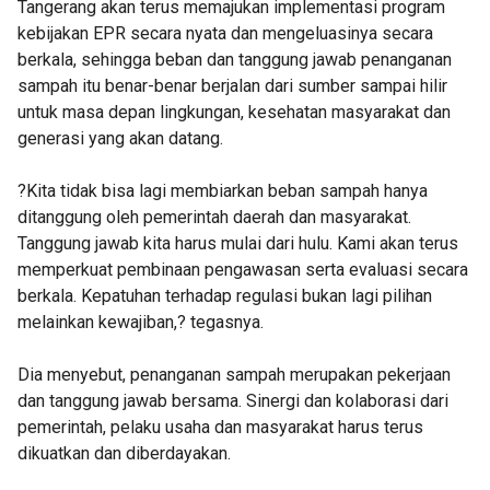
Tangerang akan terus memajukan implementasi program
kebijakan EPR secara nyata dan mengeluasinya secara
berkala, sehingga beban dan tanggung jawab penanganan
sampah itu benar-benar berjalan dari sumber sampai hilir
untuk masa depan lingkungan, kesehatan masyarakat dan
generasi yang akan datang.
?Kita tidak bisa lagi membiarkan beban sampah hanya
ditanggung oleh pemerintah daerah dan masyarakat.
Tanggung jawab kita harus mulai dari hulu. Kami akan terus
memperkuat pembinaan pengawasan serta evaluasi secara
berkala. Kepatuhan terhadap regulasi bukan lagi pilihan
melainkan kewajiban,? tegasnya.
Dia menyebut, penanganan sampah merupakan pekerjaan
dan tanggung jawab bersama. Sinergi dan kolaborasi dari
pemerintah, pelaku usaha dan masyarakat harus terus
dikuatkan dan diberdayakan.