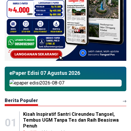
ePaper Edisi 07 Agustus 2026
Berita Populer
Kisah Inspiratif Santri Cireundeu Tangsel,
01
Tembus UGM Tanpa Tes dan Raih Beasiswa
Penuh