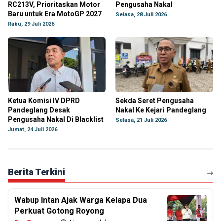
RC213V, Prioritaskan Motor
Pengusaha Nakal
Baru untuk Era MotoGP 2027
Selasa, 28 Juli 2026
Rabu, 29 Juli 2026
Ketua Komisi IV DPRD
Sekda Seret Pengusaha
Pandeglang Desak
Nakal Ke Kejari Pandeglang
Pengusaha Nakal Di Blacklist
Selasa, 21 Juli 2026
Jumat, 24 Juli 2026
Berita Terkini
Wabup Intan Ajak Warga Kelapa Dua
Perkuat Gotong Royong