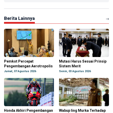
Berita Lainnya
Pemkot Percepat
Mutasi Harus Sesuai Prinsip
Pengembangan Aerotropolis
Sistem Merit
Jumat, 07 Agustus 2026
Senin, 03 Agustus 2026
Honda Akhiri Pengembangan
Wabup Iing Murka Terhadap