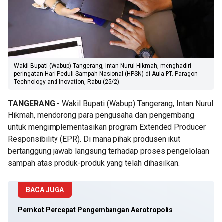
Wakil Bupati (Wabup) Tangerang, Intan Nurul Hikmah, menghadiri
peringatan Hari Peduli Sampah Nasional (HPSN) di Aula PT. Paragon
Technology and Inovation, Rabu (25/2).
TANGERANG
- Wakil Bupati (Wabup) Tangerang, Intan Nurul
Hikmah, mendorong para pengusaha dan pengembang
untuk mengimplementasikan program Extended Producer
Responsibility (EPR). Di mana pihak produsen ikut
bertanggung jawab langsung terhadap proses pengelolaan
sampah atas produk-produk yang telah dihasilkan.
BACA JUGA
Pemkot Percepat Pengembangan Aerotropolis