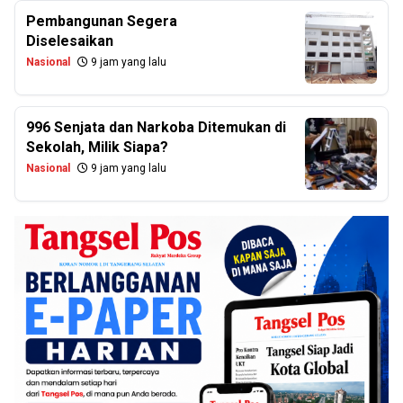
Pembangunan Segera
Diselesaikan
Nasional
9 jam yang lalu
996 Senjata dan Narkoba Ditemukan di
Sekolah, Milik Siapa?
Nasional
9 jam yang lalu