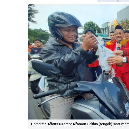
Corporate Affairs Director Alfamart Solihin (tengah) saat me