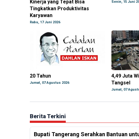
Kinerja yang Tepat Bisa
Senin, 15 Juni 2
Tingkatkan Produktivitas
Karyawan
Rabu, 17 Juni 2026
20 Tahun
4,49 Juta W
Tangsel
Jumat, 07 Agustus 2026
Jumat, 07 Agust
Berita Terkini
Bupati Tangerang Serahkan Bantuan untu