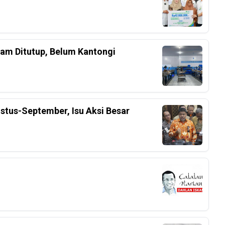
am Ditutup, Belum Kantongi
stus-September, Isu Aksi Besar