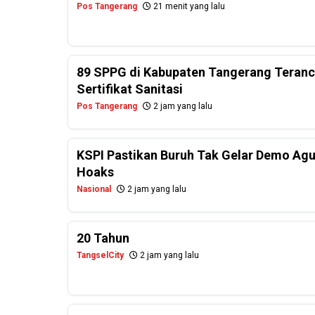
Pos Tangerang
21 menit yang lalu
89 SPPG di Kabupaten Tangerang Teranc
Sertifikat Sanitasi
Pos Tangerang
2 jam yang lalu
KSPI Pastikan Buruh Tak Gelar Demo Agu
Hoaks
Nasional
2 jam yang lalu
20 Tahun
TangselCity
2 jam yang lalu