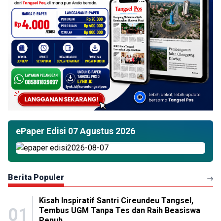
ePaper Edisi 07 Agustus 2026
Berita Populer
Kisah Inspiratif Santri Cireundeu Tangsel,
01
Tembus UGM Tanpa Tes dan Raih Beasiswa
Penuh