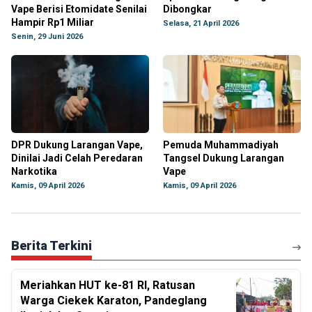
Vape Berisi Etomidate Senilai
Dibongkar
Hampir Rp1 Miliar
Selasa, 21 April 2026
Senin, 29 Juni 2026
DPR Dukung Larangan Vape,
Pemuda Muhammadiyah
Dinilai Jadi Celah Peredaran
Tangsel Dukung Larangan
Narkotika
Vape
Kamis, 09 April 2026
Kamis, 09 April 2026
Berita Terkini
Meriahkan HUT ke-81 RI, Ratusan
Warga Ciekek Karaton, Pandeglang