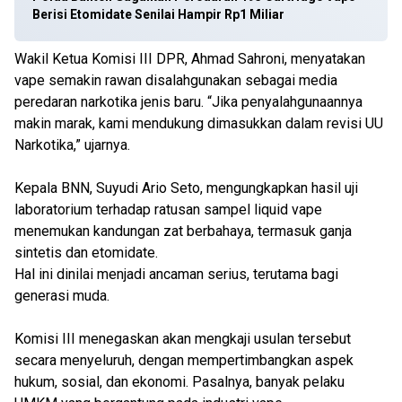
Berisi Etomidate Senilai Hampir Rp1 Miliar
Wakil Ketua Komisi III DPR, Ahmad Sahroni, menyatakan
vape semakin rawan disalahgunakan sebagai media
peredaran narkotika jenis baru. “Jika penyalahgunaannya
makin marak, kami mendukung dimasukkan dalam revisi UU
Narkotika,” ujarnya.
Kepala BNN, Suyudi Ario Seto, mengungkapkan hasil uji
laboratorium terhadap ratusan sampel liquid vape
menemukan kandungan zat berbahaya, termasuk ganja
sintetis dan etomidate.
Hal ini dinilai menjadi ancaman serius, terutama bagi
generasi muda.
Komisi III menegaskan akan mengkaji usulan tersebut
secara menyeluruh, dengan mempertimbangkan aspek
hukum, sosial, dan ekonomi. Pasalnya, banyak pelaku