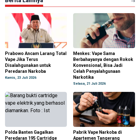
Berita Lainnya
Prabowo Ancam Larang Total
Menkes: Vape Sama
Vape Jika Terus
Berbahayanya dengan Rokok
Disalahgunakan untuk
Konvensional, Bisa Jadi
Peredaran Narkoba
Celah Penyalahgunaan
Narkotika
Kamis, 23 Juli 2026
Selasa, 21 Juli 2026
Polda Banten Gagalkan
Pabrik Vape Narkoba di
Peredaran 195 Cartridge
Apartemen Tangerang