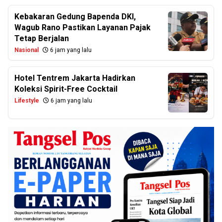
Kebakaran Gedung Bapenda DKI,
Wagub Rano Pastikan Layanan Pajak
Tetap Berjalan
Nasional
6 jam yang lalu
Hotel Tentrem Jakarta Hadirkan
Koleksi Spirit-Free Cocktail
Lifestyle
6 jam yang lalu