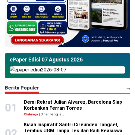
ePaper Edisi 07 Agustus 2026
Berita Populer
Demi Rekrut Julian Alvarez, Barcelona Siap
01
Korbankan Ferran Torres
Olahraga
| 3 hari yang lalu
Kisah Inspiratif Santri Cireundeu Tangsel,
02
Tembus UGM Tanpa Tes dan Raih Beasiswa