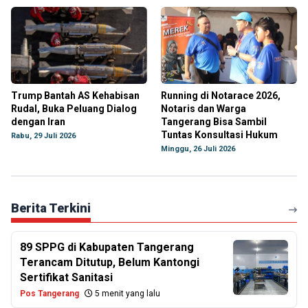
Trump Bantah AS Kehabisan
Running di Notarace 2026,
Rudal, Buka Peluang Dialog
Notaris dan Warga
dengan Iran
Tangerang Bisa Sambil
Tuntas Konsultasi Hukum
Rabu, 29 Juli 2026
Minggu, 26 Juli 2026
Berita Terkini
89 SPPG di Kabupaten Tangerang
Terancam Ditutup, Belum Kantongi
Sertifikat Sanitasi
Pos Tangerang
5 menit yang lalu