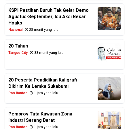
KSPI Pastikan Buruh Tak Gelar Demo
Agustus-September, Isu Aksi Besar
Hoaks
Nasional
28 menit yang lalu
20 Tahun
TangselCity
33 menit yang lalu
20 Peserta Pendidikan Kaligrafi
Dikirim Ke Lemka Sukabumi
Pos Banten
1 jam yang lalu
Pemprov Tata Kawasan Zona
Industri Serang Barat
Pos Banten
1 jam yang lalu