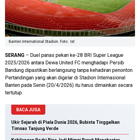
Banten International Stadion. Foto : Ist
SERANG
– Duel panas pekan ke-28 BRI Super League
2025/2026 antara Dewa United FC menghadapi Persib
Bandung dipastikan berlangsung tanpa kehadiran penonton.
Pertandingan yang akan digelar di Stadion Internasional
Banten pada Senin (20/4/2026) itu harus dimainkan secara
tertutup.
BACA JUGA
Ukir Sejarah di Piala Dunia 2026, Bubista Tinggalkan
Timnas Tanjung Verde