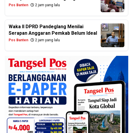
Pos Banten
2 jam yang lalu
Waka II DPRD Pandeglang Menilai
Serapan Anggaran Pemkab Belum Ideal
Pos Banten
2 jam yang lalu