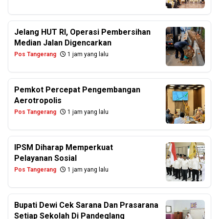
Jelang HUT RI, Operasi Pembersihan
Median Jalan Digencarkan
Pos Tangerang
1 jam yang lalu
Pemkot Percepat Pengembangan
Aerotropolis
Pos Tangerang
1 jam yang lalu
IPSM Diharap Memperkuat
Pelayanan Sosial
Pos Tangerang
1 jam yang lalu
Bupati Dewi Cek Sarana Dan Prasarana
Setiap Sekolah Di Pandeglang