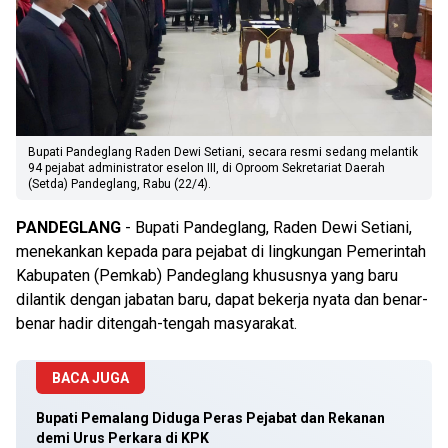
Bupati Pandeglang Raden Dewi Setiani, secara resmi sedang melantik
94 pejabat administrator eselon III, di Oproom Sekretariat Daerah
(Setda) Pandeglang, Rabu (22/4).
PANDEGLANG
- Bupati Pandeglang, Raden Dewi Setiani,
menekankan kepada para pejabat di lingkungan Pemerintah
Kabupaten (Pemkab) Pandeglang khususnya yang baru
dilantik dengan jabatan baru, dapat bekerja nyata dan benar-
benar hadir ditengah-tengah masyarakat.
BACA JUGA
Bupati Pemalang Diduga Peras Pejabat dan Rekanan
demi Urus Perkara di KPK