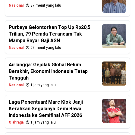
Nasional
37 menit yang lalu
Purbaya Gelontorkan Top Up Rp20,5
Triliun, 79 Pemda Terancam Tak
Mampu Bayar Gaji ASN
Nasional
57 menit yang lalu
Airlangga: Gejolak Global Belum
Berakhir, Ekonomi Indonesia Tetap
Tangguh
Nasional
1 jam yang lalu
Laga Penentuan! Marc Klok Janji
Kerahkan Segalanya Demi Bawa
Indonesia ke Semifinal AFF 2026
Olahraga
1 jam yang lalu