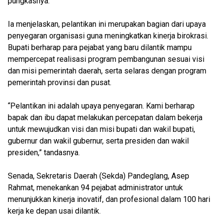
pungkasnya.
Ia menjelaskan, pelantikan ini merupakan bagian dari upaya
penyegaran organisasi guna meningkatkan kinerja birokrasi.
Bupati berharap para pejabat yang baru dilantik mampu
mempercepat realisasi program pembangunan sesuai visi
dan misi pemerintah daerah, serta selaras dengan program
pemerintah provinsi dan pusat.
“Pelantikan ini adalah upaya penyegaran. Kami berharap
bapak dan ibu dapat melakukan percepatan dalam bekerja
untuk mewujudkan visi dan misi bupati dan wakil bupati,
gubernur dan wakil gubernur, serta presiden dan wakil
presiden,” tandasnya.
Senada, Sekretaris Daerah (Sekda) Pandeglang, Asep
Rahmat, menekankan 94 pejabat administrator untuk
menunjukkan kinerja inovatif, dan profesional dalam 100 hari
kerja ke depan usai dilantik.