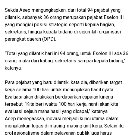
Sekda Asep mengungkapkan, dari total 94 pejabat yang
dilantik, sebanyak 36 orang merupakan pejabat Eselon III
yang mengisi posisi strategis seperti kepala bagian,
sekretaris, hingga kepala bidang di sejumlah organisasi
perangkat daerah (OPD).
“Total yang dilantik hari ini 94 orang, untuk Eselon III ada 36
orang, mulai dari kabag, sekretaris sampai kepala bidang,”
katanya.
Para pejabat yang baru dilantik, kata dia, diberikan target
kerja selama 100 hari untuk menunjukkan hasil nyata.
Evaluasi akan dilakukan berdasarkan capaian kinerja
tersebut. “Kita beri waktu 100 hari kerja, nanti akan kita
evaluasi sejauh mana hasil yang dicapai,” katanya.
Asep menegaskan, inovasi menjadi kunci utama dalam
menjalankan tugas di masing-masing unit kerja. Selain itu,
profesionalisme dalam pelayanan publik juga harus