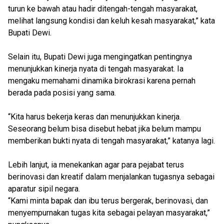
turun ke bawah atau hadir ditengah-tengah masyarakat,
melihat langsung kondisi dan keluh kesah masyarakat,” kata
Bupati Dewi.
Selain itu, Bupati Dewi juga mengingatkan pentingnya
menunjukkan kinerja nyata di tengah masyarakat. Ia
mengaku memahami dinamika birokrasi karena pernah
berada pada posisi yang sama.
“Kita harus bekerja keras dan menunjukkan kinerja.
Seseorang belum bisa disebut hebat jika belum mampu
memberikan bukti nyata di tengah masyarakat,” katanya lagi.
Lebih lanjut, ia menekankan agar para pejabat terus
berinovasi dan kreatif dalam menjalankan tugasnya sebagai
aparatur sipil negara.
“Kami minta bapak dan ibu terus bergerak, berinovasi, dan
menyempurnakan tugas kita sebagai pelayan masyarakat,”