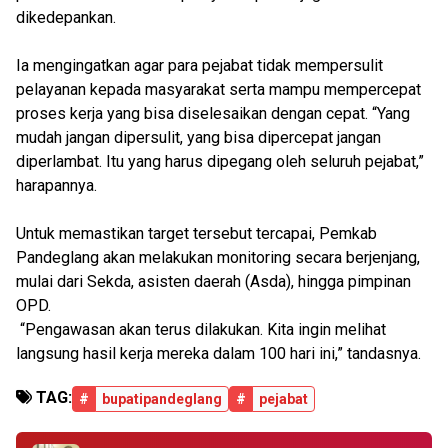
dikedepankan.
Ia mengingatkan agar para pejabat tidak mempersulit
pelayanan kepada masyarakat serta mampu mempercepat
proses kerja yang bisa diselesaikan dengan cepat. “Yang
mudah jangan dipersulit, yang bisa dipercepat jangan
diperlambat. Itu yang harus dipegang oleh seluruh pejabat,”
harapannya.
Untuk memastikan target tersebut tercapai, Pemkab
Pandeglang akan melakukan monitoring secara berjenjang,
mulai dari Sekda, asisten daerah (Asda), hingga pimpinan
OPD.
“Pengawasan akan terus dilakukan. Kita ingin melihat
langsung hasil kerja mereka dalam 100 hari ini,” tandasnya.
TAG:
#
bupatipandeglang
#
pejabat