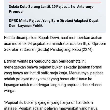
Sekda Kota Serang Lantik 29 Pejabat, 6 di Antaranya
Promosi
DPRD Minta Pejabat Yang Baru Dirotasi Adaptasi Cepat
Demi Layanan Publik
Hal itu disampaikan Bupati Dewi, saat memberikan arahan
usai melantik 94 pejabat administrator eselon III, di Oproom
Sekretariat Daerah (Setda) Pandeglang, Rabu (22/4).
Bahkan wanita berkerudung dan berkacamata ini,
menegaskan bahwa pejabat bukan sekadar jabatan formal
yang hanya terlihat di balik meja kerja. Menurutnya, pejabat
adalah pelayan masyarakat yang harus aktif turun ke
lapangan untuk mendengar langsung aspirasi dan keluhan
warga.
“Pejabat itu bukan pajangan yang hanya dilihat dalam
etalase. Pejabat adalah pelayan masyarakat yang harus