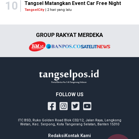
10
Tangsel Matangkan Event Car Free Night
TangselCity
| 2 hari yang lalu
GROUP RAKYAT MERDEKA
FOLLOW US
ITC BSD, Ruko Golden Road Blok C32/12, Jalan Raya, Lengkong
Wetan, Kec. Serpong, Kota Tangerang Selatan, Banten 15310
Redaksi
Kontak Kami