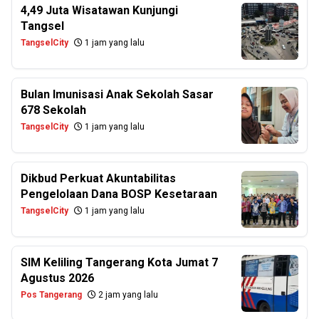
4,49 Juta Wisatawan Kunjungi
Tangsel
TangselCity
1 jam yang lalu
Bulan Imunisasi Anak Sekolah Sasar
678 Sekolah
TangselCity
1 jam yang lalu
Dikbud Perkuat Akuntabilitas
Pengelolaan Dana BOSP Kesetaraan
TangselCity
1 jam yang lalu
SIM Keliling Tangerang Kota Jumat 7
Agustus 2026
Pos Tangerang
2 jam yang lalu