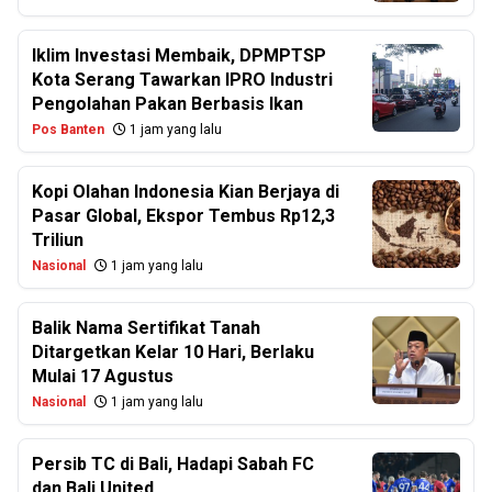
Iklim Investasi Membaik, DPMPTSP
Kota Serang Tawarkan IPRO Industri
Pengolahan Pakan Berbasis Ikan
Pos Banten
1 jam yang lalu
Kopi Olahan Indonesia Kian Berjaya di
Pasar Global, Ekspor Tembus Rp12,3
Triliun
Nasional
1 jam yang lalu
Balik Nama Sertifikat Tanah
Ditargetkan Kelar 10 Hari, Berlaku
Mulai 17 Agustus
Nasional
1 jam yang lalu
Persib TC di Bali, Hadapi Sabah FC
dan Bali United