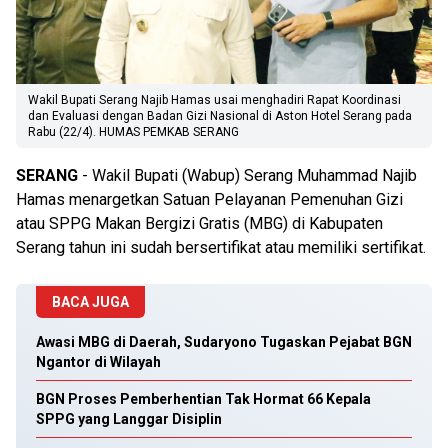
Wakil Bupati Serang Najib Hamas usai menghadiri Rapat Koordinasi
dan Evaluasi dengan Badan Gizi Nasional di Aston Hotel Serang pada
Rabu (22/4). HUMAS PEMKAB SERANG
SERANG
- Wakil Bupati (Wabup) Serang Muhammad Najib
Hamas menargetkan Satuan Pelayanan Pemenuhan Gizi
atau SPPG Makan Bergizi Gratis (MBG) di Kabupaten
Serang tahun ini sudah bersertifikat atau memiliki sertifikat.
BACA JUGA
Awasi MBG di Daerah, Sudaryono Tugaskan Pejabat BGN
Ngantor di Wilayah
BGN Proses Pemberhentian Tak Hormat 66 Kepala
SPPG yang Langgar Disiplin