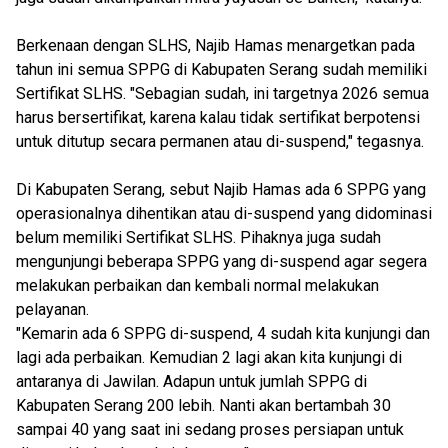
Berkenaan dengan SLHS, Najib Hamas menargetkan pada
tahun ini semua SPPG di Kabupaten Serang sudah memiliki
Sertifikat SLHS. "Sebagian sudah, ini targetnya 2026 semua
harus bersertifikat, karena kalau tidak sertifikat berpotensi
untuk ditutup secara permanen atau di-suspend," tegasnya.
Di Kabupaten Serang, sebut Najib Hamas ada 6 SPPG yang
operasionalnya dihentikan atau di-suspend yang didominasi
belum memiliki Sertifikat SLHS. Pihaknya juga sudah
mengunjungi beberapa SPPG yang di-suspend agar segera
melakukan perbaikan dan kembali normal melakukan
pelayanan.
"Kemarin ada 6 SPPG di-suspend, 4 sudah kita kunjungi dan
lagi ada perbaikan. Kemudian 2 lagi akan kita kunjungi di
antaranya di Jawilan. Adapun untuk jumlah SPPG di
Kabupaten Serang 200 lebih. Nanti akan bertambah 30
sampai 40 yang saat ini sedang proses persiapan untuk