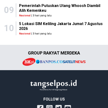
Pemerintah Putuskan Utang Whoosh Diambil
09
Alih Kemenkeu
Nasional
| 3 hari yang lalu
5 Lokasi SIM Keliling Jakarta Jumat 7 Agustus
10
2026
Nasional
| 3 hari yang lalu
GROUP RAKYAT MERDEKA
FOLLOW US