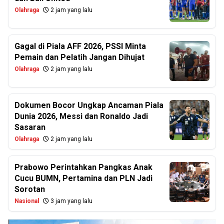
Olahraga
2 jam yang lalu
Gagal di Piala AFF 2026, PSSI Minta
Pemain dan Pelatih Jangan Dihujat
Olahraga
2 jam yang lalu
Dokumen Bocor Ungkap Ancaman Piala
Dunia 2026, Messi dan Ronaldo Jadi
Sasaran
Olahraga
2 jam yang lalu
Prabowo Perintahkan Pangkas Anak
Cucu BUMN, Pertamina dan PLN Jadi
Sorotan
Nasional
3 jam yang lalu