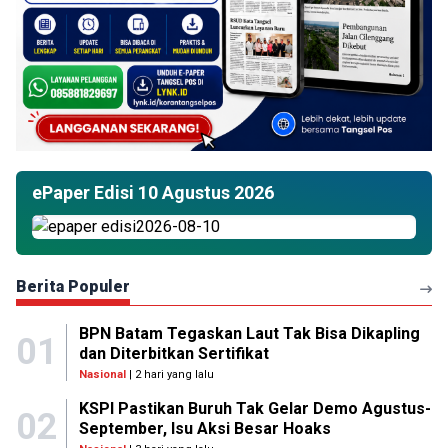
ePaper Edisi 10 Agustus 2026
Berita Populer
BPN Batam Tegaskan Laut Tak Bisa Dikapling
01
dan Diterbitkan Sertifikat
Nasional
| 2 hari yang lalu
KSPI Pastikan Buruh Tak Gelar Demo Agustus-
02
September, Isu Aksi Besar Hoaks