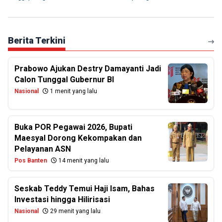
Berita Terkini
Prabowo Ajukan Destry Damayanti Jadi
Calon Tunggal Gubernur BI
Nasional
1 menit yang lalu
Buka POR Pegawai 2026, Bupati
Maesyal Dorong Kekompakan dan
Pelayanan ASN
Pos Banten
14 menit yang lalu
Seskab Teddy Temui Haji Isam, Bahas
Investasi hingga Hilirisasi
Nasional
29 menit yang lalu