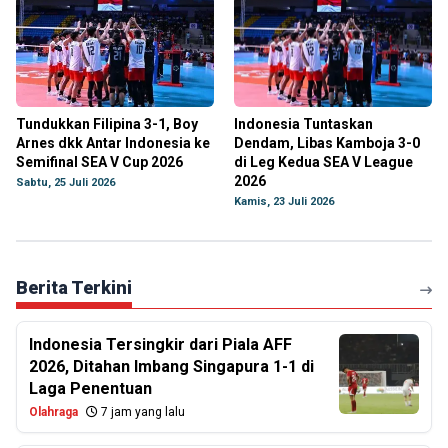
Tundukkan Filipina 3-1, Boy
Indonesia Tuntaskan
Arnes dkk Antar Indonesia ke
Dendam, Libas Kamboja 3-0
Semifinal SEA V Cup 2026
di Leg Kedua SEA V League
2026
Sabtu, 25 Juli 2026
Kamis, 23 Juli 2026
Berita Terkini
Indonesia Tersingkir dari Piala AFF
2026, Ditahan Imbang Singapura 1-1 di
Laga Penentuan
Olahraga
7 jam yang lalu