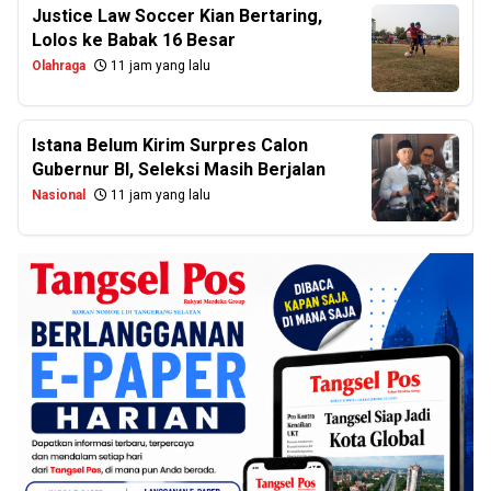
Justice Law Soccer Kian Bertaring,
Lolos ke Babak 16 Besar
Olahraga
11 jam yang lalu
Istana Belum Kirim Surpres Calon
Gubernur BI, Seleksi Masih Berjalan
Nasional
11 jam yang lalu