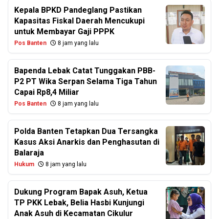
Kepala BPKD Pandeglang Pastikan
Kapasitas Fiskal Daerah Mencukupi
untuk Membayar Gaji PPPK
Pos Banten
8 jam yang lalu
Bapenda Lebak Catat Tunggakan PBB-
P2 PT Wika Serpan Selama Tiga Tahun
Capai Rp8,4 Miliar
Pos Banten
8 jam yang lalu
Polda Banten Tetapkan Dua Tersangka
Kasus Aksi Anarkis dan Penghasutan di
Balaraja
Hukum
8 jam yang lalu
Dukung Program Bapak Asuh, Ketua
TP PKK Lebak, Belia Hasbi Kunjungi
Anak Asuh di Kecamatan Cikulur