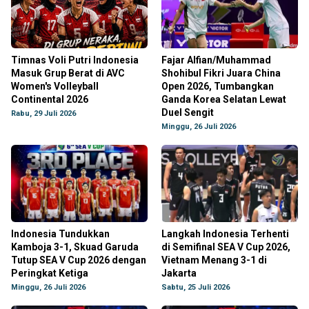
Timnas Voli Putri Indonesia
Fajar Alfian/Muhammad
Masuk Grup Berat di AVC
Shohibul Fikri Juara China
Women's Volleyball
Open 2026, Tumbangkan
Continental 2026
Ganda Korea Selatan Lewat
Duel Sengit
Rabu, 29 Juli 2026
Minggu, 26 Juli 2026
Indonesia Tundukkan
Langkah Indonesia Terhenti
Kamboja 3-1, Skuad Garuda
di Semifinal SEA V Cup 2026,
Tutup SEA V Cup 2026 dengan
Vietnam Menang 3-1 di
Peringkat Ketiga
Jakarta
Minggu, 26 Juli 2026
Sabtu, 25 Juli 2026