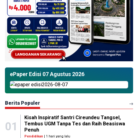
ePaper Edisi 07 Agustus 2026
Berita Populer
Kisah Inspiratif Santri Cireundeu Tangsel,
01
Tembus UGM Tanpa Tes dan Raih Beasiswa
Penuh
Pendidikan
| 1 hari yang lalu