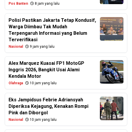
Pos Banten
8 jam yang lalu
Polisi Pastikan Jakarta Tetap Kondusif,
Warga Diimbau Tak Mudah
Terpengaruh Informasi yang Belum
Terverifikasi
Nasional
9 jam yang lalu
Alex Marquez Kuasai FP1 MotoGP
Inggris 2026, Bangkit Usai Alami
Kendala Motor
Olahraga
10 jam yang lalu
Eks Jampidsus Febrie Adriansyah
Diperiksa Kejagung, Kenakan Rompi
Pink dan Diborgol
Nasional
10 jam yang lalu