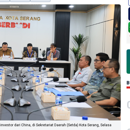
B
vestor dari China, di Sekretariat Daerah (Setda) Kota Serang, Selasa