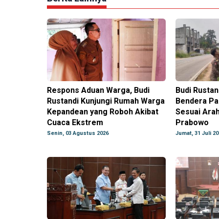
Respons Aduan Warga, Budi
Budi Rustan
Rustandi Kunjungi Rumah Warga
Bendera Par
Kepandean yang Roboh Akibat
Sesuai Ara
Cuaca Ekstrem
Prabowo
Senin, 03 Agustus 2026
Jumat, 31 Juli 2