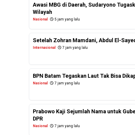
Awasi MBG di Daerah, Sudaryono Tugask
Wilayah
Nasional
5 jam yang lalu
Setelah Zohran Mamdani, Abdul El-Saye
Internasional
7 jam yang lalu
BPN Batam Tegaskan Laut Tak Bisa Dikapl
Nasional
7 jam yang lalu
Prabowo Kaji Sejumlah Nama untuk Guber
DPR
Nasional
7 jam yang lalu