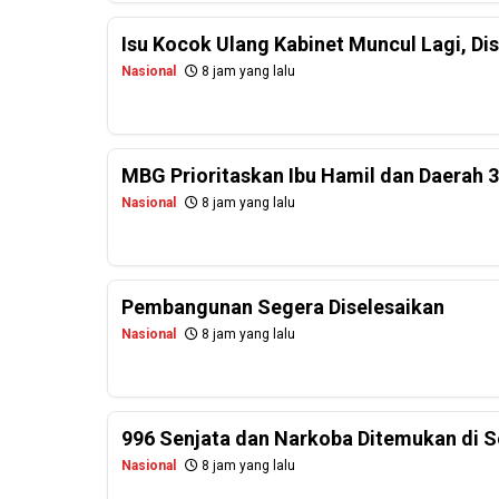
Isu Kocok Ulang Kabinet Muncul Lagi, Dis
Nasional
8 jam yang lalu
MBG Prioritaskan Ibu Hamil dan Daerah 
Nasional
8 jam yang lalu
Pembangunan Segera Diselesaikan
Nasional
8 jam yang lalu
996 Senjata dan Narkoba Ditemukan di Se
Nasional
8 jam yang lalu