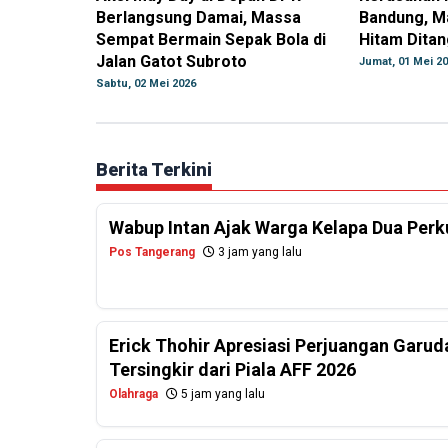
Berlangsung Damai, Massa
Bandung, M
Sempat Bermain Sepak Bola di
Hitam Ditan
Jalan Gatot Subroto
Jumat, 01 Mei 2
Sabtu, 02 Mei 2026
Berita Terkini
Wabup Intan Ajak Warga Kelapa Dua Per
Pos Tangerang
3 jam yang lalu
Erick Thohir Apresiasi Perjuangan Garud
Tersingkir dari Piala AFF 2026
Olahraga
5 jam yang lalu