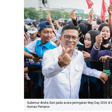
Gubernur Andra Soni pada acara peringatan May Day 2026 di
Humas Pemprov