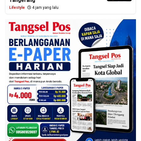
Tangerang
Lifestyle
4 jam yang lalu