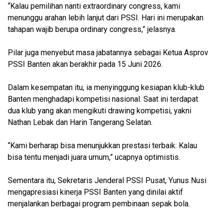
“Kalau pemilihan nanti extraordinary congress, kami
menunggu arahan lebih lanjut dari PSSI. Hari ini merupakan
tahapan wajib berupa ordinary congress,” jelasnya.
Pilar juga menyebut masa jabatannya sebagai Ketua Asprov
PSSI Banten akan berakhir pada 15 Juni 2026.
Dalam kesempatan itu, ia menyinggung kesiapan klub-klub
Banten menghadapi kompetisi nasional. Saat ini terdapat
dua klub yang akan mengikuti drawing kompetisi, yakni
Nathan Lebak dan Harin Tangerang Selatan.
“Kami berharap bisa menunjukkan prestasi terbaik. Kalau
bisa tentu menjadi juara umum,” ucapnya optimistis.
Sementara itu, Sekretaris Jenderal PSSI Pusat, Yunus Nusi
mengapresiasi kinerja PSSI Banten yang dinilai aktif
menjalankan berbagai program pembinaan sepak bola.