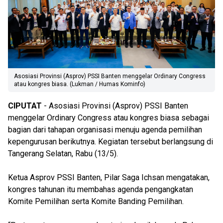
Asosiasi Provinsi (Asprov) PSSI Banten menggelar Ordinary Congress
atau kongres biasa. (Lukman / Humas Kominfo)
CIPUTAT
- Asosiasi Provinsi (Asprov) PSSI Banten
menggelar Ordinary Congress atau kongres biasa sebagai
bagian dari tahapan organisasi menuju agenda pemilihan
kepengurusan berikutnya. Kegiatan tersebut berlangsung di
Tangerang Selatan, Rabu (13/5).
Ketua Asprov PSSI Banten, Pilar Saga Ichsan mengatakan,
kongres tahunan itu membahas agenda pengangkatan
Komite Pemilihan serta Komite Banding Pemilihan.