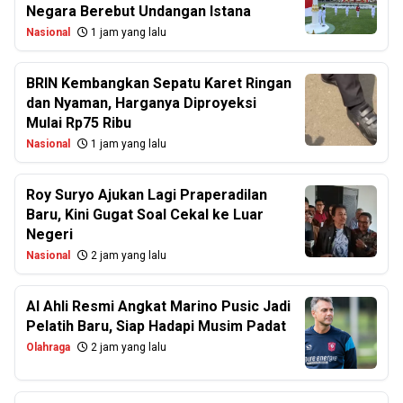
Negara Berebut Undangan Istana
Nasional
1 jam yang lalu
BRIN Kembangkan Sepatu Karet Ringan
dan Nyaman, Harganya Diproyeksi
Mulai Rp75 Ribu
Nasional
1 jam yang lalu
Roy Suryo Ajukan Lagi Praperadilan
Baru, Kini Gugat Soal Cekal ke Luar
Negeri
Nasional
2 jam yang lalu
Al Ahli Resmi Angkat Marino Pusic Jadi
Pelatih Baru, Siap Hadapi Musim Padat
Olahraga
2 jam yang lalu