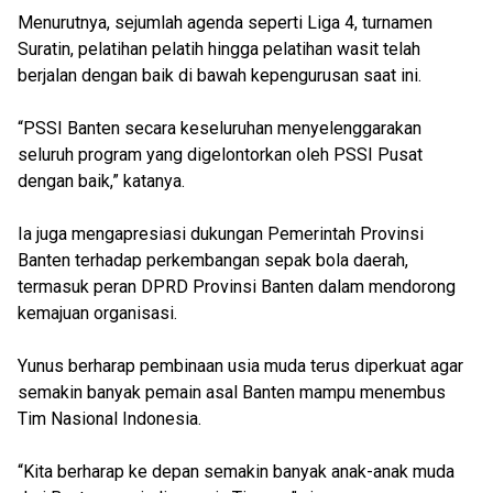
Menurutnya, sejumlah agenda seperti Liga 4, turnamen
Suratin, pelatihan pelatih hingga pelatihan wasit telah
berjalan dengan baik di bawah kepengurusan saat ini.
“PSSI Banten secara keseluruhan menyelenggarakan
seluruh program yang digelontorkan oleh PSSI Pusat
dengan baik,” katanya.
Ia juga mengapresiasi dukungan Pemerintah Provinsi
Banten terhadap perkembangan sepak bola daerah,
termasuk peran DPRD Provinsi Banten dalam mendorong
kemajuan organisasi.
Yunus berharap pembinaan usia muda terus diperkuat agar
semakin banyak pemain asal Banten mampu menembus
Tim Nasional Indonesia.
“Kita berharap ke depan semakin banyak anak-anak muda