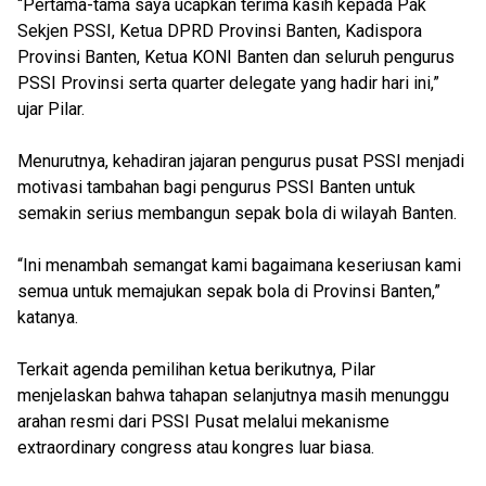
“Pertama-tama saya ucapkan terima kasih kepada Pak
Sekjen PSSI, Ketua DPRD Provinsi Banten, Kadispora
Provinsi Banten, Ketua KONI Banten dan seluruh pengurus
PSSI Provinsi serta quarter delegate yang hadir hari ini,”
ujar Pilar.
Menurutnya, kehadiran jajaran pengurus pusat PSSI menjadi
motivasi tambahan bagi pengurus PSSI Banten untuk
semakin serius membangun sepak bola di wilayah Banten.
“Ini menambah semangat kami bagaimana keseriusan kami
semua untuk memajukan sepak bola di Provinsi Banten,”
katanya.
Terkait agenda pemilihan ketua berikutnya, Pilar
menjelaskan bahwa tahapan selanjutnya masih menunggu
arahan resmi dari PSSI Pusat melalui mekanisme
extraordinary congress atau kongres luar biasa.