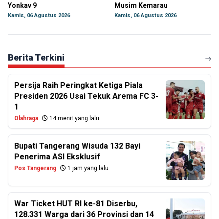
Yonkav 9
Musim Kemarau
Kamis, 06 Agustus 2026
Kamis, 06 Agustus 2026
Berita Terkini
Persija Raih Peringkat Ketiga Piala
Presiden 2026 Usai Tekuk Arema FC 3-
1
Olahraga
14 menit yang lalu
Bupati Tangerang Wisuda 132 Bayi
Penerima ASI Eksklusif
Pos Tangerang
1 jam yang lalu
War Ticket HUT RI ke-81 Diserbu,
128.331 Warga dari 36 Provinsi dan 14