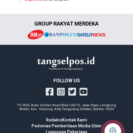
GROUP RAKYAT MERDEKA
FOLLOW US
ITC BSD, Ruko Golden Road Blok C32/12, Jalan Raya, Lengkong
Wetan, Kec. Serpong, Kota Tangerang Selatan, Banten 15310
Redaksi
Kontak Kami
Pedoman Pemberitaan Media Siber
Lowongan Pekerjaan