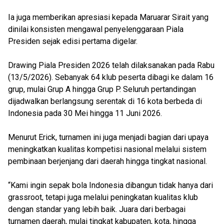
Ia juga memberikan apresiasi kepada Maruarar Sirait yang
dinilai konsisten mengawal penyelenggaraan Piala
Presiden sejak edisi pertama digelar.
Drawing Piala Presiden 2026 telah dilaksanakan pada Rabu
(13/5/2026). Sebanyak 64 klub peserta dibagi ke dalam 16
grup, mulai Grup A hingga Grup P. Seluruh pertandingan
dijadwalkan berlangsung serentak di 16 kota berbeda di
Indonesia pada 30 Mei hingga 11 Juni 2026.
Menurut Erick, turnamen ini juga menjadi bagian dari upaya
meningkatkan kualitas kompetisi nasional melalui sistem
pembinaan berjenjang dari daerah hingga tingkat nasional.
“Kami ingin sepak bola Indonesia dibangun tidak hanya dari
grassroot, tetapi juga melalui peningkatan kualitas klub
dengan standar yang lebih baik. Juara dari berbagai
turnamen daerah, mulai tingkat kabupaten, kota, hingga