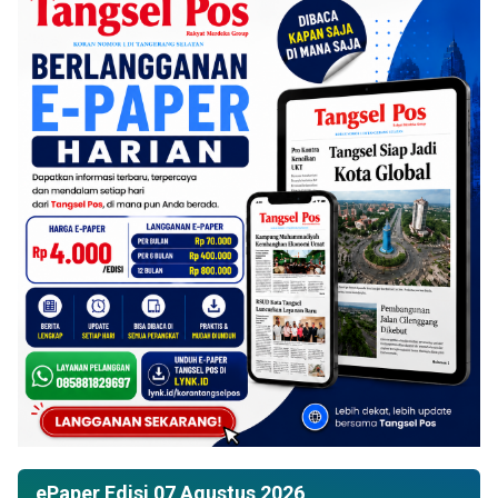
ePaper Edisi 07 Agustus 2026