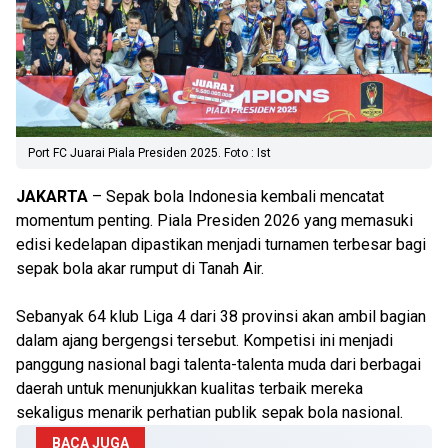
Port FC Juarai Piala Presiden 2025. Foto : Ist
JAKARTA
– Sepak bola Indonesia kembali mencatat
momentum penting. Piala Presiden 2026 yang memasuki
edisi kedelapan dipastikan menjadi turnamen terbesar bagi
sepak bola akar rumput di Tanah Air.
Sebanyak 64 klub Liga 4 dari 38 provinsi akan ambil bagian
dalam ajang bergengsi tersebut. Kompetisi ini menjadi
panggung nasional bagi talenta-talenta muda dari berbagai
daerah untuk menunjukkan kualitas terbaik mereka
sekaligus menarik perhatian publik sepak bola nasional.
BACA JUGA