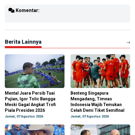
Komentar:
Berita Lainnya
Mental Juara Persib Tuai
Benteng Singapura
Pujian, Igor Tolic Bangga
Mengadang, Timnas
Meski Gagal Angkat Trofi
Indonesia Wajib Temukan
Piala Presiden 2026
Celah Demi Tiket Semifinal
Jumat, 07 Agustus 2026
Jumat, 07 Agustus 2026