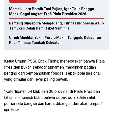
Mental Juara Persib Tuai Pujian, Igor Tolic Bangga
Meski Gagal Angkat Trofi Piala Presiden 2026
Benteng Singapura Mengadang, Timnas Indonesia Wajib
Temukan Celah Demi Tiket Semifinal
Umuh Muchtar Yakin Persib Makin Tangguh, Kehadiran
Pilar Timnas Tambah Kekuatan
Ketua Umum PSSI, Erick Thohir, menegaskan bahwa Piala
Presiden bukan sekadar turnamen, melainkan bagian
penting dari pembangunan fondasi sepak bola nasional
yang dimulai dari level paling bawah.
“Keterlibatan 64 klub dari 38 provinsi di Piala Presiden
tahun ini menjadi bukti bahwa sepak bola adalah alat
pemersatu bangsa dan harus dibangun dari akar rumput,”
ujar Erick.