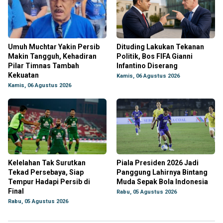
Umuh Muchtar Yakin Persib
Dituding Lakukan Tekanan
Makin Tangguh, Kehadiran
Politik, Bos FIFA Gianni
Pilar Timnas Tambah
Infantino Diserang
Kekuatan
Kamis, 06 Agustus 2026
Kamis, 06 Agustus 2026
Kelelahan Tak Surutkan
Piala Presiden 2026 Jadi
Tekad Persebaya, Siap
Panggung Lahirnya Bintang
Tempur Hadapi Persib di
Muda Sepak Bola Indonesia
Final
Rabu, 05 Agustus 2026
Rabu, 05 Agustus 2026