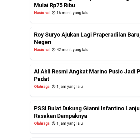
Mulai Rp75 Ribu
Nasional
16 menit yang lalu
Roy Suryo Ajukan Lagi Praperadilan Baru,
Negeri
Nasional
42 menit yang lalu
Al Ahli Resmi Angkat Marino Pusic Jadi 
Padat
Olahraga
1 jam yang lalu
PSSI Bulat Dukung Gianni Infantino Lanjut
Rasakan Dampaknya
Olahraga
1 jam yang lalu