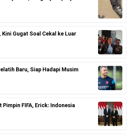
 Kini Gugat Soal Cekal ke Luar
Pelatih Baru, Siap Hadapi Musim
 Pimpin FIFA, Erick: Indonesia