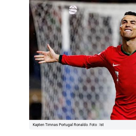
Kapten Timnas Portugal Ronaldo. Foto : Ist