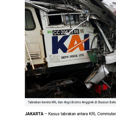
Tabrakan kereta KRL dan Argo Bromo Anggrek di Stasiun Bekasi
JAKARTA
– Kasus tabrakan antara KRL Commuter 