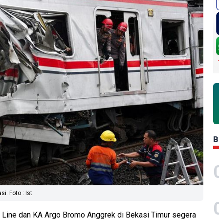
B
. Foto : Ist
Line dan KA Argo Bromo Anggrek di Bekasi Timur segera