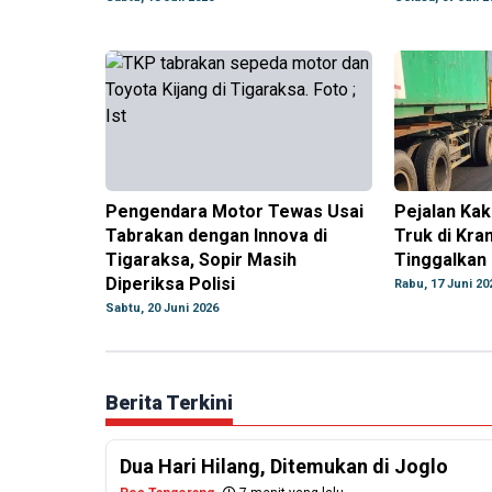
Pengendara Motor Tewas Usai
Pejalan Kak
Tabrakan dengan Innova di
Truk di Kra
Tigaraksa, Sopir Masih
Tinggalkan 
Diperiksa Polisi
Rabu, 17 Juni 20
Sabtu, 20 Juni 2026
Berita Terkini
Dua Hari Hilang, Ditemukan di Joglo