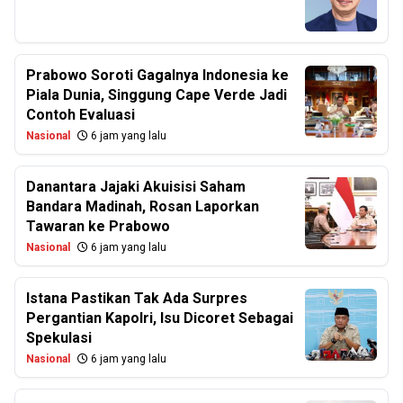
Prabowo Soroti Gagalnya Indonesia ke
Piala Dunia, Singgung Cape Verde Jadi
Contoh Evaluasi
Nasional
6 jam yang lalu
Danantara Jajaki Akuisisi Saham
Bandara Madinah, Rosan Laporkan
Tawaran ke Prabowo
Nasional
6 jam yang lalu
Istana Pastikan Tak Ada Surpres
Pergantian Kapolri, Isu Dicoret Sebagai
Spekulasi
Nasional
6 jam yang lalu