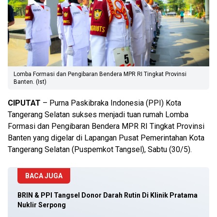
Lomba Formasi dan Pengibaran Bendera MPR RI Tingkat Provinsi
Banten. (Ist)
CIPUTAT
– Purna Paskibraka Indonesia (PPI) Kota
Tangerang Selatan sukses menjadi tuan rumah Lomba
Formasi dan Pengibaran Bendera MPR RI Tingkat Provinsi
Banten yang digelar di Lapangan Pusat Pemerintahan Kota
Tangerang Selatan (Puspemkot Tangsel), Sabtu (30/5).
BACA JUGA
BRIN & PPI Tangsel Donor Darah Rutin Di Klinik Pratama
Nuklir Serpong