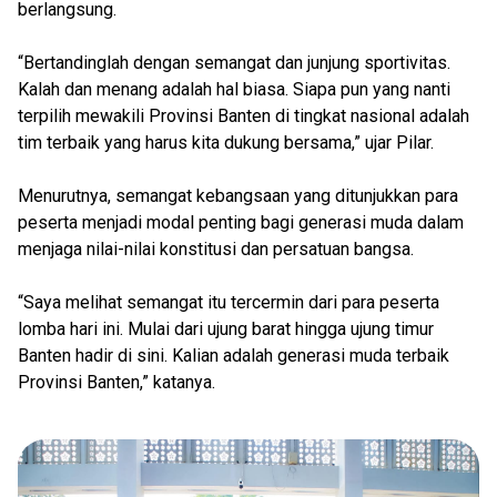
berlangsung.
“Bertandinglah dengan semangat dan junjung sportivitas.
Kalah dan menang adalah hal biasa. Siapa pun yang nanti
terpilih mewakili Provinsi Banten di tingkat nasional adalah
tim terbaik yang harus kita dukung bersama,” ujar Pilar.
Menurutnya, semangat kebangsaan yang ditunjukkan para
peserta menjadi modal penting bagi generasi muda dalam
menjaga nilai-nilai konstitusi dan persatuan bangsa.
“Saya melihat semangat itu tercermin dari para peserta
lomba hari ini. Mulai dari ujung barat hingga ujung timur
Banten hadir di sini. Kalian adalah generasi muda terbaik
Provinsi Banten,” katanya.