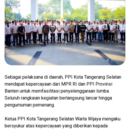
Sebagai pelaksana di daerah, PPI Kota Tangerang Selatan
mendapat kepercayaan dari MPR RI dan PPI Provinsi
Banten untuk memfasilitasi penyelenggaraan lomba.
Seluruh rangkaian kegiatan berlangsung lancar hingga
pengumuman pemenang.
Ketua PPI Kota Tangerang Selatan Warta Wijaya mengaku
bersyukur atas kepercayaan yang diberikan kepada