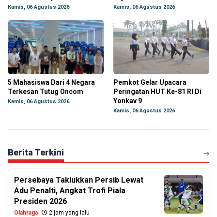
Kamis, 06 Agustus 2026
Kamis, 06 Agustus 2026
5 Mahasiswa Dari 4 Negara
Pemkot Gelar Upacara
Terkesan Tutug Oncom
Peringatan HUT Ke-81 RI Di
Yonkav 9
Kamis, 06 Agustus 2026
Kamis, 06 Agustus 2026
Berita Terkini
Persebaya Taklukkan Persib Lewat
Adu Penalti, Angkat Trofi Piala
Presiden 2026
Olahraga
2 jam yang lalu