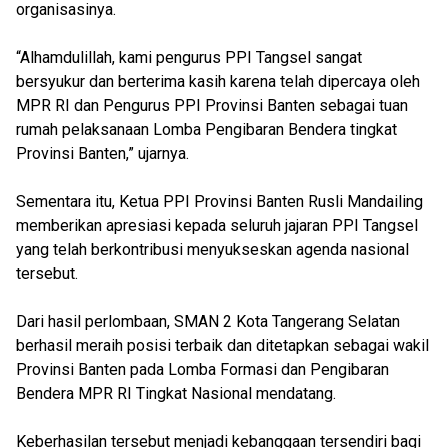
organisasinya.
“Alhamdulillah, kami pengurus PPI Tangsel sangat
bersyukur dan berterima kasih karena telah dipercaya oleh
MPR RI dan Pengurus PPI Provinsi Banten sebagai tuan
rumah pelaksanaan Lomba Pengibaran Bendera tingkat
Provinsi Banten,” ujarnya.
Sementara itu, Ketua PPI Provinsi Banten Rusli Mandailing
memberikan apresiasi kepada seluruh jajaran PPI Tangsel
yang telah berkontribusi menyukseskan agenda nasional
tersebut.
Dari hasil perlombaan, SMAN 2 Kota Tangerang Selatan
berhasil meraih posisi terbaik dan ditetapkan sebagai wakil
Provinsi Banten pada Lomba Formasi dan Pengibaran
Bendera MPR RI Tingkat Nasional mendatang.
Keberhasilan tersebut menjadi kebanggaan tersendiri bagi