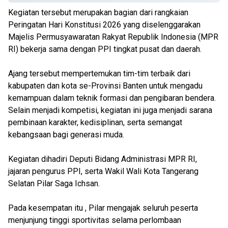
Kegiatan tersebut merupakan bagian dari rangkaian
Peringatan Hari Konstitusi 2026 yang diselenggarakan
Majelis Permusyawaratan Rakyat Republik Indonesia (MPR
RI) bekerja sama dengan PPI tingkat pusat dan daerah.
Ajang tersebut mempertemukan tim-tim terbaik dari
kabupaten dan kota se-Provinsi Banten untuk mengadu
kemampuan dalam teknik formasi dan pengibaran bendera.
Selain menjadi kompetisi, kegiatan ini juga menjadi sarana
pembinaan karakter, kedisiplinan, serta semangat
kebangsaan bagi generasi muda.
Kegiatan dihadiri Deputi Bidang Administrasi MPR RI,
jajaran pengurus PPI, serta Wakil Wali Kota Tangerang
Selatan Pilar Saga Ichsan.
Pada kesempatan itu , Pilar mengajak seluruh peserta
menjunjung tinggi sportivitas selama perlombaan