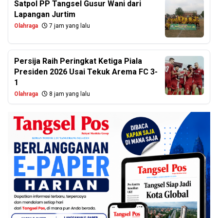
Satpol PP Tangsel Gusur Wani dari
Lapangan Jurtim
Olahraga
7 jam yang lalu
Persija Raih Peringkat Ketiga Piala
Presiden 2026 Usai Tekuk Arema FC 3-
1
Olahraga
8 jam yang lalu