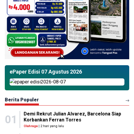
ePaper Edisi 07 Agustus 2026
Berita Populer
Demi Rekrut Julian Alvarez, Barcelona Siap
01
Korbankan Ferran Torres
Olahraga
| 2 hari yang lalu