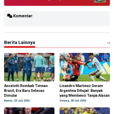
Komentar:
Berita Lainnya
Ancelotti Rombak Timnas
Lisandro Martinez Geram
Brasil, Era Baru Selecao
Argentina Dihujat: Banyak
Dimulai
yang Membenci Tanpa Alasan
Kamis, 30 Juli 2026
Selasa, 28 Juli 2026