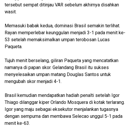
tersebut sempat ditinjau VAR sebelum akhirnya disahkan
wasit.
Memasuki babak kedua, dominasi Brasil semakin terlihat.
Rayan memperlebar keunggulan menjadi 3-1 pada menit ke-
53 setelah memaksimalkan umpan terobosan Lucas
Paqueta.
Tujuh menit berselang, giliran Paqueta yang mencatatkan
namanya di papan skor. Gelandang Brasil itu sukses
menyelesaikan umpan matang Douglas Santos untuk
mengubah skor menjadi 4-1.
Brasil kemudian mendapatkan hadiah penalti setelah Igor
Thiago dilanggar kiper Orlando Mosquera di kotak terlarang.
Igor yang maju sebagai eksekutor menjalankan tugasnya
dengan sempurna dan membawa Selecao unggul 5-1 pada
menit ke-63.