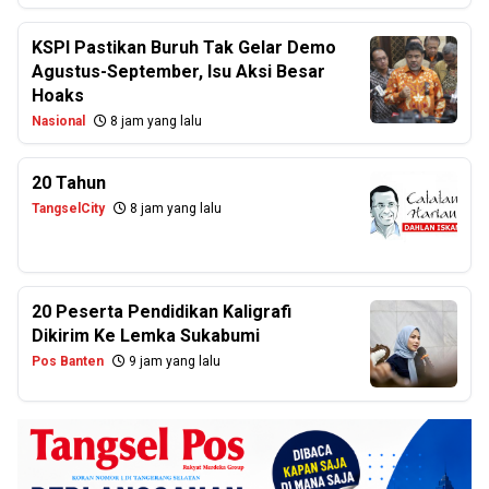
KSPI Pastikan Buruh Tak Gelar Demo
Agustus-September, Isu Aksi Besar
Hoaks
Nasional
8 jam yang lalu
20 Tahun
TangselCity
8 jam yang lalu
20 Peserta Pendidikan Kaligrafi
Dikirim Ke Lemka Sukabumi
Pos Banten
9 jam yang lalu