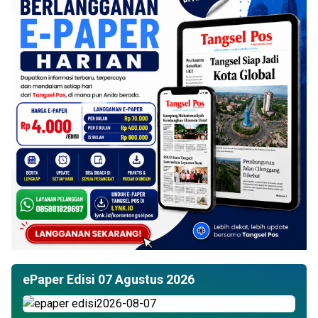
ePaper Edisi 07 Agustus 2026