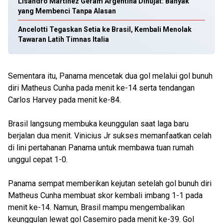
Lisandro Martinez Geram Argentina Dihujat: Banyak
yang Membenci Tanpa Alasan
Ancelotti Tegaskan Setia ke Brasil, Kembali Menolak
Tawaran Latih Timnas Italia
Sementara itu, Panama mencetak dua gol melalui gol bunuh
diri Matheus Cunha pada menit ke-14 serta tendangan
Carlos Harvey pada menit ke-84.
Brasil langsung membuka keunggulan saat laga baru
berjalan dua menit. Vinicius Jr sukses memanfaatkan celah
di lini pertahanan Panama untuk membawa tuan rumah
unggul cepat 1-0.
Panama sempat memberikan kejutan setelah gol bunuh diri
Matheus Cunha membuat skor kembali imbang 1-1 pada
menit ke-14. Namun, Brasil mampu mengembalikan
keunggulan lewat gol Casemiro pada menit ke-39. Gol