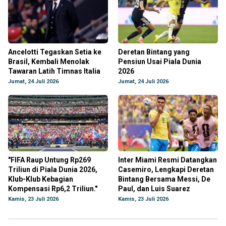
Ancelotti Tegaskan Setia ke
Deretan Bintang yang
Brasil, Kembali Menolak
Pensiun Usai Piala Dunia
Tawaran Latih Timnas Italia
2026
Jumat, 24 Juli 2026
Jumat, 24 Juli 2026
"FIFA Raup Untung Rp269
Inter Miami Resmi Datangkan
Triliun di Piala Dunia 2026,
Casemiro, Lengkapi Deretan
Klub-Klub Kebagian
Bintang Bersama Messi, De
Kompensasi Rp6,2 Triliun."
Paul, dan Luis Suarez
Kamis, 23 Juli 2026
Kamis, 23 Juli 2026