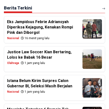
Berita Terkini
Eks Jampidsus Febrie Adriansyah
Diperiksa Kejagung, Kenakan Rompi
Pink dan Diborgol
Nasional
16 menit yang lalu
Justice Law Soccer Kian Bertaring,
Lolos ke Babak 16 Besar
Olahraga
1 jam yang lalu
Istana Belum Kirim Surpres Calon
Gubernur BI, Seleksi Masih Berjalan
Nasional
1 jam yang lalu