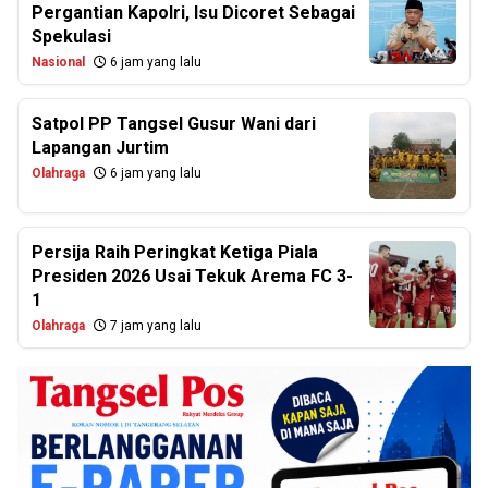
Pergantian Kapolri, Isu Dicoret Sebagai
Spekulasi
Nasional
6 jam yang lalu
Satpol PP Tangsel Gusur Wani dari
Lapangan Jurtim
Olahraga
6 jam yang lalu
Persija Raih Peringkat Ketiga Piala
Presiden 2026 Usai Tekuk Arema FC 3-
1
Olahraga
7 jam yang lalu