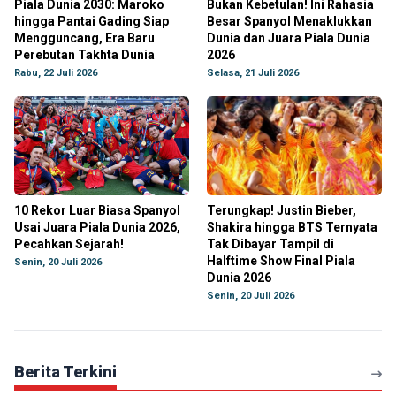
Piala Dunia 2030: Maroko
Bukan Kebetulan! Ini Rahasia
hingga Pantai Gading Siap
Besar Spanyol Menaklukkan
Mengguncang, Era Baru
Dunia dan Juara Piala Dunia
Perebutan Takhta Dunia
2026
Rabu, 22 Juli 2026
Selasa, 21 Juli 2026
10 Rekor Luar Biasa Spanyol
Terungkap! Justin Bieber,
Usai Juara Piala Dunia 2026,
Shakira hingga BTS Ternyata
Pecahkan Sejarah!
Tak Dibayar Tampil di
Halftime Show Final Piala
Senin, 20 Juli 2026
Dunia 2026
Senin, 20 Juli 2026
Berita Terkini