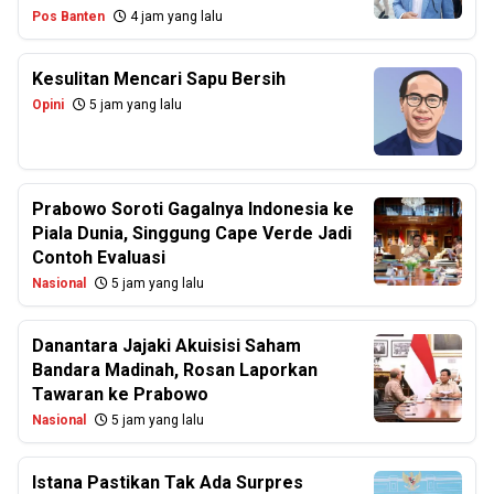
Pos Banten
4 jam yang lalu
Kesulitan Mencari Sapu Bersih
Opini
5 jam yang lalu
Prabowo Soroti Gagalnya Indonesia ke
Piala Dunia, Singgung Cape Verde Jadi
Contoh Evaluasi
Nasional
5 jam yang lalu
Danantara Jajaki Akuisisi Saham
Bandara Madinah, Rosan Laporkan
Tawaran ke Prabowo
Nasional
5 jam yang lalu
Istana Pastikan Tak Ada Surpres