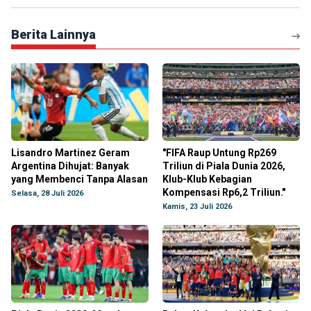
Berita Lainnya
Lisandro Martinez Geram
"FIFA Raup Untung Rp269
Argentina Dihujat: Banyak
Triliun di Piala Dunia 2026,
yang Membenci Tanpa Alasan
Klub-Klub Kebagian
Kompensasi Rp6,2 Triliun."
Selasa, 28 Juli 2026
Kamis, 23 Juli 2026