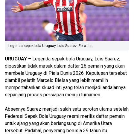
Legenda sepak bola Uruguay, Luis Suarez. Foto : Ist
URUGUAY
– Legenda sepak bola Uruguay, Luis Suarez,
dipastikan tidak masuk dalam daftar 26 pemain yang akan
membela Uruguay di Piala Dunia 2026. Keputusan tersebut
diambil pelatih Marcelo Bielsa yang lebih memilih
mempertahankan skuad inti yang telah menjadi andalannya
sepanjang proses persiapan menuju turnamen.
Absennya Suarez menjadi salah satu sorotan utama setelah
Federasi Sepak Bola Uruguay resmi merilis daftar pemain
untuk ajang yang akan berlangsung di Amerika Utara
tersebut. Padahal, penyerang berusia 39 tahun itu