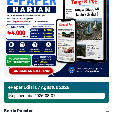
ePaper Edisi 07 Agustus 2026
Berita Populer