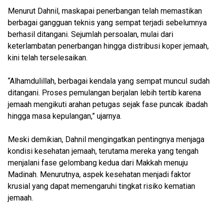
Menurut Dahnil, maskapai penerbangan telah memastikan
berbagai gangguan teknis yang sempat terjadi sebelumnya
berhasil ditangani. Sejumlah persoalan, mulai dari
keterlambatan penerbangan hingga distribusi koper jemaah,
kini telah terselesaikan.
“Alhamdulillah, berbagai kendala yang sempat muncul sudah
ditangani. Proses pemulangan berjalan lebih tertib karena
jemaah mengikuti arahan petugas sejak fase puncak ibadah
hingga masa kepulangan,” ujarnya.
Meski demikian, Dahnil mengingatkan pentingnya menjaga
kondisi kesehatan jemaah, terutama mereka yang tengah
menjalani fase gelombang kedua dari Makkah menuju
Madinah. Menurutnya, aspek kesehatan menjadi faktor
krusial yang dapat memengaruhi tingkat risiko kematian
jemaah.