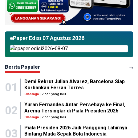
ePaper Edisi 07 Agustus 2026
Berita Populer
Demi Rekrut Julian Alvarez, Barcelona Siap
01
Korbankan Ferran Torres
Olahraga
| 2 hari yang lalu
Yuran Fernandes Antar Persebaya ke Final,
02
Arema Tersingkir di Piala Presiden 2026
Olahraga
| 2 hari yang lalu
Piala Presiden 2026 Jadi Panggung Lahirnya
03
Bintang Muda Sepak Bola Indonesia