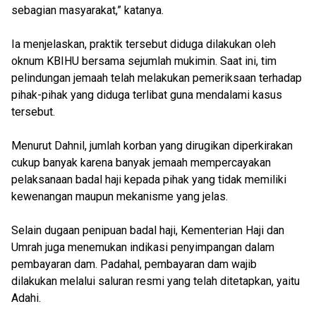
sebagian masyarakat,” katanya.
Ia menjelaskan, praktik tersebut diduga dilakukan oleh
oknum KBIHU bersama sejumlah mukimin. Saat ini, tim
pelindungan jemaah telah melakukan pemeriksaan terhadap
pihak-pihak yang diduga terlibat guna mendalami kasus
tersebut.
Menurut Dahnil, jumlah korban yang dirugikan diperkirakan
cukup banyak karena banyak jemaah mempercayakan
pelaksanaan badal haji kepada pihak yang tidak memiliki
kewenangan maupun mekanisme yang jelas.
Selain dugaan penipuan badal haji, Kementerian Haji dan
Umrah juga menemukan indikasi penyimpangan dalam
pembayaran dam. Padahal, pembayaran dam wajib
dilakukan melalui saluran resmi yang telah ditetapkan, yaitu
Adahi.