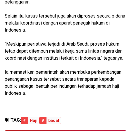
pelanggaran.
Selain itu, kasus tersebut juga akan diproses secara pidana
melalui koordinasi dengan aparat penegak hukum di
Indonesia.
“Meskipun peristiwa terjadi di Arab Saudi, proses hukum
tetap dapat ditempuh melalui kerja sama lintas negara dan
koordinasi dengan institusi terkait di Indonesia,” tegasnya.
Ia memastikan pemerintah akan membuka perkembangan
penanganan kasus tersebut secara transparan kepada
publik sebagai bentuk perlindungan terhadap jemaah haji
Indonesia.
TAG:
#
Haji
#
badal