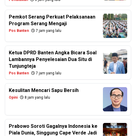
Pemkot Serang Perkuat Pelaksanaan
Program Serang Mengaji
Pos Banten
7 jam yang lalu
Ketua DPRD Banten Angka Bicara Soal
Lambannya Penyelesaian Dua Situ di
Tunjungteja
Pos Banten
7 jam yang lalu
Kesulitan Mencari Sapu Bersih
Opini
8 jam yang lalu
Prabowo Soroti Gagalnya Indonesia ke
Piala Dunia, Singgung Cape Verde Jadi