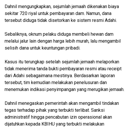
Dahnil mengungkapkan, sejumlah jemaah dikenakan biaya
sekitar 720 riyal untuk pembayaran dam. Namun, dana
tersebut diduga tidak disetorkan ke sistem resmi Adahi.
Sebaliknya, oknum pelaku diduga membeli hewan dam
melalui jalur lain dengan harga lebih murah, lalu mengambil
selisih dana untuk keuntungan pribadi.
Kasus itu terungkap setelah sejumlah jemaah melaporkan
tidak menerima tanda bukti pembayaran resmi atau receipt
dari Adahi sebagaimana mestinya. Berdasarkan laporan
tersebut, tim kemudian melakukan penelusuran dan
menemukan indikasi penyimpangan yang merugikan jemaah.
Dahnil menegaskan pemerintah akan mengambil tindakan
tegas terhadap pihak yang terbukti terlibat. Sanksi
administratif hingga pencabutan izin operasional akan
dijatuhkan kepada KBIHU yang terbukti melakukan