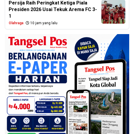
Persija Raih Peringkat Ketiga Piala
Presiden 2026 Usai Tekuk Arema FC 3-
1
Olahraga
10 jam yang lalu