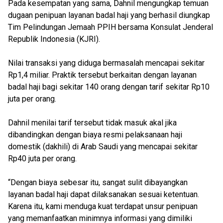
Pada kesempatan yang sama, Dahnil mengungkap temuan
dugaan penipuan layanan badal haji yang berhasil diungkap
Tim Pelindungan Jemaah PPIH bersama Konsulat Jenderal
Republik Indonesia (KJRI).
Nilai transaksi yang diduga bermasalah mencapai sekitar
Rp1,4 miliar. Praktik tersebut berkaitan dengan layanan
badal haji bagi sekitar 140 orang dengan tarif sekitar Rp10
juta per orang.
Dahnil menilai tarif tersebut tidak masuk akal jika
dibandingkan dengan biaya resmi pelaksanaan haji
domestik (dakhili) di Arab Saudi yang mencapai sekitar
Rp40 juta per orang.
“Dengan biaya sebesar itu, sangat sulit dibayangkan
layanan badal haji dapat dilaksanakan sesuai ketentuan.
Karena itu, kami menduga kuat terdapat unsur penipuan
yang memanfaatkan minimnya informasi yang dimiliki