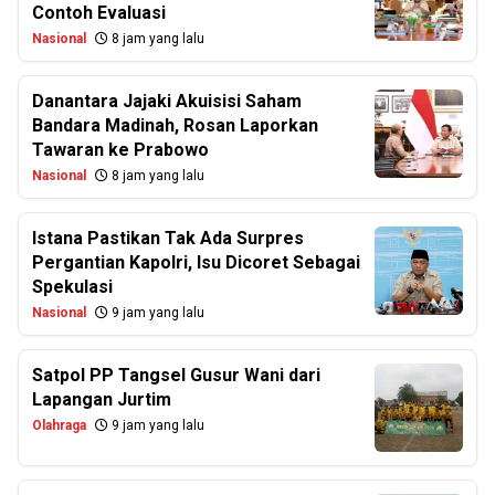
Contoh Evaluasi
Nasional
8 jam yang lalu
Danantara Jajaki Akuisisi Saham
Bandara Madinah, Rosan Laporkan
Tawaran ke Prabowo
Nasional
8 jam yang lalu
Istana Pastikan Tak Ada Surpres
Pergantian Kapolri, Isu Dicoret Sebagai
Spekulasi
Nasional
9 jam yang lalu
Satpol PP Tangsel Gusur Wani dari
Lapangan Jurtim
Olahraga
9 jam yang lalu