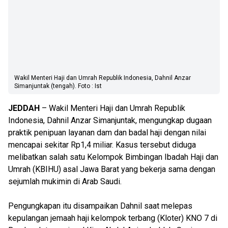
Wakil Menteri Haji dan Umrah Republik Indonesia, Dahnil Anzar
Simanjuntak (tengah). Foto : Ist
JEDDAH
– Wakil Menteri Haji dan Umrah Republik
Indonesia, Dahnil Anzar Simanjuntak, mengungkap dugaan
praktik penipuan layanan dam dan badal haji dengan nilai
mencapai sekitar Rp1,4 miliar. Kasus tersebut diduga
melibatkan salah satu Kelompok Bimbingan Ibadah Haji dan
Umrah (KBIHU) asal Jawa Barat yang bekerja sama dengan
sejumlah mukimin di Arab Saudi.
Pengungkapan itu disampaikan Dahnil saat melepas
kepulangan jemaah haji kelompok terbang (Kloter) KNO 7 di