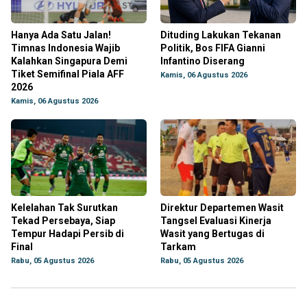
Hanya Ada Satu Jalan!
Dituding Lakukan Tekanan
Timnas Indonesia Wajib
Politik, Bos FIFA Gianni
Kalahkan Singapura Demi
Infantino Diserang
Tiket Semifinal Piala AFF
Kamis, 06 Agustus 2026
2026
Kamis, 06 Agustus 2026
Kelelahan Tak Surutkan
Direktur Departemen Wasit
Tekad Persebaya, Siap
Tangsel Evaluasi Kinerja
Tempur Hadapi Persib di
Wasit yang Bertugas di
Final
Tarkam
Rabu, 05 Agustus 2026
Rabu, 05 Agustus 2026