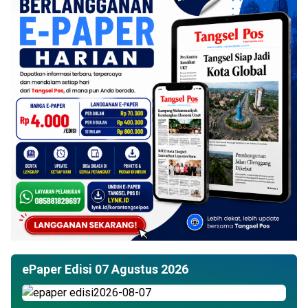
ePaper Edisi 07 Agustus 2026