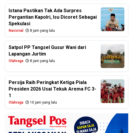
Istana Pastikan Tak Ada Surpres
Pergantian Kapolri, Isu Dicoret Sebagai
Spekulasi
Nasional
8 jam yang lalu
Satpol PP Tangsel Gusur Wani dari
Lapangan Jurtim
Olahraga
8 jam yang lalu
Persija Raih Peringkat Ketiga Piala
Presiden 2026 Usai Tekuk Arema FC 3-
1
Olahraga
10 jam yang lalu