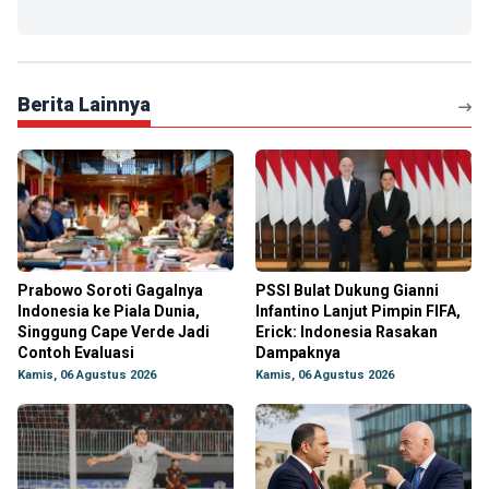
Berita Lainnya
Prabowo Soroti Gagalnya
PSSI Bulat Dukung Gianni
Indonesia ke Piala Dunia,
Infantino Lanjut Pimpin FIFA,
Singgung Cape Verde Jadi
Erick: Indonesia Rasakan
Contoh Evaluasi
Dampaknya
Kamis, 06 Agustus 2026
Kamis, 06 Agustus 2026