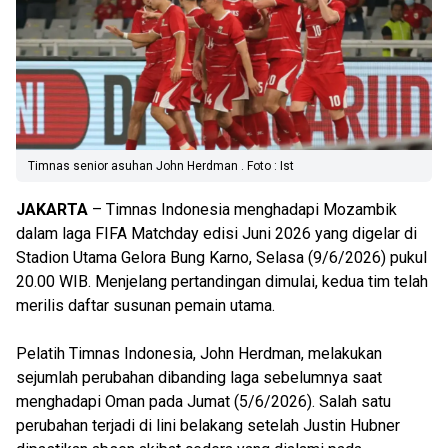
Timnas senior asuhan John Herdman . Foto : Ist
JAKARTA
– Timnas Indonesia menghadapi Mozambik
dalam laga FIFA Matchday edisi Juni 2026 yang digelar di
Stadion Utama Gelora Bung Karno, Selasa (9/6/2026) pukul
20.00 WIB. Menjelang pertandingan dimulai, kedua tim telah
merilis daftar susunan pemain utama.
Pelatih Timnas Indonesia, John Herdman, melakukan
sejumlah perubahan dibanding laga sebelumnya saat
menghadapi Oman pada Jumat (5/6/2026). Salah satu
perubahan terjadi di lini belakang setelah Justin Hubner