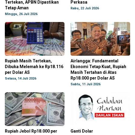
Tertekan, APBN Dipastikan
Perkasa
Tetap Aman
Rabu, 22 Juli 2026
Minggu, 26 Juli 2026
Rupiah Masih Tertekan,
Airlangga: Fundamental
Dibuka Melemah ke Rp18.116
Ekonomi Tetap Kuat, Rupiah
per Dolar AS
Masih Tertahan di Atas
Rp18.000 per Dolar AS
Selasa, 14 Juli 2026
Sabtu, 11 Juli 2026
Rupiah Jebol Rp18.000 per
Ganti Dolar