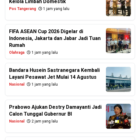
Kelola Limbah Domestik
Pos Tangerang
1 jam yang lalu
FIFA ASEAN Cup 2026 Digelar di
Indonesia, Jakarta dan Jabar Jadi Tuan
Rumah
Olahraga
1 jam yang lalu
Bandara Husein Sastranegara Kembali
Layani Pesawat Jet Mulai 14 Agustus
Nasional
1 jam yang lalu
Prabowo Ajukan Destry Damayanti Jadi
Calon Tunggal Gubernur BI
Nasional
2 jam yang lalu