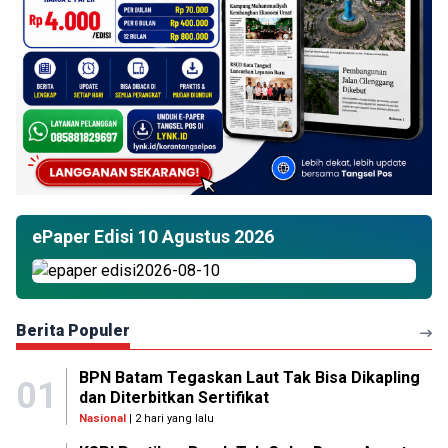
ePaper Edisi 10 Agustus 2026
Berita Populer
BPN Batam Tegaskan Laut Tak Bisa Dikapling
01
dan Diterbitkan Sertifikat
Nasional
| 2 hari yang lalu