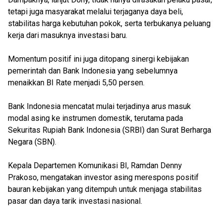
tetapi juga masyarakat melalui terjaganya daya beli,
stabilitas harga kebutuhan pokok, serta terbukanya peluang
kerja dari masuknya investasi baru.
Momentum positif ini juga ditopang sinergi kebijakan
pemerintah dan Bank Indonesia yang sebelumnya
menaikkan BI Rate menjadi 5,50 persen.
Bank Indonesia mencatat mulai terjadinya arus masuk
modal asing ke instrumen domestik, terutama pada
Sekuritas Rupiah Bank Indonesia (SRBI) dan Surat Berharga
Negara (SBN).
Kepala Departemen Komunikasi BI, Ramdan Denny
Prakoso, mengatakan investor asing merespons positif
bauran kebijakan yang ditempuh untuk menjaga stabilitas
pasar dan daya tarik investasi nasional.