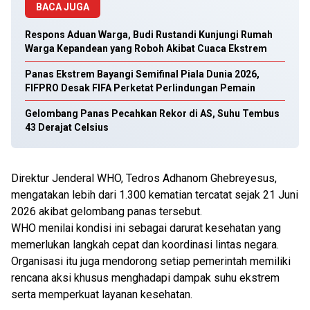
BACA JUGA
Respons Aduan Warga, Budi Rustandi Kunjungi Rumah
Warga Kepandean yang Roboh Akibat Cuaca Ekstrem
Panas Ekstrem Bayangi Semifinal Piala Dunia 2026,
FIFPRO Desak FIFA Perketat Perlindungan Pemain
Gelombang Panas Pecahkan Rekor di AS, Suhu Tembus
43 Derajat Celsius
Direktur Jenderal WHO, Tedros Adhanom Ghebreyesus,
mengatakan lebih dari 1.300 kematian tercatat sejak 21 Juni
2026 akibat gelombang panas tersebut.
WHO menilai kondisi ini sebagai darurat kesehatan yang
memerlukan langkah cepat dan koordinasi lintas negara.
Organisasi itu juga mendorong setiap pemerintah memiliki
rencana aksi khusus menghadapi dampak suhu ekstrem
serta memperkuat layanan kesehatan.