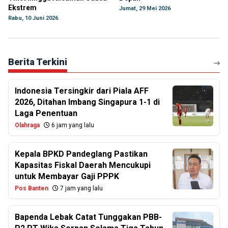
Ekstrem
Jumat, 29 Mei 2026
Rabu, 10 Juni 2026
Berita Terkini
Indonesia Tersingkir dari Piala AFF
2026, Ditahan Imbang Singapura 1-1 di
Laga Penentuan
Olahraga
6 jam yang lalu
Kepala BPKD Pandeglang Pastikan
Kapasitas Fiskal Daerah Mencukupi
untuk Membayar Gaji PPPK
Pos Banten
7 jam yang lalu
Bapenda Lebak Catat Tunggakan PBB-