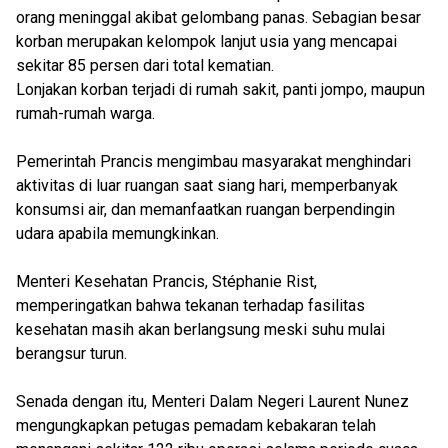
orang meninggal akibat gelombang panas. Sebagian besar
korban merupakan kelompok lanjut usia yang mencapai
sekitar 85 persen dari total kematian.
Lonjakan korban terjadi di rumah sakit, panti jompo, maupun
rumah-rumah warga.
Pemerintah Prancis mengimbau masyarakat menghindari
aktivitas di luar ruangan saat siang hari, memperbanyak
konsumsi air, dan memanfaatkan ruangan berpendingin
udara apabila memungkinkan.
Menteri Kesehatan Prancis, Stéphanie Rist,
memperingatkan bahwa tekanan terhadap fasilitas
kesehatan masih akan berlangsung meski suhu mulai
berangsur turun.
Senada dengan itu, Menteri Dalam Negeri Laurent Nunez
mengungkapkan petugas pemadam kebakaran telah