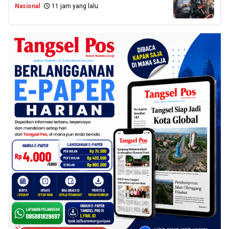
Nasional
11 jam yang lalu