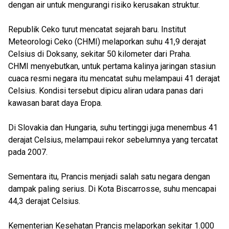
dengan air untuk mengurangi risiko kerusakan struktur.
Republik Ceko turut mencatat sejarah baru. Institut
Meteorologi Ceko (CHMI) melaporkan suhu 41,9 derajat
Celsius di Doksany, sekitar 50 kilometer dari Praha.
CHMI menyebutkan, untuk pertama kalinya jaringan stasiun
cuaca resmi negara itu mencatat suhu melampaui 41 derajat
Celsius. Kondisi tersebut dipicu aliran udara panas dari
kawasan barat daya Eropa.
Di Slovakia dan Hungaria, suhu tertinggi juga menembus 41
derajat Celsius, melampaui rekor sebelumnya yang tercatat
pada 2007.
Sementara itu, Prancis menjadi salah satu negara dengan
dampak paling serius. Di Kota Biscarrosse, suhu mencapai
44,3 derajat Celsius.
Kementerian Kesehatan Prancis melaporkan sekitar 1.000