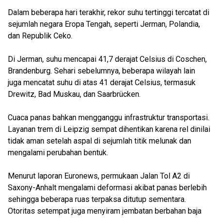
Dalam beberapa hari terakhir, rekor suhu tertinggi tercatat di
sejumlah negara Eropa Tengah, seperti Jerman, Polandia,
dan Republik Ceko.
Di Jerman, suhu mencapai 41,7 derajat Celsius di Coschen,
Brandenburg. Sehari sebelumnya, beberapa wilayah lain
juga mencatat suhu di atas 41 derajat Celsius, termasuk
Drewitz, Bad Muskau, dan Saarbrücken.
Cuaca panas bahkan mengganggu infrastruktur transportasi.
Layanan trem di Leipzig sempat dihentikan karena rel dinilai
tidak aman setelah aspal di sejumlah titik melunak dan
mengalami perubahan bentuk.
Menurut laporan Euronews, permukaan Jalan Tol A2 di
Saxony-Anhalt mengalami deformasi akibat panas berlebih
sehingga beberapa ruas terpaksa ditutup sementara.
Otoritas setempat juga menyiram jembatan berbahan baja