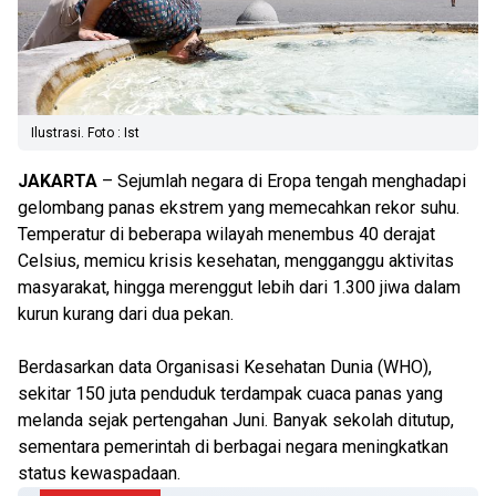
Ilustrasi. Foto : Ist
JAKARTA
– Sejumlah negara di Eropa tengah menghadapi
gelombang panas ekstrem yang memecahkan rekor suhu.
Temperatur di beberapa wilayah menembus 40 derajat
Celsius, memicu krisis kesehatan, mengganggu aktivitas
masyarakat, hingga merenggut lebih dari 1.300 jiwa dalam
kurun kurang dari dua pekan.
Berdasarkan data Organisasi Kesehatan Dunia (WHO),
sekitar 150 juta penduduk terdampak cuaca panas yang
melanda sejak pertengahan Juni. Banyak sekolah ditutup,
sementara pemerintah di berbagai negara meningkatkan
status kewaspadaan.