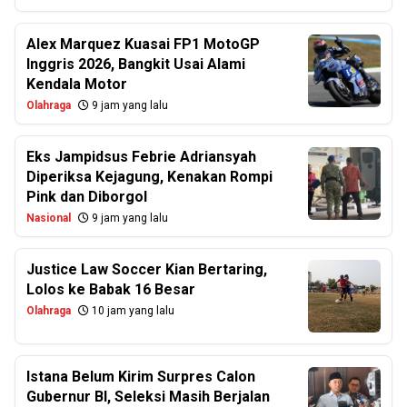
Alex Marquez Kuasai FP1 MotoGP
Inggris 2026, Bangkit Usai Alami
Kendala Motor
Olahraga
9 jam yang lalu
Eks Jampidsus Febrie Adriansyah
Diperiksa Kejagung, Kenakan Rompi
Pink dan Diborgol
Nasional
9 jam yang lalu
Justice Law Soccer Kian Bertaring,
Lolos ke Babak 16 Besar
Olahraga
10 jam yang lalu
Istana Belum Kirim Surpres Calon
Gubernur BI, Seleksi Masih Berjalan