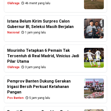
Olahraga
46 menit yang lalu
Istana Belum Kirim Surpres Calon
Gubernur BI, Seleksi Masih Berjalan
Nasional
1 jam yang lalu
Mourinho Tetapkan 6 Pemain Tak
Tersentuh di Real Madrid, Vinicius Jadi
Pilar Utama
Olahraga
3 jam yang lalu
Pemprov Banten Dukung Gerakan
Irigasi Bersih Perkuat Ketahanan
Pangan
Pos Banten
5 jam yang lalu