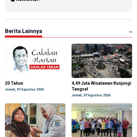
Berita Lainnya
20 Tahun
4,49 Juta Wisatawan Kunjungi
Tangsel
Jumat, 07 Agustus 2026
Jumat, 07 Agustus 2026