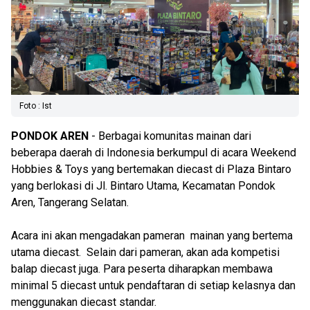
Foto : Ist
PONDOK
AREN
- Berbagai komunitas mainan dari
beberapa daerah di Indonesia berkumpul di acara Weekend
Hobbies & Toys yang bertemakan diecast di Plaza Bintaro
yang berlokasi di Jl. Bintaro Utama, Kecamatan Pondok
Aren, Tangerang Selatan.
Acara ini akan mengadakan pameran mainan yang bertema
utama diecast. Selain dari pameran, akan ada kompetisi
balap diecast juga. Para peserta diharapkan membawa
minimal 5 diecast untuk pendaftaran di setiap kelasnya dan
menggunakan diecast standar.