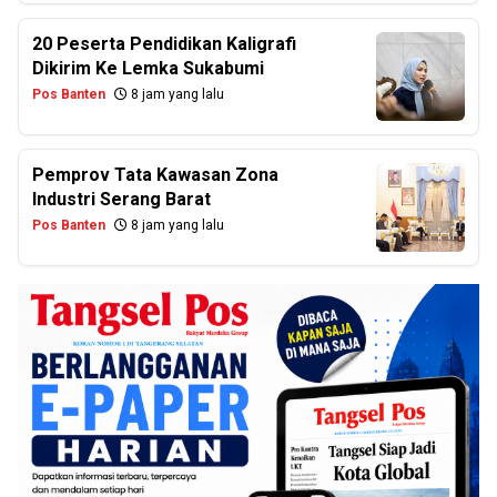
20 Peserta Pendidikan Kaligrafi
Dikirim Ke Lemka Sukabumi
Pos Banten
8 jam yang lalu
Pemprov Tata Kawasan Zona
Industri Serang Barat
Pos Banten
8 jam yang lalu