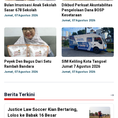
Bulan Imunisasi Anak Sekolah
Dikbud Perkuat Akuntabilitas
Sasar 678 Sekolah
Pengelolaan Dana BOSP
Kesetaraan
Jumat, 07 Agustus 2026
Jumat, 07 Agustus 2026
Peyek Den Bagus Dari Setu
SIM Keliling Kota Tangsel
Rambah Bandara
Jumat 7 Agustus 2026
Jumat, 07 Agustus 2026
Jumat, 07 Agustus 2026
Berita Terkini
Justice Law Soccer Kian Bertaring,
Lolos ke Babak 16 Besar