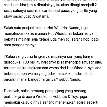
nanti kira-kira jam 4 dimulainya, itu akan dibagi menjadi 2
sesi, satunya sesi real car itu fast pace, yang turtle yang
slow pace," ucap Argatama.
Salah satu penjual mainan Hot Wheels, Nando, juga
menjelaskan kalau mainan Hot Wheels ini bukan hanya
sebatas mainan saja, tetapi juga menjadi sarana hobi bagi
para penggemarnya.
?Kalau yang versi langka ya, misalnya seri yang hanya
diproduksi 100 biji, itu harganya bisa mencapai ratusan juta,
tergantung kelangkaan dan warna dari Hot Wheels-nya, ada
beberapa seri warna yang tidak masuk ke Indo, nah itu
bakalan mahal banget harganya,? sebut Nando.
Diansyah, salah seorang pengunjung yang sedang
berbelanja di acara Weekend Hobbies & Toys juga
mengakui kalau dirinya senang menemukan acara seperti