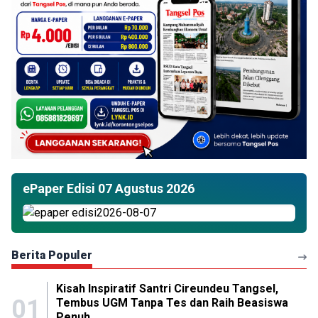
ePaper Edisi 07 Agustus 2026
Berita Populer
Kisah Inspiratif Santri Cireundeu Tangsel,
01
Tembus UGM Tanpa Tes dan Raih Beasiswa
Penuh