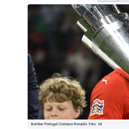
Bomber Portugal Cristiano Ronaldo. Foto : Ist