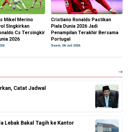
s Mikel Merino
Cristiano Ronaldo Pastikan
ol Singkirkan
Piala Dunia 2026 Jadi
onaldo Cs Tersingkir
Penampilan Terakhir Bersama
unia 2026
Portugal
026
Senin, 06 Juli 2026
rkan, Catat Jadwal
a Lebak Bakal Tagih ke Kantor