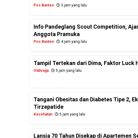
Pos Banten
3 jam yang lalu
Info Pandeglang Scout Competition, Aj
Anggota Pramuka
Pos Banten
4 jam yang lalu
Tampil Tertekan dari Dima, Faktor Luck 
Olahraga
5 jam yang lalu
Tangani Obesitas dan Diabetes Tipe 2, E
Tirzepatide
Kesehatan
5 jam yang lalu
Lansia 70 Tahun Disekap di Apartemen 