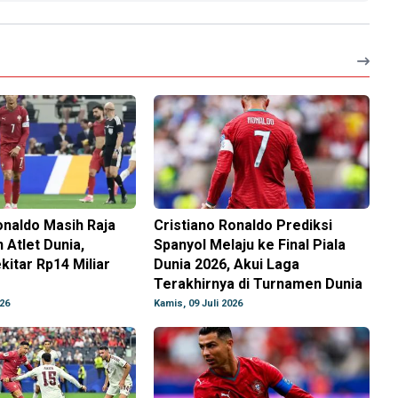
onaldo Masih Raja
Cristiano Ronaldo Prediksi
 Atlet Dunia,
Spanyol Melaju ke Final Piala
kitar Rp14 Miliar
Dunia 2026, Akui Laga
Terakhirnya di Turnamen Dunia
026
Kamis, 09 Juli 2026