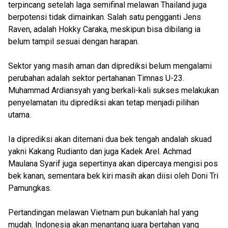
terpincang setelah laga semifinal melawan Thailand juga
berpotensi tidak dimainkan. Salah satu pengganti Jens
Raven, adalah Hokky Caraka, meskipun bisa dibilang ia
belum tampil sesuai dengan harapan.
Sektor yang masih aman dan diprediksi belum mengalami
perubahan adalah sektor pertahanan Timnas U-23.
Muhammad Ardiansyah yang berkali-kali sukses melakukan
penyelamatan itu diprediksi akan tetap menjadi pilihan
utama.
Ia diprediksi akan ditemani dua bek tengah andalah skuad
yakni Kakang Rudianto dan juga Kadek Arel. Achmad
Maulana Syarif juga sepertinya akan dipercaya mengisi pos
bek kanan, sementara bek kiri masih akan diisi oleh Doni Tri
Pamungkas.
Pertandingan melawan Vietnam pun bukanlah hal yang
mudah. Indonesia akan menantang juara bertahan yang