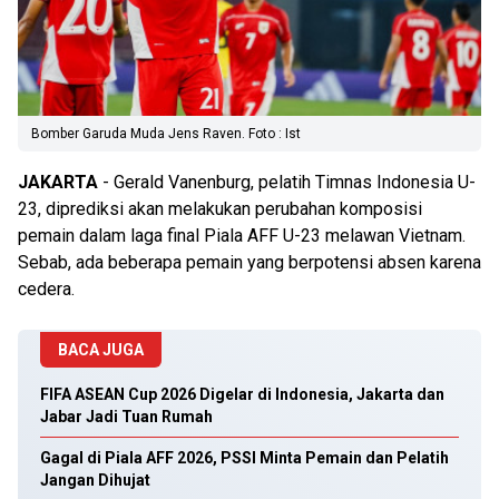
Bomber Garuda Muda Jens Raven. Foto : Ist
JAKARTA
- Gerald Vanenburg, pelatih Timnas Indonesia U-
23, diprediksi akan melakukan perubahan komposisi
pemain dalam laga final Piala AFF U-23 melawan Vietnam.
Sebab, ada beberapa pemain yang berpotensi absen karena
cedera.
BACA JUGA
FIFA ASEAN Cup 2026 Digelar di Indonesia, Jakarta dan
Jabar Jadi Tuan Rumah
Gagal di Piala AFF 2026, PSSI Minta Pemain dan Pelatih
Jangan Dihujat