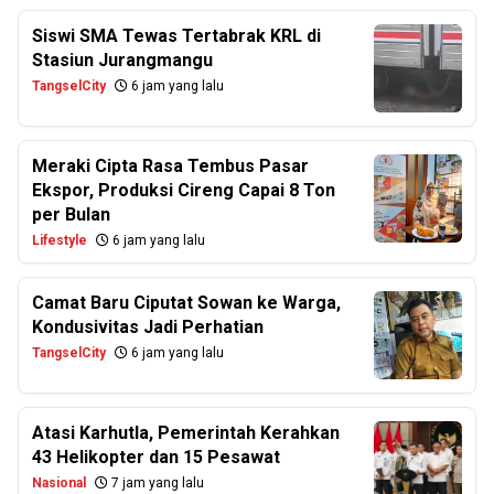
Siswi SMA Tewas Tertabrak KRL di
Stasiun Jurangmangu
TangselCity
6 jam yang lalu
Meraki Cipta Rasa Tembus Pasar
Ekspor, Produksi Cireng Capai 8 Ton
per Bulan
Lifestyle
6 jam yang lalu
Camat Baru Ciputat Sowan ke Warga,
Kondusivitas Jadi Perhatian
TangselCity
6 jam yang lalu
Atasi Karhutla, Pemerintah Kerahkan
43 Helikopter dan 15 Pesawat
Nasional
7 jam yang lalu