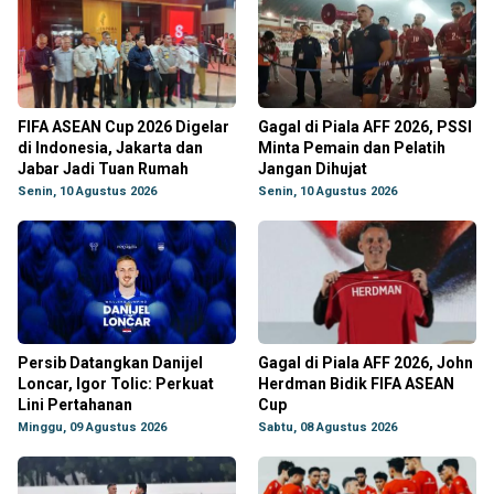
FIFA ASEAN Cup 2026 Digelar
Gagal di Piala AFF 2026, PSSI
di Indonesia, Jakarta dan
Minta Pemain dan Pelatih
Jabar Jadi Tuan Rumah
Jangan Dihujat
Senin, 10 Agustus 2026
Senin, 10 Agustus 2026
Persib Datangkan Danijel
Gagal di Piala AFF 2026, John
Loncar, Igor Tolic: Perkuat
Herdman Bidik FIFA ASEAN
Lini Pertahanan
Cup
Minggu, 09 Agustus 2026
Sabtu, 08 Agustus 2026