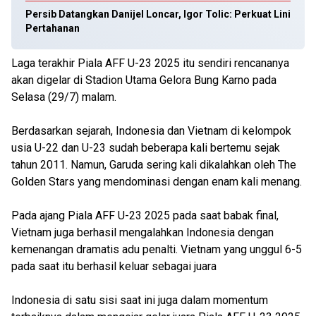
Persib Datangkan Danijel Loncar, Igor Tolic: Perkuat Lini
Pertahanan
Laga terakhir Piala AFF U-23 2025 itu sendiri rencananya
akan digelar di Stadion Utama Gelora Bung Karno pada
Selasa (29/7) malam.
Berdasarkan sejarah, Indonesia dan Vietnam di kelompok
usia U-22 dan U-23 sudah beberapa kali bertemu sejak
tahun 2011. Namun, Garuda sering kali dikalahkan oleh The
Golden Stars yang mendominasi dengan enam kali menang.
Pada ajang Piala AFF U-23 2025 pada saat babak final,
Vietnam juga berhasil mengalahkan Indonesia dengan
kemenangan dramatis adu penalti. Vietnam yang unggul 6-5
pada saat itu berhasil keluar sebagai juara
Indonesia di satu sisi saat ini juga dalam momentum