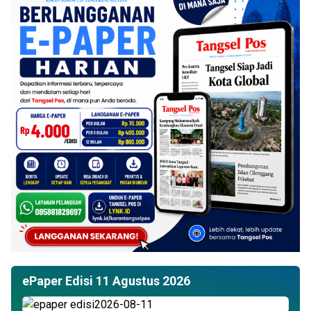
ePaper Edisi 11 Agustus 2026