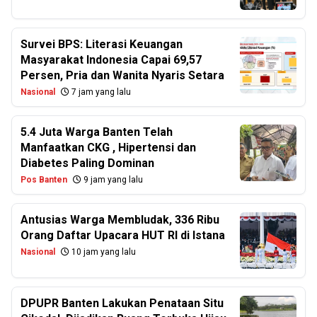
Survei BPS: Literasi Keuangan
Masyarakat Indonesia Capai 69,57
Persen, Pria dan Wanita Nyaris Setara
Nasional
7 jam yang lalu
5.4 Juta Warga Banten Telah
Manfaatkan CKG , Hipertensi dan
Diabetes Paling Dominan
Pos Banten
9 jam yang lalu
Antusias Warga Membludak, 336 Ribu
Orang Daftar Upacara HUT RI di Istana
Nasional
10 jam yang lalu
DPUPR Banten Lakukan Penataan Situ