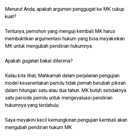
Menurut Anda, apakah argumen penggugat ke MK cukup
kuat?
Tentunya, pemohon yang menguji kembali MK harus
membuktikan argumentasi hukum yang bisa meyakinkan
MK untuk mengubah pendirian hukumnya.
Apakah gugatan bakal diterima?
Kalau kita lihat, Mahkamah dalam perjalanan pengujian
model keserentakan pemilu tidak pernah berubah pikiran
dalam hitungan satu atau dua tahun. MK butuh setidaknya
satu periode pemilu untuk mengevaluasi pendirian
hukumnya yang terdahulu.
Saya meyakini kecil kemungkinan pengujian kembali akan
mengubah pendirian hukum MK.