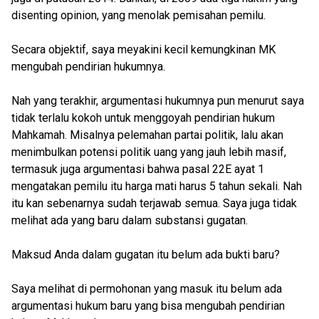
disenting opinion, yang menolak pemisahan pemilu.
Secara objektif, saya meyakini kecil kemungkinan MK
mengubah pendirian hukumnya.
Nah yang terakhir, argumentasi hukumnya pun menurut saya
tidak terlalu kokoh untuk menggoyah pendirian hukum
Mahkamah. Misalnya pelemahan partai politik, lalu akan
menimbulkan potensi politik uang yang jauh lebih masif,
termasuk juga argumentasi bahwa pasal 22E ayat 1
mengatakan pemilu itu harga mati harus 5 tahun sekali. Nah
itu kan sebenarnya sudah terjawab semua. Saya juga tidak
melihat ada yang baru dalam substansi gugatan.
Maksud Anda dalam gugatan itu belum ada bukti baru?
Saya melihat di permohonan yang masuk itu belum ada
argumentasi hukum baru yang bisa mengubah pendirian