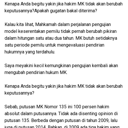
Kenapa Anda begitu yakin jika hakim MK tidak akan berubah
keputusannya?Apakah gugatan bakal diterima?
Kalau kita lihat, Mahkamah dalam perjalanan pengujian
model keserentakan pemilu tidak pernah berubah pikiran
dalam hitungan satu atau dua tahun. MK butuh setidaknya
satu periode pemilu untuk mengevaluasi pendirian
hukumnya yang terdahulu.
Saya meyakini kecil kemungkinan pengujian kembali akan
mengubah pendirian hukum MK.
Kenapa Anda begitu yakin jika hakim MK tidak akan berubah
keputusannya?
Sebab, putusan MK Nomor 135 ini 100 persen hakim
absolut dalam putusannya. Tidak ada disenting opinion di
putusan 135. Berbeda dengan putusan di tahun 2009, lalu
juga di putusan 2014. Bahkan, di 2009 ada tiga hakim yang