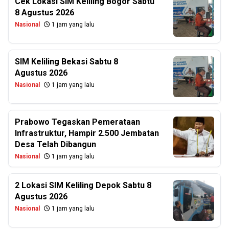
Cek Lokasi SIM Keliling Bogor Sabtu
8 Agustus 2026
Nasional
1 jam yang lalu
SIM Keliling Bekasi Sabtu 8
Agustus 2026
Nasional
1 jam yang lalu
Prabowo Tegaskan Pemerataan
Infrastruktur, Hampir 2.500 Jembatan
Desa Telah Dibangun
Nasional
1 jam yang lalu
2 Lokasi SIM Keliling Depok Sabtu 8
Agustus 2026
Nasional
1 jam yang lalu