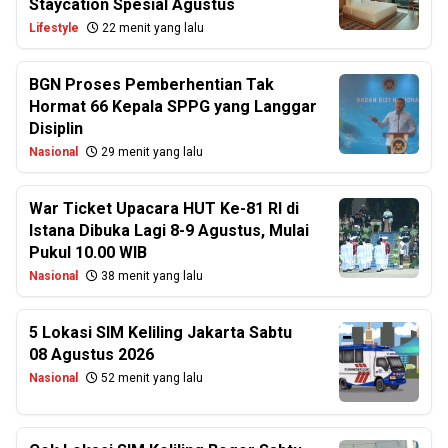
Staycation Spesial Agustus
Lifestyle
22 menit yang lalu
BGN Proses Pemberhentian Tak
Hormat 66 Kepala SPPG yang Langgar
Disiplin
Nasional
29 menit yang lalu
War Ticket Upacara HUT Ke-81 RI di
Istana Dibuka Lagi 8-9 Agustus, Mulai
Pukul 10.00 WIB
Nasional
38 menit yang lalu
5 Lokasi SIM Keliling Jakarta Sabtu
08 Agustus 2026
Nasional
52 menit yang lalu