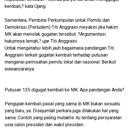
kembali,? kata Ujang.
Sementara, Pembina Perkumpulan untuk Pemilu dan
Demokrasi (Perludem) Titi Anggraini meyakini jika hakim
MK akan menolak gugatan tersebut. ?Argumentasi
hukumnya lemah,? ujar Titi Anggraini.
Untuk mengetahui lebih jauh bagaimana pandangan Titi
Anggraini terkait gugatan kembali terhadap putusan
mengenai pemisahan pemilu lokal dan nasional. Berikut
wawancaranya.
Putusan 135 digugat kembali ke MK. Apa pandangan Anda?
Pengujian kembali pasal yang sama di MK bukan sesuatu
yang baru, ya. Disejumlah perkara juga dilakukan hal yang
sama. Contoh yang paling mutakhir itu tentang persyaratan
usia calon presiden dan wakil presiden.