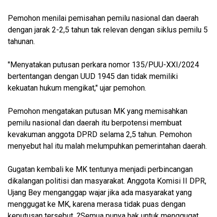
Pemohon menilai pemisahan pemilu nasional dan daerah
dengan jarak 2-2,5 tahun tak relevan dengan siklus pemilu 5
tahunan.
"Menyatakan putusan perkara nomor 135/PUU-XXI/2024
bertentangan dengan UUD 1945 dan tidak memiliki
kekuatan hukum mengikat," ujar pemohon.
Pemohon mengatakan putusan MK yang memisahkan
pemilu nasional dan daerah itu berpotensi membuat
kevakuman anggota DPRD selama 2,5 tahun. Pemohon
menyebut hal itu malah melumpuhkan pemerintahan daerah.
Gugatan kembali ke MK tentunya menjadi perbincangan
dikalangan politisi dan masyarakat. Anggota Komisi II DPR,
Ujang Bey menganggap wajar jika ada masyarakat yang
menggugat ke MK, karena merasa tidak puas dengan
keputusan tersebut. ?Semua punya hak untuk menggugat