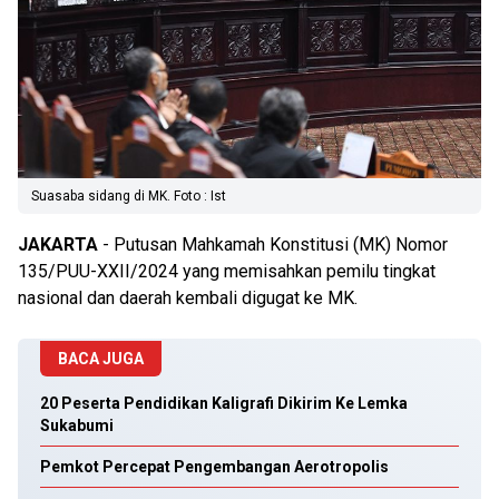
Suasaba sidang di MK. Foto : Ist
JAKARTA
- Putusan Mahkamah Konstitusi (MK) Nomor
135/PUU-XXII/2024 yang memisahkan pemilu tingkat
nasional dan daerah kembali digugat ke MK.
BACA JUGA
20 Peserta Pendidikan Kaligrafi Dikirim Ke Lemka
Sukabumi
Pemkot Percepat Pengembangan Aerotropolis