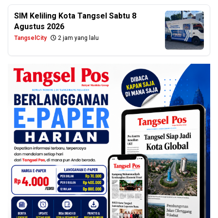
SIM Keliling Kota Tangsel Sabtu 8
Agustus 2026
TangselCity
2 jam yang lalu