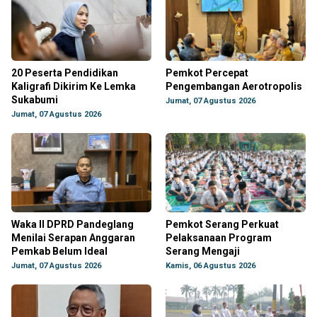
20 Peserta Pendidikan
Pemkot Percepat
Kaligrafi Dikirim Ke Lemka
Pengembangan Aerotropolis
Sukabumi
Jumat, 07 Agustus 2026
Jumat, 07 Agustus 2026
Waka II DPRD Pandeglang
Pemkot Serang Perkuat
Menilai Serapan Anggaran
Pelaksanaan Program
Pemkab Belum Ideal
Serang Mengaji
Jumat, 07 Agustus 2026
Kamis, 06 Agustus 2026