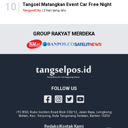
10
Tangsel Matangkan Event Car Free Night
TangselCity
| 2 hari yang lalu
GROUP RAKYAT MERDEKA
FOLLOW US
ITC BSD, Ruko Golden Road Blok C32/12, Jalan Raya, Lengkong
Wetan, Kec. Serpong, Kota Tangerang Selatan, Banten 15310
Redaksi
Kontak Kami