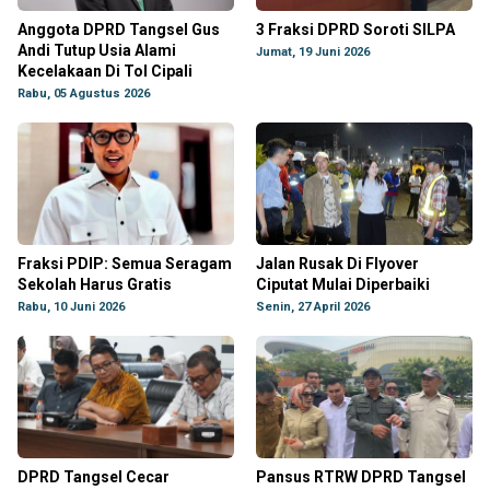
Anggota DPRD Tangsel Gus
3 Fraksi DPRD Soroti SILPA
Andi Tutup Usia Alami
Jumat, 19 Juni 2026
Kecelakaan Di Tol Cipali
Rabu, 05 Agustus 2026
Fraksi PDIP: Semua Seragam
Jalan Rusak Di Flyover
Sekolah Harus Gratis
Ciputat Mulai Diperbaiki
Rabu, 10 Juni 2026
Senin, 27 April 2026
DPRD Tangsel Cecar
Pansus RTRW DPRD Tangsel