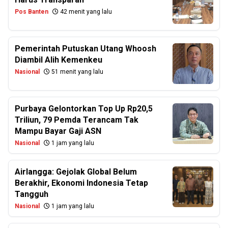
Pos Banten
42 menit yang lalu
Pemerintah Putuskan Utang Whoosh
Diambil Alih Kemenkeu
Nasional
51 menit yang lalu
Purbaya Gelontorkan Top Up Rp20,5
Triliun, 79 Pemda Terancam Tak
Mampu Bayar Gaji ASN
Nasional
1 jam yang lalu
Airlangga: Gejolak Global Belum
Berakhir, Ekonomi Indonesia Tetap
Tangguh
Nasional
1 jam yang lalu