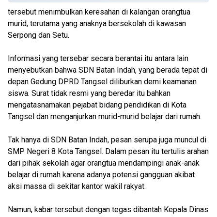
tersebut menimbulkan keresahan di kalangan orangtua
murid, terutama yang anaknya bersekolah di kawasan
Serpong dan Setu.
Informasi yang tersebar secara berantai itu antara lain
menyebutkan bahwa SDN Batan Indah, yang berada tepat di
depan Gedung DPRD Tangsel diliburkan demi keamanan
siswa. Surat tidak resmi yang beredar itu bahkan
mengatasnamakan pejabat bidang pendidikan di Kota
Tangsel dan menganjurkan murid-murid belajar dari rumah.
Tak hanya di SDN Batan Indah, pesan serupa juga muncul di
SMP Negeri 8 Kota Tangsel. Dalam pesan itu tertulis arahan
dari pihak sekolah agar orangtua mendampingi anak-anak
belajar di rumah karena adanya potensi gangguan akibat
aksi massa di sekitar kantor wakil rakyat.
Namun, kabar tersebut dengan tegas dibantah Kepala Dinas