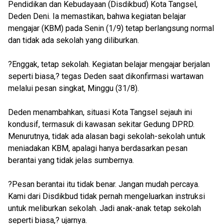
Pendidikan dan Kebudayaan (Disdikbud) Kota Tangsel,
Deden Deni. Ia memastikan, bahwa kegiatan belajar
mengajar (KBM) pada Senin (1/9) tetap berlangsung normal
dan tidak ada sekolah yang diliburkan.
?Enggak, tetap sekolah. Kegiatan belajar mengajar berjalan
seperti biasa,? tegas Deden saat dikonfirmasi wartawan
melalui pesan singkat, Minggu (31/8).
Deden menambahkan, situasi Kota Tangsel sejauh ini
kondusif, termasuk di kawasan sekitar Gedung DPRD.
Menurutnya, tidak ada alasan bagi sekolah-sekolah untuk
meniadakan KBM, apalagi hanya berdasarkan pesan
berantai yang tidak jelas sumbernya.
?Pesan berantai itu tidak benar. Jangan mudah percaya.
Kami dari Disdikbud tidak pernah mengeluarkan instruksi
untuk meliburkan sekolah. Jadi anak-anak tetap sekolah
seperti biasa,? ujarnya.