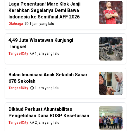
Laga Penentuan! Marc Klok Janji
Kerahkan Segalanya Demi Bawa
Indonesia ke Semifinal AFF 2026
Olahraga
1 jam yang lalu
4,49 Juta Wisatawan Kunjungi
Tangsel
TangselCity
1 jam yang lalu
Bulan Imunisasi Anak Sekolah Sasar
678 Sekolah
TangselCity
1 jam yang lalu
Dikbud Perkuat Akuntabilitas
Pengelolaan Dana BOSP Kesetaraan
TangselCity
2 jam yang lalu