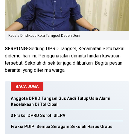
Kepala Dindikbud Kota Tamgsel Deden Deni
SERPONG
-Gedung DPRD Tangsel, Kecamatan Setu bakal
didemo, hari ini. Pengguna jalan diminta hindari kawasan
tersebut. Sekolah di sekitar juga diliburkan. Begitu pesan
berantai yang diterima warga.
BACA JUGA
Anggota DPRD Tangsel Gus Andi Tutup Usia Alami
Kecelakaan Di Tol Cipali
3 Fraksi DPRD Soroti SILPA
Fraksi PDIP: Semua Seragam Sekolah Harus Gratis