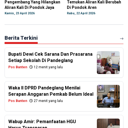
Pengembang Yang Hilangkan
Temukan Aliran Kali Berubah
Aliran Kali Di Pondok Jaya
Di Pondok Aren
Kamis, 23 April 2026
Rabu, 22 April 2026
Berita Terkini
Bupati Dewi Cek Sarana Dan Prasarana
Setiap Sekolah Di Pandeglang
Pos Banten
12 menit yang lalu
Waka II DPRD Pandeglang Menilai
Serapan Anggaran Pemkab Belum Ideal
Pos Banten
27 menit yang lalu
Wabup Amir: Pemanfaatan HGU
Harus Transparan