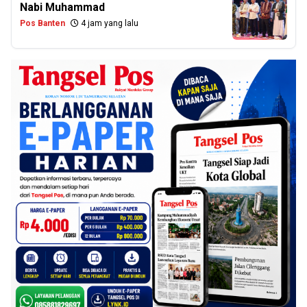
Nabi Muhammad
Pos Banten
4 jam yang lalu