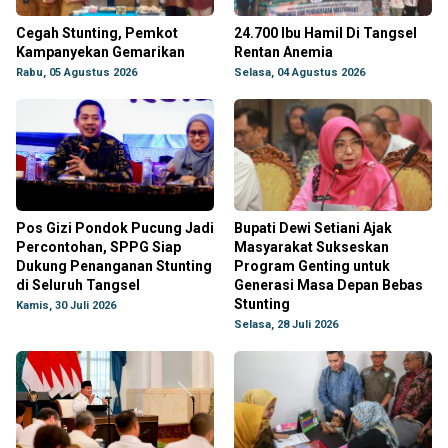
Cegah Stunting, Pemkot
24.700 Ibu Hamil Di Tangsel
Kampanyekan Gemarikan
Rentan Anemia
Rabu, 05 Agustus 2026
Selasa, 04 Agustus 2026
Pos Gizi Pondok Pucung Jadi
Bupati Dewi Setiani Ajak
Percontohan, SPPG Siap
Masyarakat Sukseskan
Dukung Penanganan Stunting
Program Genting untuk
di Seluruh Tangsel
Generasi Masa Depan Bebas
Stunting
Kamis, 30 Juli 2026
Selasa, 28 Juli 2026