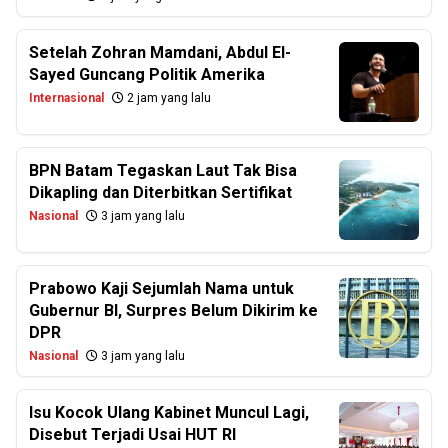
Setelah Zohran Mamdani, Abdul El-
Sayed Guncang Politik Amerika
Internasional
2 jam yang lalu
BPN Batam Tegaskan Laut Tak Bisa
Dikapling dan Diterbitkan Sertifikat
Nasional
3 jam yang lalu
Prabowo Kaji Sejumlah Nama untuk
Gubernur BI, Surpres Belum Dikirim ke
DPR
Nasional
3 jam yang lalu
Isu Kocok Ulang Kabinet Muncul Lagi,
Disebut Terjadi Usai HUT RI