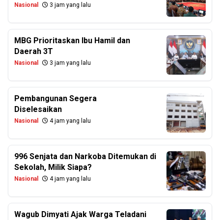
Nasional
3 jam yang lalu
MBG Prioritaskan Ibu Hamil dan
Daerah 3T
Nasional
3 jam yang lalu
Pembangunan Segera
Diselesaikan
Nasional
4 jam yang lalu
996 Senjata dan Narkoba Ditemukan di
Sekolah, Milik Siapa?
Nasional
4 jam yang lalu
Wagub Dimyati Ajak Warga Teladani