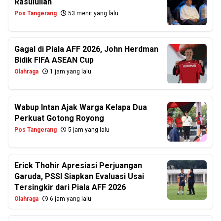
Rasulullah
Pos Tangerang
53 menit yang lalu
Gagal di Piala AFF 2026, John Herdman
Bidik FIFA ASEAN Cup
Olahraga
1 jam yang lalu
Wabup Intan Ajak Warga Kelapa Dua
Perkuat Gotong Royong
Pos Tangerang
5 jam yang lalu
Erick Thohir Apresiasi Perjuangan
Garuda, PSSI Siapkan Evaluasi Usai
Tersingkir dari Piala AFF 2026
Olahraga
6 jam yang lalu