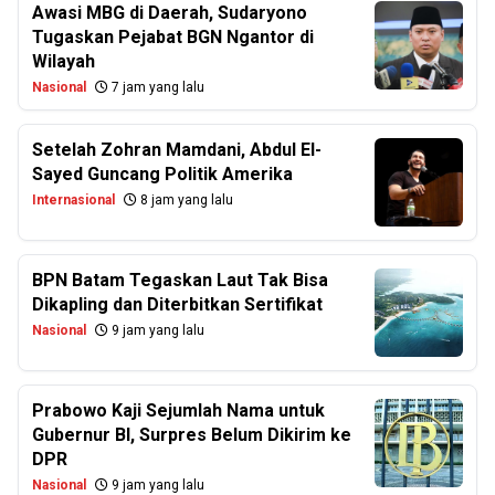
Awasi MBG di Daerah, Sudaryono
Tugaskan Pejabat BGN Ngantor di
Wilayah
Nasional
7 jam yang lalu
Setelah Zohran Mamdani, Abdul El-
Sayed Guncang Politik Amerika
Internasional
8 jam yang lalu
BPN Batam Tegaskan Laut Tak Bisa
Dikapling dan Diterbitkan Sertifikat
Nasional
9 jam yang lalu
Prabowo Kaji Sejumlah Nama untuk
Gubernur BI, Surpres Belum Dikirim ke
DPR
Nasional
9 jam yang lalu