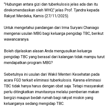
"Hubungan antara gizi dan tuberkulosis jelas ada dan itu
direkomendasikan oleh WHO," jelas Prof. Tjandra kepada
Rakyat Merdeka, Kamis (27/11/2025).
Untuk mengetahui pandangan dari Irma Suryani Chaniago
mengenai usulan MBG bagi keluarga pengidap TBC, berikut
wawancaranya.
Boleh dijelaskan alasan Anda mengusulkan keluarga
pengidap TBC yang berasal dari kalangan tidak mampu turut
mendapatkan program MBG?
Sebetulnya ini usulan dari Wakil Menteri Kesehatan pada
acara FGD terkait eliminasi tuberkulosis. Karena eliminasi
TBC tidak hanya harus dengan obat saja. Tetapi masyarakat
perlu ditingkatkan imunitasnya melalui pemberian makan
bergizi maupun bedah rumah bagi rakyat miskin yang
keluarganya sedang mengidap TBC.