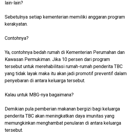
lain-lain?
Sebetulnya setiap kementerian memiliki anggaran program
kerakyatan.
Contohnya?
Ya, contohnya bedah rumah di Kementerian Perumahan dan
Kawasan Permukiman. Jika 10 persen dari program
tersebut untuk merehabilitasi rumah-rumah penderita TBC
yang tidak layak maka itu akan jadi promotif preventif dalam
penyebaran di antara keluarga tersebut.
Kalau untuk MBG-nya bagaimana?
Demikian pula pemberian makanan bergizi bagi keluarga
penderita TBC akan meningkatkan daya imunitas yang
memungkinkan menghambat penularan di antara keluarga
tersebut.