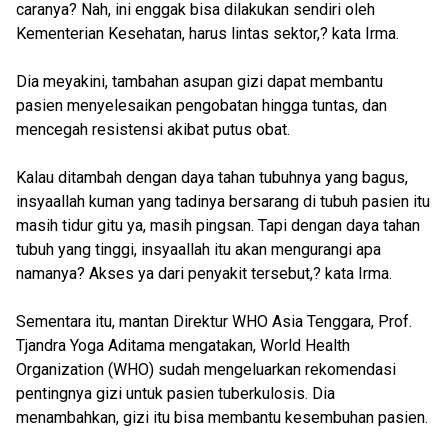
caranya? Nah, ini enggak bisa dilakukan sendiri oleh
Kementerian Kesehatan, harus lintas sektor,? kata Irma.
Dia meyakini, tambahan asupan gizi dapat membantu
pasien menyelesaikan pengobatan hingga tuntas, dan
mencegah resistensi akibat putus obat.
Kalau ditambah dengan daya tahan tubuhnya yang bagus,
insyaallah kuman yang tadinya bersarang di tubuh pasien itu
masih tidur gitu ya, masih pingsan. Tapi dengan daya tahan
tubuh yang tinggi, insyaallah itu akan mengurangi apa
namanya? Akses ya dari penyakit tersebut,? kata Irma.
Sementara itu, mantan Direktur WHO Asia Tenggara, Prof.
Tjandra Yoga Aditama mengatakan, World Health
Organization (WHO) sudah mengeluarkan rekomendasi
pentingnya gizi untuk pasien tuberkulosis. Dia
menambahkan, gizi itu bisa membantu kesembuhan pasien.