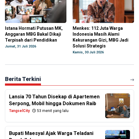
Istana Hormati Putusan MK,
Menkes: 112 Juta Warga
Anggaran MBG Bakal Dikaji
Indonesia Masih Alami
Terpisah dari Pendidikan
Kekurangan Gizi, MBG Jadi
Solusi Strategis
Jumat, 31 Juli 2026
Kamis, 30 Juli 2026
Berita Terkini
Lansia 70 Tahun Disekap di Apartemen
Serpong, Mobil hingga Dokumen Raib
TangselCity
53 menit yang lalu
Bupati Maesyal Ajak Warga Teladani