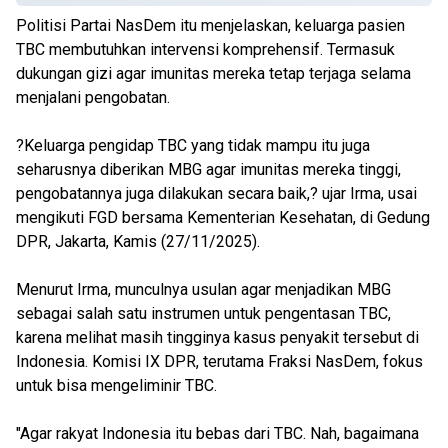
Politisi Partai NasDem itu menjelaskan, keluarga pasien
TBC membutuhkan intervensi komprehensif. Termasuk
dukungan gizi agar imunitas mereka tetap terjaga selama
menjalani pengobatan.
?Keluarga pengidap TBC yang tidak mampu itu juga
seharusnya diberikan MBG agar imunitas mereka tinggi,
pengobatannya juga dilakukan secara baik,? ujar Irma, usai
mengikuti FGD bersama Kementerian Kesehatan, di Gedung
DPR, Jakarta, Kamis (27/11/2025).
Menurut Irma, munculnya usulan agar menjadikan MBG
sebagai salah satu instrumen untuk pengentasan TBC,
karena melihat masih tingginya kasus penyakit tersebut di
Indonesia. Komisi IX DPR, terutama Fraksi NasDem, fokus
untuk bisa mengeliminir TBC.
"Agar rakyat Indonesia itu bebas dari TBC. Nah, bagaimana