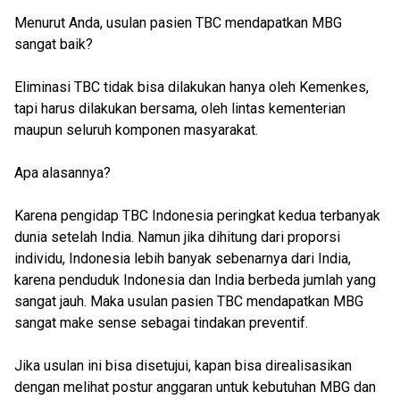
Menurut Anda, usulan pasien TBC mendapatkan MBG
sangat baik?
Eliminasi TBC tidak bisa dilakukan hanya oleh Kemenkes,
tapi harus dilakukan bersama, oleh lintas kementerian
maupun seluruh komponen masyarakat.
Apa alasannya?
Karena pengidap TBC Indonesia peringkat kedua terbanyak
dunia setelah India. Namun jika dihitung dari proporsi
individu, Indonesia lebih banyak sebenarnya dari India,
karena penduduk Indonesia dan India berbeda jumlah yang
sangat jauh. Maka usulan pasien TBC mendapatkan MBG
sangat make sense sebagai tindakan preventif.
Jika usulan ini bisa disetujui, kapan bisa direalisasikan
dengan melihat postur anggaran untuk kebutuhan MBG dan