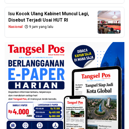
Isu Kocok Ulang Kabinet Muncul Lagi,
Disebut Terjadi Usai HUT RI
Nasional
9 jam yang lalu