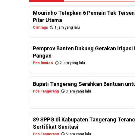
Mourinho Tetapkan 6 Pemain Tak Tersentu
Pilar Utama
Olahraga
1 jam yang lalu
Pemprov Banten Dukung Gerakan Irigasi 
Pangan
Pos Banten
2 jam yang lalu
Bupati Tangerang Serahkan Bantuan untu
Pos Tangerang
3 jam yang lalu
89 SPPG di Kabupaten Tangerang Teranc
Sertifikat Sanitasi
Pos Tangerang
5 jam yang lalu