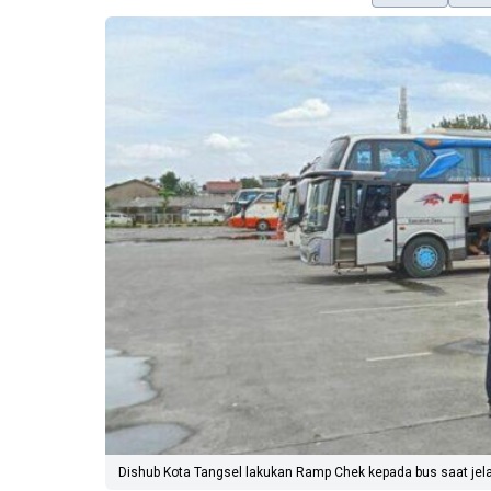
Dishub Kota Tangsel lakukan Ramp Chek kepada bus saat jel