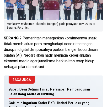
Menko PM Muhaimin Iskandar (tengah) pada perayaan HPN 2026 di
Serang. Foto : Ist
SERANG
? Pemerintah menegaskan komitmennya untuk
tidak membiarkan pers menghadapi sendiri tantangan
disrupsi digital dan pesatnya perkembangan kecerdasan
buatan (AI). Negara akan hadir menjaga keberlanjutan
ekonomi media agar jurnalisme berkualitas tetap hidup
sebagai pilar demokrasi.
BACA JUGA
Bupati Dewi Setiani Tinjau Persiapan Pembangunan
Jalan Bang Andra di Cibitung
Cak Imin Ingatkan Kader PKB Hindari Perilaku yang