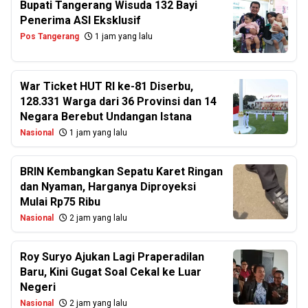
Bupati Tangerang Wisuda 132 Bayi
Penerima ASI Eksklusif
Pos Tangerang
1 jam yang lalu
War Ticket HUT RI ke-81 Diserbu,
128.331 Warga dari 36 Provinsi dan 14
Negara Berebut Undangan Istana
Nasional
1 jam yang lalu
BRIN Kembangkan Sepatu Karet Ringan
dan Nyaman, Harganya Diproyeksi
Mulai Rp75 Ribu
Nasional
2 jam yang lalu
Roy Suryo Ajukan Lagi Praperadilan
Baru, Kini Gugat Soal Cekal ke Luar
Negeri
Nasional
2 jam yang lalu