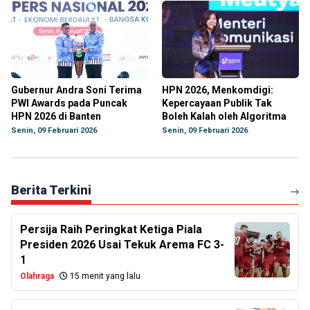
Gubernur Andra Soni Terima
HPN 2026, Menkomdigi:
PWI Awards pada Puncak
Kepercayaan Publik Tak
HPN 2026 di Banten
Boleh Kalah oleh Algoritma
Senin, 09 Februari 2026
Senin, 09 Februari 2026
Berita Terkini
Persija Raih Peringkat Ketiga Piala
Presiden 2026 Usai Tekuk Arema FC 3-
1
Olahraga
15 menit yang lalu