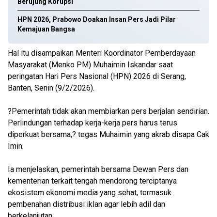
Berujung Korupsi
HPN 2026, Prabowo Doakan Insan Pers Jadi Pilar
Kemajuan Bangsa
Hal itu disampaikan Menteri Koordinator Pemberdayaan
Masyarakat (Menko PM) Muhaimin Iskandar saat
peringatan Hari Pers Nasional (HPN) 2026 di Serang,
Banten, Senin (9/2/2026).
?Pemerintah tidak akan membiarkan pers berjalan sendirian.
Perlindungan terhadap kerja-kerja pers harus terus
diperkuat bersama,? tegas Muhaimin yang akrab disapa Cak
Imin.
Ia menjelaskan, pemerintah bersama Dewan Pers dan
kementerian terkait tengah mendorong terciptanya
ekosistem ekonomi media yang sehat, termasuk
pembenahan distribusi iklan agar lebih adil dan
berkelanjutan.