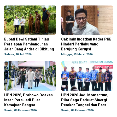
Bupati Dewi Setiani Tinjau
Cak Imin Ingatkan Kader PKB
Persiapan Pembangunan
Hindari Perilaku yang
Jalan Bang Andra di Cibitung
Berujung Korupsi
Selasa, 28 Juli 2026
Minggu, 15 Maret 2026
HPN 2026, Prabowo Doakan
HPN 2026 Jadi Momentum,
Insan Pers Jadi Pilar
Pilar Saga Perkuat Sinergi
Kemajuan Bangsa
Pemkot Tangsel dan Pers
Senin, 09 Februari 2026
Senin, 09 Februari 2026