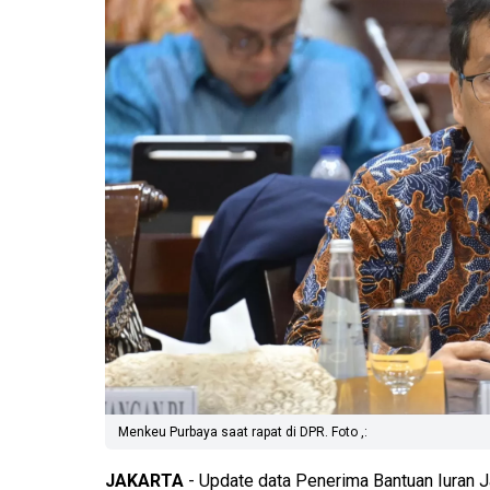
Menkeu Purbaya saat rapat di DPR. Foto ,:
JAKARTA
- Update data Penerima Bantuan Iuran J