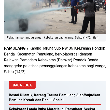
Pelatihan penanggulangan kebakaran bagi warga, Sabtu (14/2). (Ist)
PAMULANG
? Karang Taruna Sub RW 06 Kelurahan Pondok
Benda, Kecamatan Pamulang, berkolaborasi dengan
Relawan Pemadam Kebakaran (Damkar) Pondok Benda
menggelar pelatihan penanggulangan kebakaran bagi warga,
Sabtu (14/2).
BACA JUGA
Resmi Dilantik, Karang Taruna Pamulang Siap Wujudkan
Pemuda Kreatif dan Peduli Sosial
Kebakaran Landa Ruko Material di Pamulang, Seekor