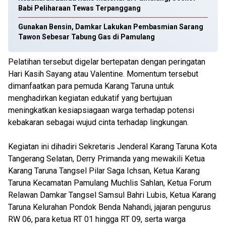
Babi Peliharaan Tewas Terpanggang
Gunakan Bensin, Damkar Lakukan Pembasmian Sarang
Tawon Sebesar Tabung Gas di Pamulang
Pelatihan tersebut digelar bertepatan dengan peringatan
Hari Kasih Sayang atau Valentine. Momentum tersebut
dimanfaatkan para pemuda Karang Taruna untuk
menghadirkan kegiatan edukatif yang bertujuan
meningkatkan kesiapsiagaan warga terhadap potensi
kebakaran sebagai wujud cinta terhadap lingkungan.
Kegiatan ini dihadiri Sekretaris Jenderal Karang Taruna Kota
Tangerang Selatan, Derry Primanda yang mewakili Ketua
Karang Taruna Tangsel Pilar Saga Ichsan, Ketua Karang
Taruna Kecamatan Pamulang Muchlis Sahlan, Ketua Forum
Relawan Damkar Tangsel Samsul Bahri Lubis, Ketua Karang
Taruna Kelurahan Pondok Benda Nahandi, jajaran pengurus
RW 06, para ketua RT 01 hingga RT 09, serta warga