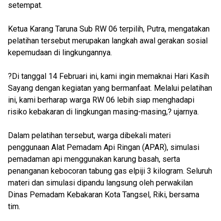
setempat.
Ketua Karang Taruna Sub RW 06 terpilih, Putra, mengatakan
pelatihan tersebut merupakan langkah awal gerakan sosial
kepemudaan di lingkungannya.
?Di tanggal 14 Februari ini, kami ingin memaknai Hari Kasih
Sayang dengan kegiatan yang bermanfaat. Melalui pelatihan
ini, kami berharap warga RW 06 lebih siap menghadapi
risiko kebakaran di lingkungan masing-masing,? ujarnya.
Dalam pelatihan tersebut, warga dibekali materi
penggunaan Alat Pemadam Api Ringan (APAR), simulasi
pemadaman api menggunakan karung basah, serta
penanganan kebocoran tabung gas elpiji 3 kilogram. Seluruh
materi dan simulasi dipandu langsung oleh perwakilan
Dinas Pemadam Kebakaran Kota Tangsel, Riki, bersama
tim.