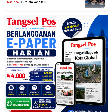
Nasional
2 jam yang lalu