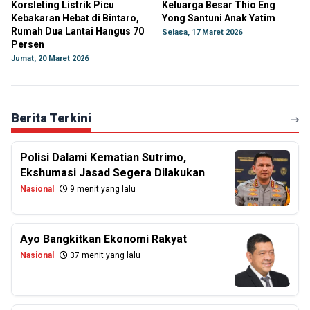
Korsleting Listrik Picu
Keluarga Besar Thio Eng
Kebakaran Hebat di Bintaro,
Yong Santuni Anak Yatim
Rumah Dua Lantai Hangus 70
Selasa, 17 Maret 2026
Persen
Jumat, 20 Maret 2026
Berita Terkini
Polisi Dalami Kematian Sutrimo,
Ekshumasi Jasad Segera Dilakukan
Nasional
9 menit yang lalu
Ayo Bangkitkan Ekonomi Rakyat
Nasional
37 menit yang lalu