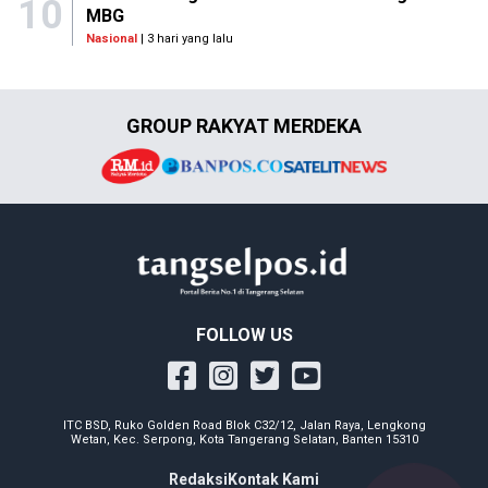
10
MBG
Nasional
| 3 hari yang lalu
GROUP RAKYAT MERDEKA
FOLLOW US
ITC BSD, Ruko Golden Road Blok C32/12, Jalan Raya, Lengkong
Wetan, Kec. Serpong, Kota Tangerang Selatan, Banten 15310
Redaksi
Kontak Kami