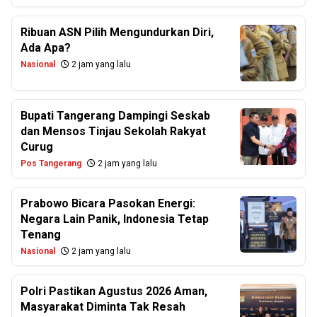
Ribuan ASN Pilih Mengundurkan Diri,
Ada Apa?
Nasional
2 jam yang lalu
Bupati Tangerang Dampingi Seskab
dan Mensos Tinjau Sekolah Rakyat
Curug
Pos Tangerang
2 jam yang lalu
Prabowo Bicara Pasokan Energi:
Negara Lain Panik, Indonesia Tetap
Tenang
Nasional
2 jam yang lalu
Polri Pastikan Agustus 2026 Aman,
Masyarakat Diminta Tak Resah