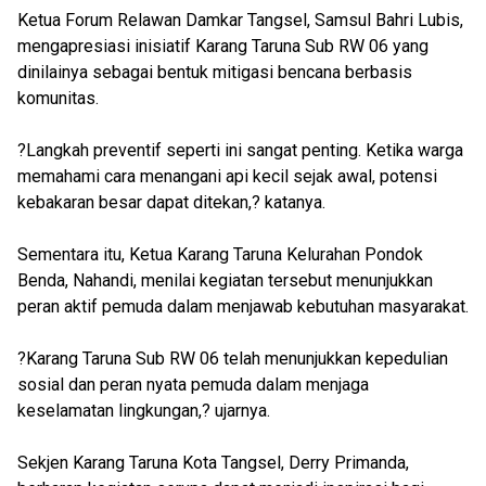
Ketua Forum Relawan Damkar Tangsel, Samsul Bahri Lubis,
mengapresiasi inisiatif Karang Taruna Sub RW 06 yang
dinilainya sebagai bentuk mitigasi bencana berbasis
komunitas.
?Langkah preventif seperti ini sangat penting. Ketika warga
memahami cara menangani api kecil sejak awal, potensi
kebakaran besar dapat ditekan,? katanya.
Sementara itu, Ketua Karang Taruna Kelurahan Pondok
Benda, Nahandi, menilai kegiatan tersebut menunjukkan
peran aktif pemuda dalam menjawab kebutuhan masyarakat.
?Karang Taruna Sub RW 06 telah menunjukkan kepedulian
sosial dan peran nyata pemuda dalam menjaga
keselamatan lingkungan,? ujarnya.
Sekjen Karang Taruna Kota Tangsel, Derry Primanda,