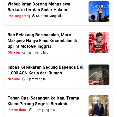
Wabup Intan Dorong Mahasiswa
Berkarakter dan Sadar Hukum
Pos Tangerang
56 menit yang lalu
Ban Belakang Bermasalah, Marc
Marquez Hanya Finis Kesembilan di
Sprint MotoGP Inggris
Olahraga
1 jam yang lalu
Imbas Kebakaran Gedung Bapenda DKI,
1.000 ASN Kerja dari Rumah
Nasional
1 jam yang lalu
Tahan Opsi Serangan ke Iran, Trump
Klaim Perang Segera Berakhir
Internasional
1 jam yang lalu