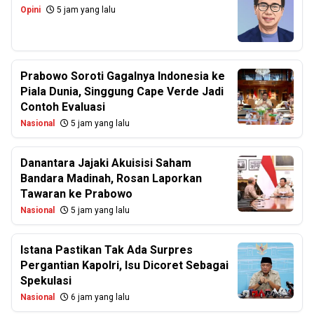
Opini
5 jam yang lalu
Prabowo Soroti Gagalnya Indonesia ke
Piala Dunia, Singgung Cape Verde Jadi
Contoh Evaluasi
Nasional
5 jam yang lalu
Danantara Jajaki Akuisisi Saham
Bandara Madinah, Rosan Laporkan
Tawaran ke Prabowo
Nasional
5 jam yang lalu
Istana Pastikan Tak Ada Surpres
Pergantian Kapolri, Isu Dicoret Sebagai
Spekulasi
Nasional
6 jam yang lalu