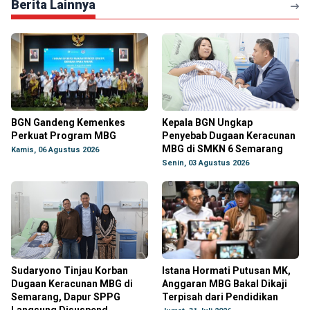
Berita Lainnya
BGN Gandeng Kemenkes
Kepala BGN Ungkap
Perkuat Program MBG
Penyebab Dugaan Keracunan
MBG di SMKN 6 Semarang
Kamis, 06 Agustus 2026
Senin, 03 Agustus 2026
Sudaryono Tinjau Korban
Istana Hormati Putusan MK,
Dugaan Keracunan MBG di
Anggaran MBG Bakal Dikaji
Semarang, Dapur SPPG
Terpisah dari Pendidikan