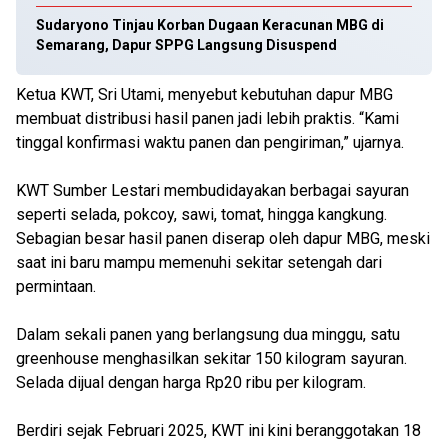
Sudaryono Tinjau Korban Dugaan Keracunan MBG di
Semarang, Dapur SPPG Langsung Disuspend
Ketua KWT, Sri Utami, menyebut kebutuhan dapur MBG
membuat distribusi hasil panen jadi lebih praktis. “Kami
tinggal konfirmasi waktu panen dan pengiriman,” ujarnya.
KWT Sumber Lestari membudidayakan berbagai sayuran
seperti selada, pokcoy, sawi, tomat, hingga kangkung.
Sebagian besar hasil panen diserap oleh dapur MBG, meski
saat ini baru mampu memenuhi sekitar setengah dari
permintaan.
Dalam sekali panen yang berlangsung dua minggu, satu
greenhouse menghasilkan sekitar 150 kilogram sayuran.
Selada dijual dengan harga Rp20 ribu per kilogram.
Berdiri sejak Februari 2025, KWT ini kini beranggotakan 18