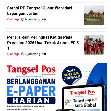
Satpol PP Tangsel Gusur Wani dari
Lapangan Jurtim
Olahraga
6 jam yang lalu
Persija Raih Peringkat Ketiga Piala
Presiden 2026 Usai Tekuk Arema FC 3-
1
Olahraga
7 jam yang lalu