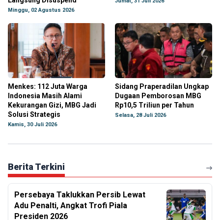
Langsung Disuspend
Jumat, 31 Juli 2026
Minggu, 02 Agustus 2026
Menkes: 112 Juta Warga
Sidang Praperadilan Ungkap
Indonesia Masih Alami
Dugaan Pemborosan MBG
Kekurangan Gizi, MBG Jadi
Rp10,5 Triliun per Tahun
Solusi Strategis
Selasa, 28 Juli 2026
Kamis, 30 Juli 2026
Berita Terkini
Persebaya Taklukkan Persib Lewat
Adu Penalti, Angkat Trofi Piala
Presiden 2026