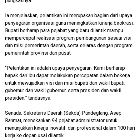
pungkasnya.
Ia menjelaskan, pelantikan ini merupakan bagian dari upaya
penyegaran organisasi guna meningkatkan kinerja birokrasi.
Bupati berharap para pejabat yang baru dilantik mampu
mempercepat realisasi program pembangunan sesuai visi
dan misi pemerintah daerah, serta selaras dengan program
pemerintah provinsi dan pusat.
“Pelantikan ini adalah upaya penyegaran. Kami berharap
bapak dan ibu dapat melakukan percepatan dalam bekerja
untuk mewujudkan visi dan misi bupati dan wakil bupati,
gubernur dan wakil gubernur, serta presiden dan wakil
presiden,” tandasnya.
Senada, Sekretaris Daerah (Sekda) Pandeglang, Asep
Rahmat, menekankan 94 pejabat administrator untuk
menunjukkan kinerja inovatif, dan profesional dalam 100 hari
kerja ke depan usai dilantik.