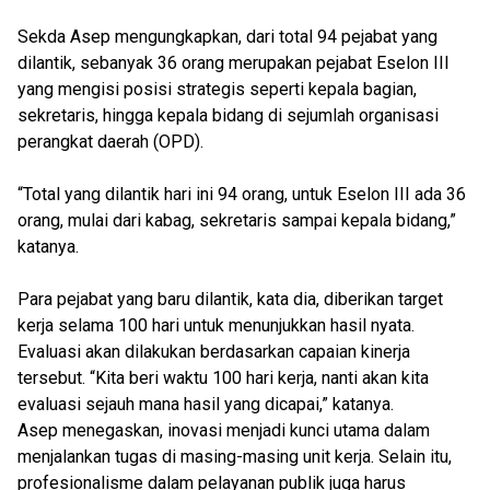
Sekda Asep mengungkapkan, dari total 94 pejabat yang
dilantik, sebanyak 36 orang merupakan pejabat Eselon III
yang mengisi posisi strategis seperti kepala bagian,
sekretaris, hingga kepala bidang di sejumlah organisasi
perangkat daerah (OPD).
“Total yang dilantik hari ini 94 orang, untuk Eselon III ada 36
orang, mulai dari kabag, sekretaris sampai kepala bidang,”
katanya.
Para pejabat yang baru dilantik, kata dia, diberikan target
kerja selama 100 hari untuk menunjukkan hasil nyata.
Evaluasi akan dilakukan berdasarkan capaian kinerja
tersebut. “Kita beri waktu 100 hari kerja, nanti akan kita
evaluasi sejauh mana hasil yang dicapai,” katanya.
Asep menegaskan, inovasi menjadi kunci utama dalam
menjalankan tugas di masing-masing unit kerja. Selain itu,
profesionalisme dalam pelayanan publik juga harus