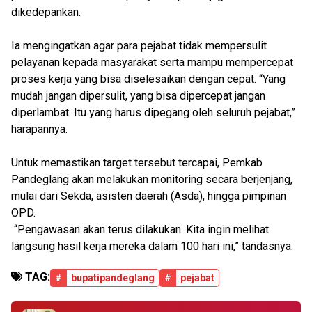
dikedepankan.
Ia mengingatkan agar para pejabat tidak mempersulit
pelayanan kepada masyarakat serta mampu mempercepat
proses kerja yang bisa diselesaikan dengan cepat. “Yang
mudah jangan dipersulit, yang bisa dipercepat jangan
diperlambat. Itu yang harus dipegang oleh seluruh pejabat,”
harapannya.
Untuk memastikan target tersebut tercapai, Pemkab
Pandeglang akan melakukan monitoring secara berjenjang,
mulai dari Sekda, asisten daerah (Asda), hingga pimpinan
OPD.
“Pengawasan akan terus dilakukan. Kita ingin melihat
langsung hasil kerja mereka dalam 100 hari ini,” tandasnya.
TAG:
#
bupatipandeglang
#
pejabat