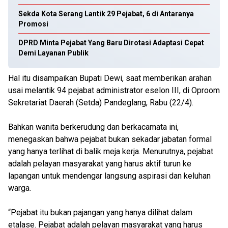
Sekda Kota Serang Lantik 29 Pejabat, 6 di Antaranya
Promosi
DPRD Minta Pejabat Yang Baru Dirotasi Adaptasi Cepat
Demi Layanan Publik
Hal itu disampaikan Bupati Dewi, saat memberikan arahan
usai melantik 94 pejabat administrator eselon III, di Oproom
Sekretariat Daerah (Setda) Pandeglang, Rabu (22/4).
Bahkan wanita berkerudung dan berkacamata ini,
menegaskan bahwa pejabat bukan sekadar jabatan formal
yang hanya terlihat di balik meja kerja. Menurutnya, pejabat
adalah pelayan masyarakat yang harus aktif turun ke
lapangan untuk mendengar langsung aspirasi dan keluhan
warga.
“Pejabat itu bukan pajangan yang hanya dilihat dalam
etalase. Pejabat adalah pelayan masyarakat yang harus