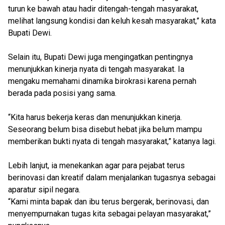
turun ke bawah atau hadir ditengah-tengah masyarakat,
melihat langsung kondisi dan keluh kesah masyarakat,” kata
Bupati Dewi.
Selain itu, Bupati Dewi juga mengingatkan pentingnya
menunjukkan kinerja nyata di tengah masyarakat. Ia
mengaku memahami dinamika birokrasi karena pernah
berada pada posisi yang sama.
“Kita harus bekerja keras dan menunjukkan kinerja.
Seseorang belum bisa disebut hebat jika belum mampu
memberikan bukti nyata di tengah masyarakat,” katanya lagi.
Lebih lanjut, ia menekankan agar para pejabat terus
berinovasi dan kreatif dalam menjalankan tugasnya sebagai
aparatur sipil negara.
“Kami minta bapak dan ibu terus bergerak, berinovasi, dan
menyempurnakan tugas kita sebagai pelayan masyarakat,”