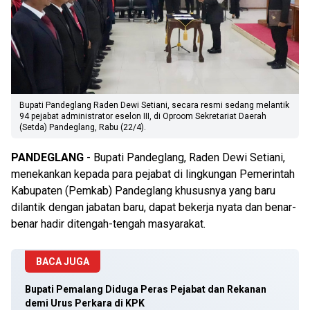
Bupati Pandeglang Raden Dewi Setiani, secara resmi sedang melantik
94 pejabat administrator eselon III, di Oproom Sekretariat Daerah
(Setda) Pandeglang, Rabu (22/4).
PANDEGLANG
- Bupati Pandeglang, Raden Dewi Setiani,
menekankan kepada para pejabat di lingkungan Pemerintah
Kabupaten (Pemkab) Pandeglang khususnya yang baru
dilantik dengan jabatan baru, dapat bekerja nyata dan benar-
benar hadir ditengah-tengah masyarakat.
BACA JUGA
Bupati Pemalang Diduga Peras Pejabat dan Rekanan
demi Urus Perkara di KPK