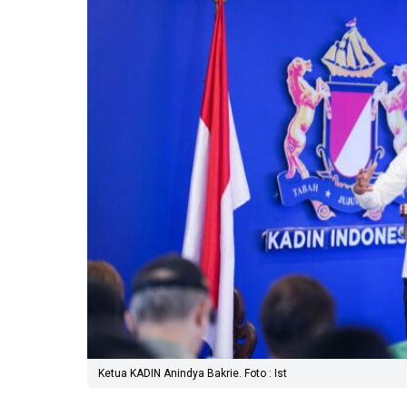
Ketua KADIN Anindya Bakrie. Foto : Ist