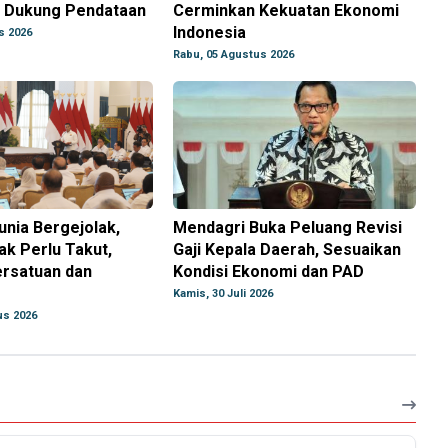
 Dukung Pendataan
Cerminkan Kekuatan Ekonomi
Indonesia
s 2026
Rabu, 05 Agustus 2026
nia Bergejolak,
Mendagri Buka Peluang Revisi
ak Perlu Takut,
Gaji Kepala Daerah, Sesuaikan
ersatuan dan
Kondisi Ekonomi dan PAD
Kamis, 30 Juli 2026
us 2026